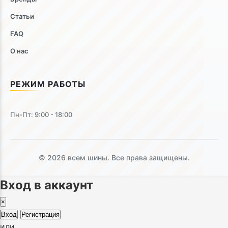
Статьи
FAQ
О нас
РЕЖИМ РАБОТЫ
Пн-Пт: 9:00 - 18:00
© 2026 всем шины. Все права защищены.
Вход в аккаунт
×
Вход
Регистрация
или