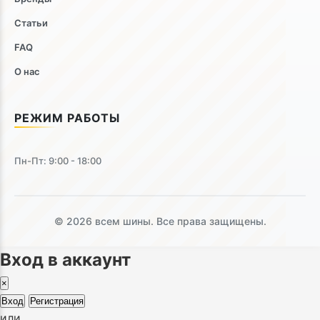
Статьи
FAQ
О нас
РЕЖИМ РАБОТЫ
Пн-Пт: 9:00 - 18:00
© 2026 всем шины. Все права защищены.
Вход в аккаунт
×
Вход
Регистрация
или