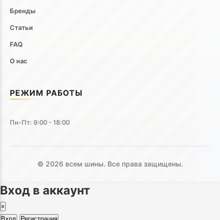
Бренды
Статьи
FAQ
О нас
РЕЖИМ РАБОТЫ
Пн-Пт: 9:00 - 18:00
© 2026 всем шины. Все права защищены.
Вход в аккаунт
×
Вход
Регистрация