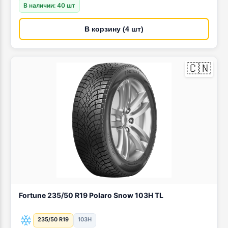
В наличии: 40 шт
В корзину (4 шт)
🇨🇳
Fortune 235/50 R19 Polaro Snow 103H TL
235/50 R19
103H