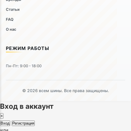
Статьи
FAQ
О нас
РЕЖИМ РАБОТЫ
Пн-Пт: 9:00 - 18:00
© 2026 всем шины. Все права защищены.
Вход в аккаунт
×
Вход
Регистрация
или