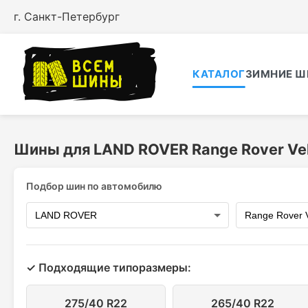
г. Санкт-Петербург
КАТАЛОГ
ЗИМНИЕ Ш
Шины для LAND ROVER Range Rover Vel
Подбор шин по автомобилю
✓ Подходящие типоразмеры:
275/40 R22
265/40 R22