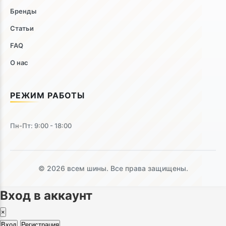
Бренды
Статьи
FAQ
О нас
РЕЖИМ РАБОТЫ
Пн-Пт: 9:00 - 18:00
© 2026 всем шины. Все права защищены.
Вход в аккаунт
×
Вход
Регистрация