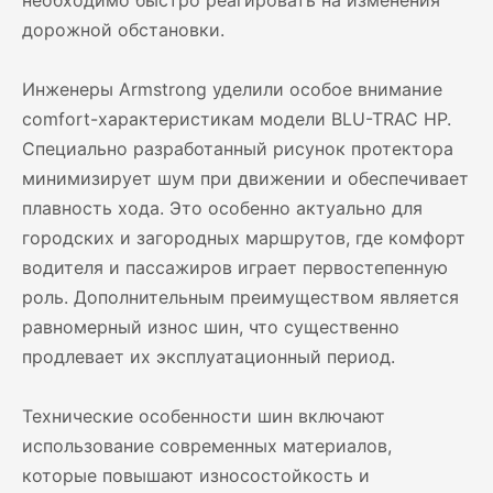
необходимо быстро реагировать на изменения
дорожной обстановки.
Инженеры Armstrong уделили особое внимание
comfort-характеристикам модели BLU-TRAC HP.
Специально разработанный рисунок протектора
минимизирует шум при движении и обеспечивает
плавность хода. Это особенно актуально для
городских и загородных маршрутов, где комфорт
водителя и пассажиров играет первостепенную
роль. Дополнительным преимуществом является
равномерный износ шин, что существенно
продлевает их эксплуатационный период.
Технические особенности шин включают
использование современных материалов,
которые повышают износостойкость и