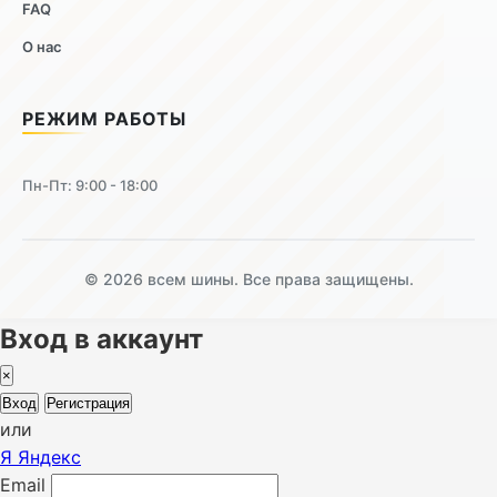
FAQ
О нас
РЕЖИМ РАБОТЫ
Пн-Пт: 9:00 - 18:00
© 2026 всем шины. Все права защищены.
Вход в аккаунт
×
Вход
Регистрация
или
Я
Яндекс
Email