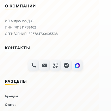
О КОМПАНИИ
ИП Андронов Д.О.
ИНН: 781311758462
ОГРН/ОРНИП: 325784700405538
КОНТАКТЫ
РАЗДЕЛЫ
Бренды
Статьи