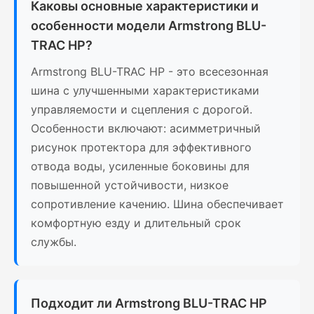
Каковы основные характеристики и
особенности модели Armstrong BLU-
TRAC HP?
Armstrong BLU-TRAC HP - это всесезонная
шина с улучшенными характеристиками
управляемости и сцепления с дорогой.
Особенности включают: асимметричный
рисунок протектора для эффективного
отвода воды, усиленные боковины для
повышенной устойчивости, низкое
сопротивление качению. Шина обеспечивает
комфортную езду и длительный срок
службы.
Подходит ли Armstrong BLU-TRAC HP