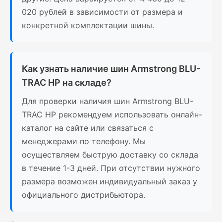
020 рублей в зависимости от размера и
конкретной комплектации шины.
Как узнать наличие шин Armstrong BLU-
TRAC HP на складе?
Для проверки наличия шин Armstrong BLU-
TRAC HP рекомендуем использовать онлайн-
каталог на сайте или связаться с
менеджерами по телефону. Мы
осуществляем быструю доставку со склада
в течение 1-3 дней. При отсутствии нужного
размера возможен индивидуальный заказ у
официального дистрибьютора.