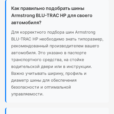
Как правильно подобрать шины
Armstrong BLU-TRAC HP для своего
автомобиля?
Для корректного подбора шин Armstrong
BLU-TRAC HP необходимо знать типоразмер,
рекомендованный производителем вашего
автомобиля. Это указано в паспорте
транспортного средства, на стойке
водительской двери или в инструкции.
Важно учитывать ширину, профиль и
диаметр шины для обеспечения
безопасности и оптимальной
управляемости.