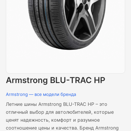
Armstrong BLU-TRAC HP
Armstrong — все модели бренда
Летние шины Armstrong BLU-TRAC HP – это
отличный выбор для автолюбителей, которые
ценят надежность, комфорт и разумное
соотношение цены и качества. Бренд Armstrong