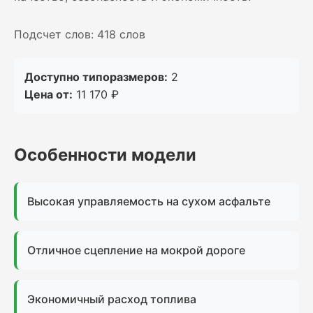
Подсчет слов: 418 слов
Доступно типоразмеров:
2
Цена от:
11 170 ₽
Особенности модели
Высокая управляемость на сухом асфальте
Отличное сцепление на мокрой дороге
Экономичный расход топлива