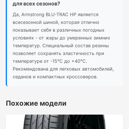
для всех сезонов?
Да, Armstrong BLU-TRAC HP является
всесезонной шиной, которая отлично
показывает себя в различных погодных
условиях - от жары до умеренных зимних
температур. Специальный состав резины
позволяет сохранять эластичность при
температуре от -15°C до +40°C.
Рекомендована для легковых автомобилей,
седанов и компактных кроссоверов.
Похожие модели