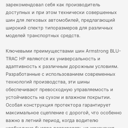
зарекомендовал себя как производитель
доступных и при этом технически совершенных
шин для легковых автомобилей, предлагающий
широкий спектр типоразмеров для различных
моделей транспортных средств.
Ключевыми преимуществами шин Armstrong BLU-
TRAC HP являются их универсальность и
адаптивность к различным дорожным условиям.
Разработанные с использованием современных
технологий производства, эти шины
обеспечивают превосходную управляемость и
устойчивость на сухом и влажном покрытии.
Особая конструкция протектора гарантирует
максимальное сцепление с дорогой, что особенно
важно в летний период, когда водителю