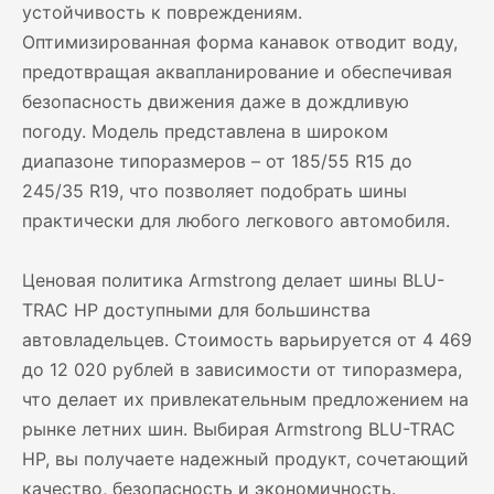
устойчивость к повреждениям.
Оптимизированная форма канавок отводит воду,
предотвращая аквапланирование и обеспечивая
безопасность движения даже в дождливую
погоду. Модель представлена в широком
диапазоне типоразмеров – от 185/55 R15 до
245/35 R19, что позволяет подобрать шины
практически для любого легкового автомобиля.
Ценовая политика Armstrong делает шины BLU-
TRAC HP доступными для большинства
автовладельцев. Стоимость варьируется от 4 469
до 12 020 рублей в зависимости от типоразмера,
что делает их привлекательным предложением на
рынке летних шин. Выбирая Armstrong BLU-TRAC
HP, вы получаете надежный продукт, сочетающий
качество, безопасность и экономичность.