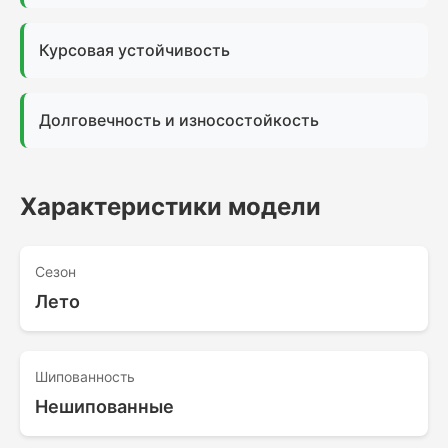
Курсовая устойчивость
Долговечность и износостойкость
Характеристики модели
Сезон
Лето
Шипованность
Нешипованные