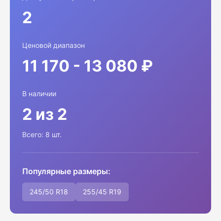
2
Ценовой диапазон
11 170 - 13 080 ₽
В наличии
2 из 2
Всего: 8 шт.
Популярные размеры:
245/50 R18
255/45 R19