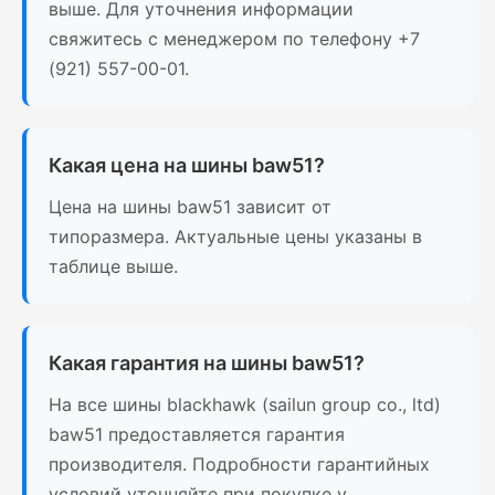
выше. Для уточнения информации
свяжитесь с менеджером по телефону +7
(921) 557-00-01.
Какая цена на шины baw51?
Цена на шины baw51 зависит от
типоразмера. Актуальные цены указаны в
таблице выше.
Какая гарантия на шины baw51?
На все шины blackhawk (sailun group co., ltd)
baw51 предоставляется гарантия
производителя. Подробности гарантийных
условий уточняйте при покупке у