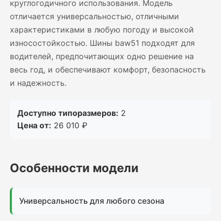
круглогодичного использования. Модель
отличается универсальностью, отличными
характеристиками в любую погоду и высокой
износостойкостью. Шины baw51 подходят для
водителей, предпочитающих одно решение на
весь год, и обеспечивают комфорт, безопасность
и надежность.
Доступно типоразмеров:
2
Цена от:
26 010 ₽
Особенности модели
Универсальность для любого сезона