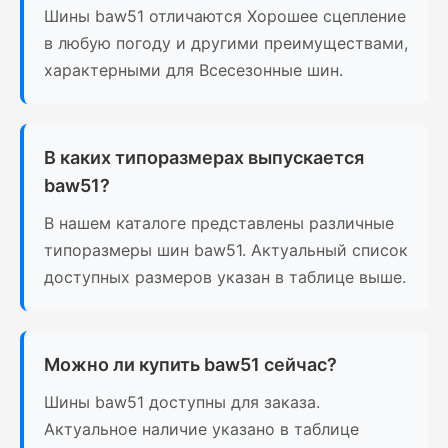
Шины baw51 отличаются Хорошее сцепление
в любую погоду и другими преимуществами,
характерными для Всесезонные шин.
В каких типоразмерах выпускается
baw51?
В нашем каталоге представлены различные
типоразмеры шин baw51. Актуальный список
доступных размеров указан в таблице выше.
Можно ли купить baw51 сейчас?
Шины baw51 доступны для заказа.
Актуальное наличие указано в таблице