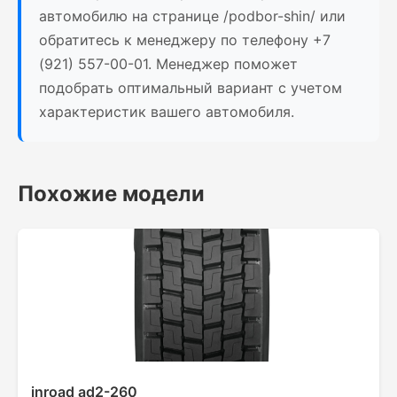
автомобилю на странице /podbor-shin/ или
обратитесь к менеджеру по телефону +7
(921) 557-00-01. Менеджер поможет
подобрать оптимальный вариант с учетом
характеристик вашего автомобиля.
Похожие модели
inroad ad2-260