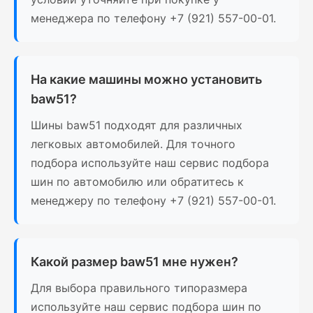
менеджера по телефону +7 (921) 557-00-01.
На какие машины можно установить
baw51?
Шины baw51 подходят для различных
легковых автомобилей. Для точного
подбора используйте наш сервис подбора
шин по автомобилю или обратитесь к
менеджеру по телефону +7 (921) 557-00-01.
Какой размер baw51 мне нужен?
Для выбора правильного типоразмера
используйте наш сервис подбора шин по