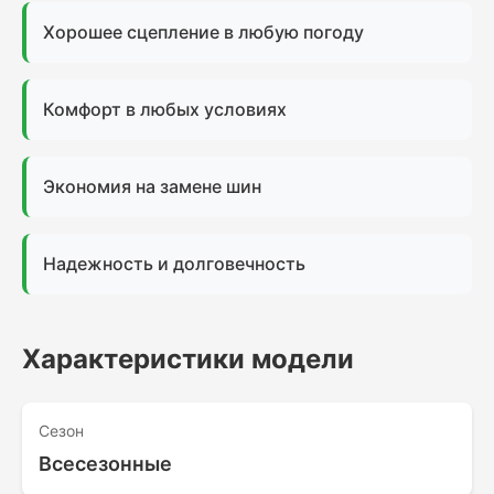
Хорошее сцепление в любую погоду
Комфорт в любых условиях
Экономия на замене шин
Надежность и долговечность
Характеристики модели
Сезон
Всесезонные