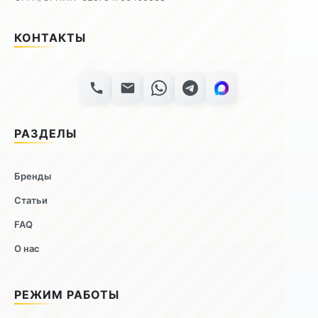
КОНТАКТЫ
РАЗДЕЛЫ
Бренды
Статьи
FAQ
О нас
РЕЖИМ РАБОТЫ