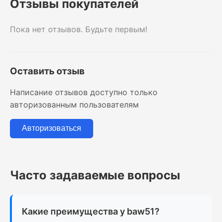
Отзывы покупателей
Пока нет отзывов. Будьте первым!
Оставить отзыв
Написание отзывов доступно только
авторизованным пользователям
Авторизоваться
Часто задаваемые вопросы
Какие преимущества у baw51?