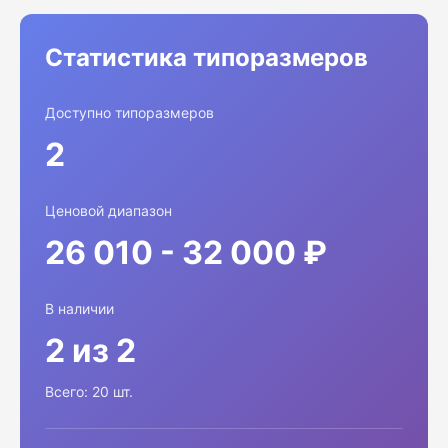
Статистика типоразмеров
Доступно типоразмеров
2
Ценовой диапазон
26 010 - 32 000 ₽
В наличии
2 из 2
Всего: 20 шт.