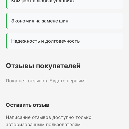
Комфорт в любых условиях
Экономия на замене шин
Надежность и долговечность
Отзывы покупателей
Пока нет отзывов. Будьте первым!
Оставить отзыв
Написание отзывов доступно только
авторизованным пользователям