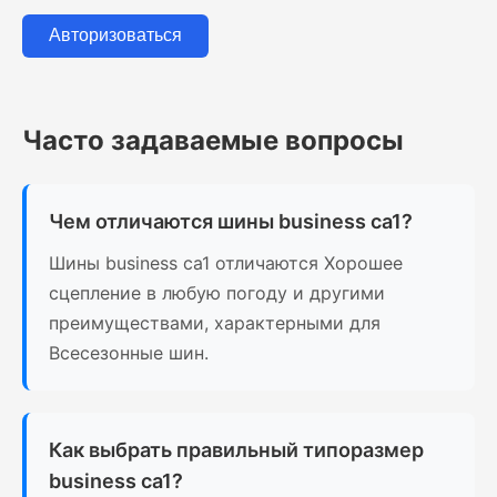
Авторизоваться
Часто задаваемые вопросы
Чем отличаются шины business ca1?
Шины business ca1 отличаются Хорошее
сцепление в любую погоду и другими
преимуществами, характерными для
Всесезонные шин.
Как выбрать правильный типоразмер
business ca1?