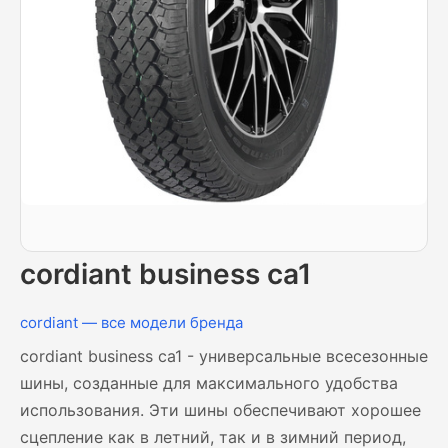
cordiant business ca1
cordiant — все модели бренда
cordiant business ca1 - универсальные всесезонные
шины, созданные для максимального удобства
использования. Эти шины обеспечивают хорошее
сцепление как в летний, так и в зимний период,