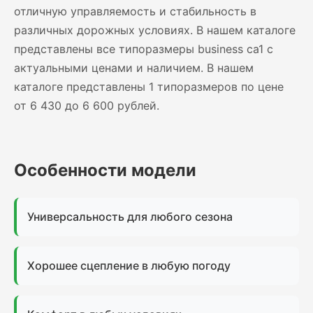
отличную управляемость и стабильность в
различных дорожных условиях. В нашем каталоге
представлены все типоразмеры business ca1 с
актуальными ценами и наличием. В нашем
каталоге представлены 1 типоразмеров по цене
от 6 430 до 6 600 рублей.
Особенности модели
Универсальность для любого сезона
Хорошее сцепление в любую погоду