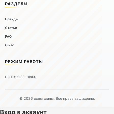
РАЗДЕЛЫ
Бренды
Статьи
FAQ
О нас
РЕЖИМ РАБОТЫ
Пн-Пт: 9:00 - 18:00
© 2026 всем шины. Все права защищены.
Вход в аккаунт