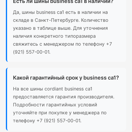
Есть ли шины business ca1 в наличии?
Да, шины business ca1 есть в наличии на
складе в Санкт-Петербурге. Количество
указано в таблице выше. Для уточнения
наличия конкретного типоразмера
свяжитесь с менеджером по телефону +7
(921) 557-00-01.
Какой гарантийный срок у business ca1?
На все шины cordiant business ca1
предоставляется гарантия производителя.
Подробности гарантийных условий
уточняйте при покупке у менеджера по
телефону +7 (921) 557-00-01.