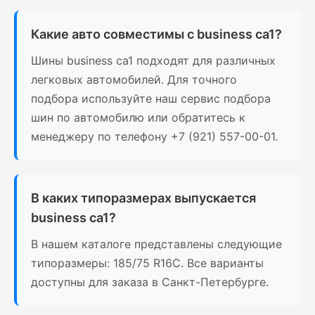
Какие авто совместимы с business ca1?
Шины business ca1 подходят для различных
легковых автомобилей. Для точного
подбора используйте наш сервис подбора
шин по автомобилю или обратитесь к
менеджеру по телефону +7 (921) 557-00-01.
В каких типоразмерах выпускается
business ca1?
В нашем каталоге представлены следующие
типоразмеры: 185/75 R16C. Все варианты
доступны для заказа в Санкт-Петербурге.