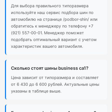
Для выбора правильного типоразмера
используйте наш сервис подбора шин по
автомобилю на странице /podbor-shin/ или
обратитесь к менеджеру по телефону +7
(921) 557-00-01. Менеджер поможет
подобрать оптимальный вариант с учетом
характеристик вашего автомобиля.
Сколько стоят шины business ca1?
Цена зависит от типоразмера и составляет
от 6 430 до 6 600 рублей. Актуальные цены
указаны в таблице выше.