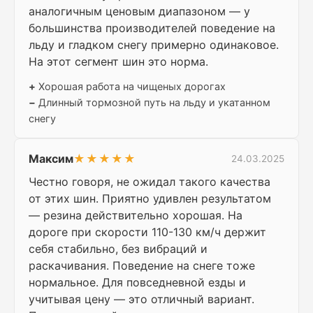
аналогичным ценовым диапазоном — у
большинства производителей поведение на
льду и гладком снегу примерно одинаковое.
На этот сегмент шин это норма.
+
Хорошая работа на чищеных дорогах
−
Длинный тормозной путь на льду и укатанном
снегу
Максим
★★★★★
24.03.2025
Честно говоря, не ожидал такого качества
от этих шин. Приятно удивлен результатом
— резина действительно хорошая. На
дороге при скорости 110-130 км/ч держит
себя стабильно, без вибраций и
раскачивания. Поведение на снеге тоже
нормальное. Для повседневной езды и
учитывая цену — это отличный вариант.