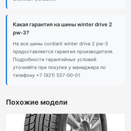
Какая гарантия на шины winter drive 2
pw-3?
На все шины cordiant winter drive 2 pw-3
предоставляется гарантия производителя.
Подробности гарантийных условий
уточняйте при покупке у менеджера по
телефону +7 (921) 557-00-01.
Похожие модели