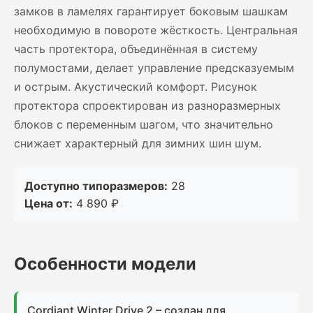
замков в ламелях гарантирует боковым шашкам
необходимую в повороте жёсткость. Центральная
часть протектора, объединённая в систему
полумостами, делает управление предсказуемым
и острым. Акустический комфорт. Рисунок
протектора спроектирован из разноразмерных
блоков с переменным шагом, что значительно
снижает характерный для зимних шин шум.
Доступно типоразмеров:
28
Цена от:
4 890 ₽
Особенности модели
Cordiant Winter Drive 2 – создан для