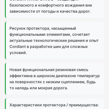
безопасного и комфортного вождения вне
зависимости от погоды и качества дорог.
Рисунок протектора, насыщенный
функциональными элементами, сочетает
актуальные технологические решения и опыт
Cordiant в разработке шин для сложных
условий.
Новая функциональная резиновая смесь
эффективна в широком диапазоне температур
на поверхностях с низким сцеплением, будь
то наледь или мокрая дорога.
Характеристики протектора / преимущества: