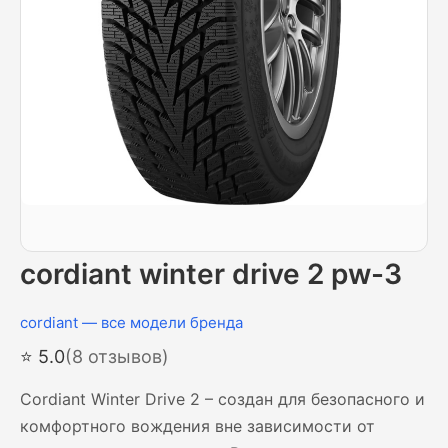
cordiant winter drive 2 pw-3
cordiant — все модели бренда
⭐ 5.0
(8 отзывов)
Cordiant Winter Drive 2 – создан для безопасного и
комфортного вождения вне зависимости от