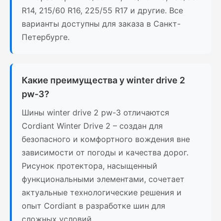
R14, 215/60 R16, 225/55 R17 и другие. Все
варианты доступны для заказа в Санкт-
Петербурге.
Какие преимущества у winter drive 2
pw-3?
Шины winter drive 2 pw-3 отличаются
Cordiant Winter Drive 2 – создан для
безопасного и комфортного вождения вне
зависимости от погоды и качества дорог.
Рисунок протектора, насыщенный
функциональными элементами, сочетает
актуальные технологические решения и
опыт Cordiant в разработке шин для
сложных условий.