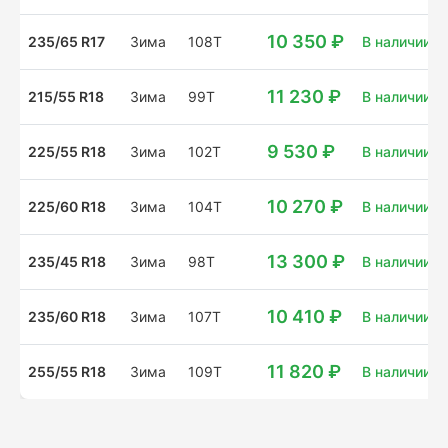
10 350 ₽
235/65 R17
Зима
108T
В наличии: 2
11 230 ₽
215/55 R18
Зима
99T
В наличии: 4
9 530 ₽
225/55 R18
Зима
102T
В наличии: 2
10 270 ₽
225/60 R18
Зима
104T
В наличии: 4
13 300 ₽
235/45 R18
Зима
98T
В наличии: 2
10 410 ₽
235/60 R18
Зима
107T
В наличии: 4
11 820 ₽
255/55 R18
Зима
109T
В наличии: 1