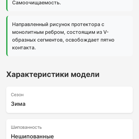
Самоочищаемость.
Направленный рисунок протектора с
монолитным ребром, состоящим из V-
образных сегментов, освобождает пятно
контакта.
Характеристики модели
Сезон
Зима
Шипованность
Нешипованные