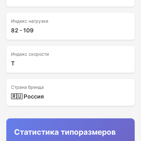
Индекс нагрузки
82 - 109
Индекс скорости
T
Страна бренда
🇷🇺 Россия
Статистика типоразмеров