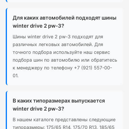
Для каких автомобилей подходят шины
winter drive 2 pw-3?
Шины winter drive 2 pw-3 подходят для
различных легковых автомобилей. Для
точного подбора используйте наш сервис
подбора шин по автомобилю или обратитесь
к менеджеру по телефону +7 (921) 557-00-
01.
В каких типоразмерах выпускается
winter drive 2 pw-3?
В нашем каталоге представлены следующие
типоразмеры: 175/65 R14, 175/70 R13, 185/65