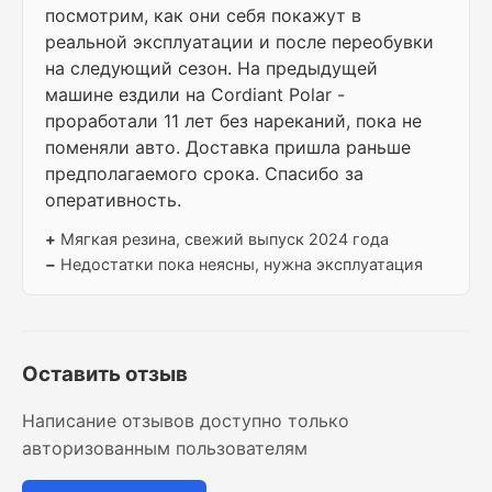
посмотрим, как они себя покажут в
реальной эксплуатации и после переобувки
на следующий сезон. На предыдущей
машине ездили на Cordiant Polar -
проработали 11 лет без нареканий, пока не
поменяли авто. Доставка пришла раньше
предполагаемого срока. Спасибо за
оперативность.
+
Мягкая резина, свежий выпуск 2024 года
−
Недостатки пока неясны, нужна эксплуатация
Оставить отзыв
Написание отзывов доступно только
авторизованным пользователям