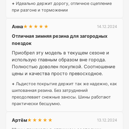
+
Идеально держит дорогу, отличное сцепление
при разгоне и торможении
Анна
★★★★★
14.12.2024
Отличная зимняя резина для загородных
поездок
Приобрел эту модель в текущем сезоне и
использую главным образом вне города.
Полностью доволен покупкой. Соотношение
цены и качества просто превосходное.
+
Льдистое покрытие держит так же надежно, как
шипованная резина. Без затруднений
преодолевает снежные заносы. Шины работают
практически бесшумно.
Артём
★★★★★
13.12.2024