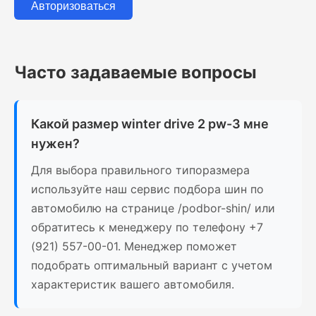
Авторизоваться
Часто задаваемые вопросы
Какой размер winter drive 2 pw-3 мне
нужен?
Для выбора правильного типоразмера
используйте наш сервис подбора шин по
автомобилю на странице /podbor-shin/ или
обратитесь к менеджеру по телефону +7
(921) 557-00-01. Менеджер поможет
подобрать оптимальный вариант с учетом
характеристик вашего автомобиля.