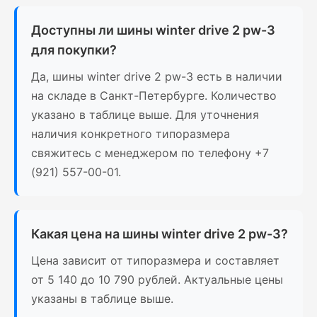
Доступны ли шины winter drive 2 pw-3
для покупки?
Да, шины winter drive 2 pw-3 есть в наличии
на складе в Санкт-Петербурге. Количество
указано в таблице выше. Для уточнения
наличия конкретного типоразмера
свяжитесь с менеджером по телефону +7
(921) 557-00-01.
Какая цена на шины winter drive 2 pw-3?
Цена зависит от типоразмера и составляет
от 5 140 до 10 790 рублей. Актуальные цены
указаны в таблице выше.