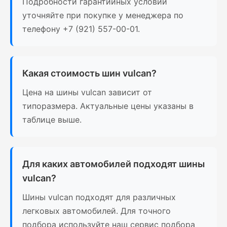
Подробности гарантийных условий
уточняйте при покупке у менеджера по
телефону +7 (921) 557-00-01.
Какая стоимость шин vulcan?
Цена на шины vulcan зависит от
типоразмера. Актуальные цены указаны в
таблице выше.
Для каких автомобилей подходят шины
vulcan?
Шины vulcan подходят для различных
легковых автомобилей. Для точного
подбора используйте наш сервис подбора