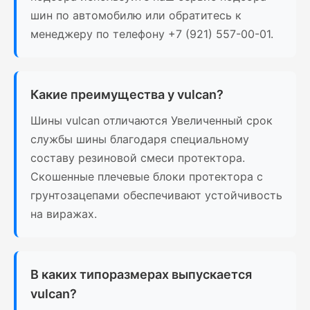
шин по автомобилю или обратитесь к
менеджеру по телефону +7 (921) 557-00-01.
Какие преимущества у vulcan?
Шины vulcan отличаются Увеличенный срок
службы шины благодаря специальному
составу резиновой смеси протектора.
Скошенные плечевые блоки протектора с
грунтозацепами обеспечивают устойчивость
на виражах.
В каких типоразмерах выпускается
vulcan?