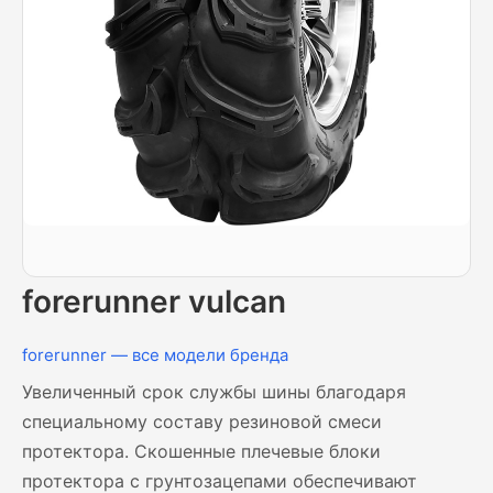
forerunner vulcan
forerunner — все модели бренда
Увеличенный срок службы шины благодаря
специальному составу резиновой смеси
протектора. Скошенные плечевые блоки
протектора с грунтозацепами обеспечивают