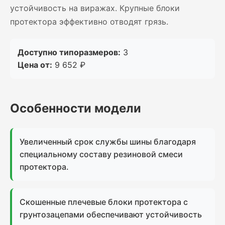
устойчивость на виражах. Крупные блоки
протектора эффективно отводят грязь.
Доступно типоразмеров:
3
Цена от:
9 652 ₽
Особенности модели
Увеличенный срок службы шины благодаря
специальному составу резиновой смеси
протектора.
Скошенные плечевые блоки протектора с
грунтозацепами обеспечивают устойчивость