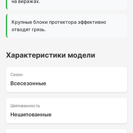
на виражах.
Крупные блоки протектора эффективно
отводят грязь.
Характеристики модели
Сезон
Всесезонные
Шипованность
Нешипованные