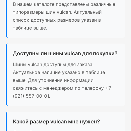
В нашем каталоге представлены различные
типоразмеры шин vulcan. Актуальный
список доступных размеров указан в
таблице выше.
Доступны ли шины vulcan для покупки?
Шины vulcan доступны для заказа.
Актуальное наличие указано в таблице
выше. Для уточнения информации
свяжитесь с менеджером по телефону +7
(921) 557-00-01.
Какой размер vulcan мне нужен?