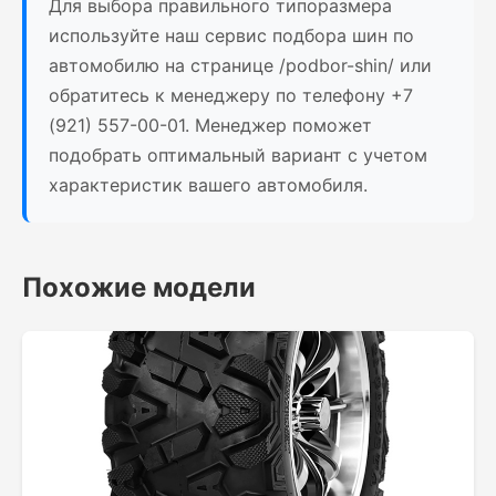
Для выбора правильного типоразмера
используйте наш сервис подбора шин по
автомобилю на странице /podbor-shin/ или
обратитесь к менеджеру по телефону +7
(921) 557-00-01. Менеджер поможет
подобрать оптимальный вариант с учетом
характеристик вашего автомобиля.
Похожие модели