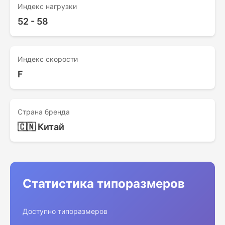
Индекс нагрузки
52 - 58
Индекс скорости
F
Страна бренда
🇨🇳 Китай
Статистика типоразмеров
Доступно типоразмеров