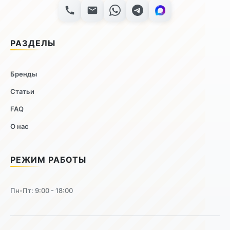
РАЗДЕЛЫ
Бренды
Статьи
FAQ
О нас
РЕЖИМ РАБОТЫ
Пн-Пт: 9:00 - 18:00