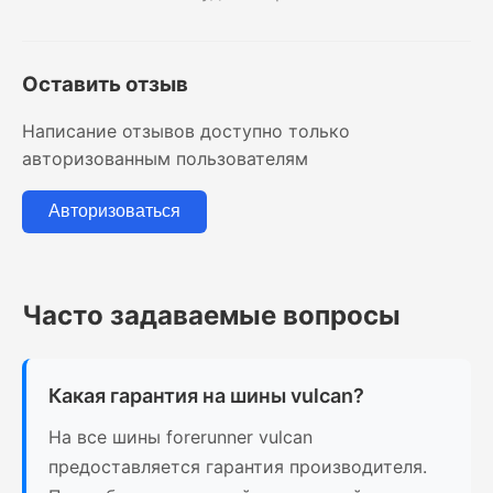
Оставить отзыв
Написание отзывов доступно только
авторизованным пользователям
Авторизоваться
Часто задаваемые вопросы
Какая гарантия на шины vulcan?
На все шины forerunner vulcan
предоставляется гарантия производителя.