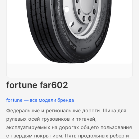
fortune far602
fortune — все модели бренда
Федеральные и региональные дороги. Шина для
рулевых осей грузовиков и тягачей,
эксплуатируемых на дорогах общего пользования
с твердым покрытием. Пять продольных рёбер и