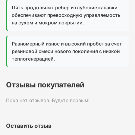
Пять продольных рёбер и глубокие канавки
обеспечивают превосходную управляемость
на сухом и мокром покрытии.
Равномерный износ и высокий пробег за счет
резиновой смеси нового поколения с низкой
теплогенерацией.
Отзывы покупателей
Пока нет отзывов. Будьте первым!
Оставить отзыв