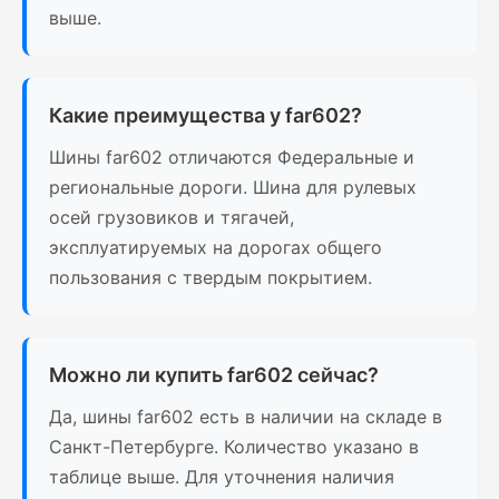
выше.
Какие преимущества у far602?
Шины far602 отличаются Федеральные и
региональные дороги. Шина для рулевых
осей грузовиков и тягачей,
эксплуатируемых на дорогах общего
пользования с твердым покрытием.
Можно ли купить far602 сейчас?
Да, шины far602 есть в наличии на складе в
Санкт-Петербурге. Количество указано в
таблице выше. Для уточнения наличия