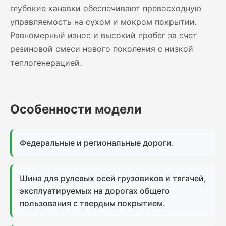
глубокие канавки обеспечивают превосходную
управляемость на сухом и мокром покрытии.
Равномерный износ и высокий пробег за счет
резиновой смеси нового поколения с низкой
теплогенерацией.
Особенности модели
Федеральные и региональные дороги.
Шина для рулевых осей грузовиков и тягачей,
эксплуатируемых на дорогах общего
пользования с твердым покрытием.