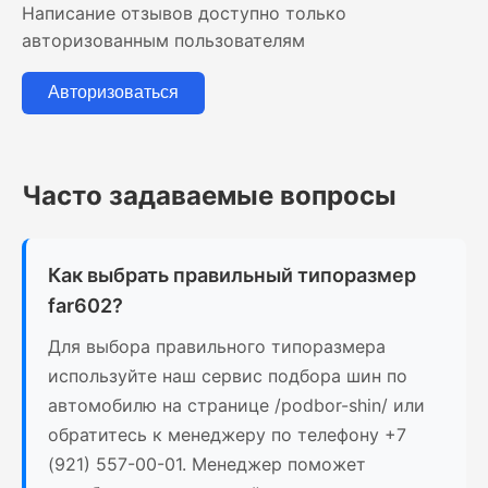
Написание отзывов доступно только
авторизованным пользователям
Авторизоваться
Часто задаваемые вопросы
Как выбрать правильный типоразмер
far602?
Для выбора правильного типоразмера
используйте наш сервис подбора шин по
автомобилю на странице /podbor-shin/ или
обратитесь к менеджеру по телефону +7
(921) 557-00-01. Менеджер поможет