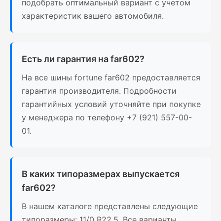
подобрать оптимальный вариант с учетом
характеристик вашего автомобиля.
Есть ли гарантия на far602?
На все шины fortune far602 предоставляется
гарантия производителя. Подробности
гарантийных условий уточняйте при покупке
у менеджера по телефону +7 (921) 557-00-
01.
В каких типоразмерах выпускается
far602?
В нашем каталоге представлены следующие
типоразмеры: 11/0 R22.5. Все варианты