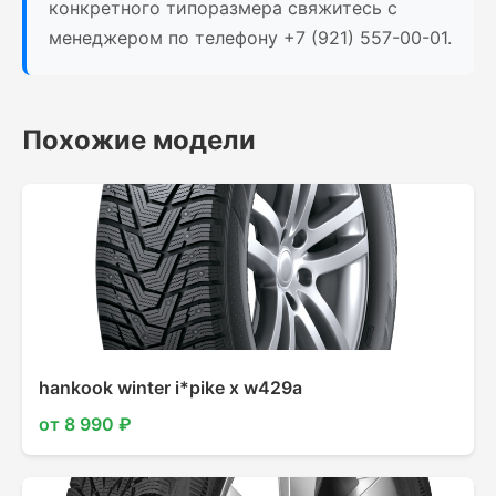
конкретного типоразмера свяжитесь с
менеджером по телефону +7 (921) 557-00-01.
Похожие модели
hankook winter i*pike x w429a
от 8 990 ₽