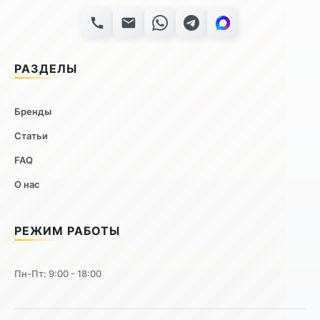
РАЗДЕЛЫ
Бренды
Статьи
FAQ
О нас
РЕЖИМ РАБОТЫ
Пн-Пт: 9:00 - 18:00