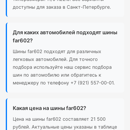
доступны для заказа в Санкт-Петербурге.
Для каких автомобилей подходят шины
far602?
Шины far602 подходят для различных
легковых автомобилей. Для точного
подбора используйте наш сервис подбора
шин по автомобилю или обратитесь к
менеджеру по телефону +7 (921) 557-00-01.
Какая цена на шины far602?
Цена на шины far602 составляет 21 500
рублей. Актуальные цены указаны в таблице