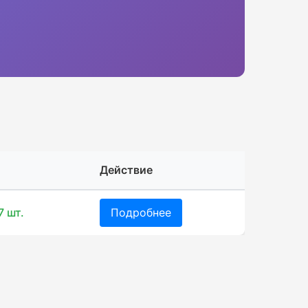
Действие
7 шт.
Подробнее