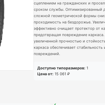
сцеплением на гражданских и просе
сроком службы. Оптимизированный д
сложной геометрической формы сниж
проходимость на бездорожье. Увели
эффективно очищает протектор от ка
предотвращая повреждение каркаса.
увеличенной прочностью и стойкость
каркаса обеспечивает стабильность
повреждений.
Доступно типоразмеров:
1
Цена от:
15 061 ₽