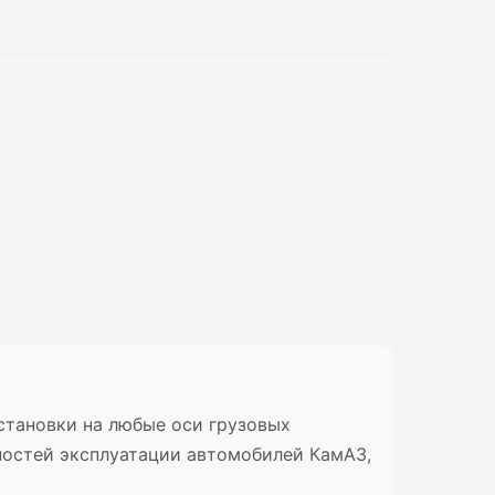
установки на любые оси грузовых
ностей эксплуатации автомобилей КамАЗ,