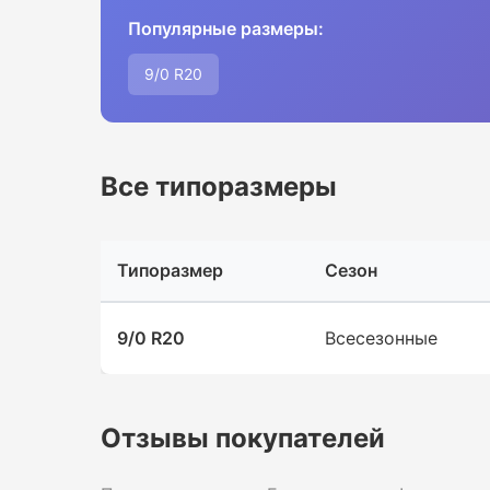
Популярные размеры:
9/0 R20
Все типоразмеры
Типоразмер
Сезон
9/0 R20
Всесезонные
Отзывы покупателей