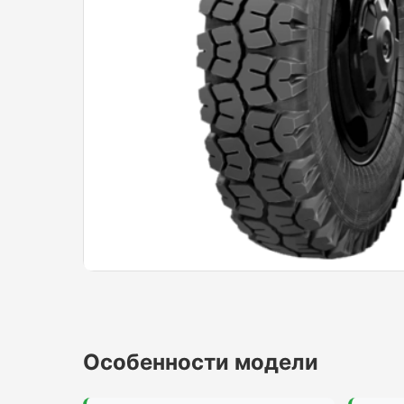
Особенности модели