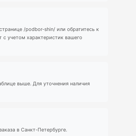
транице /podbor-shin/ или обратитесь к
т с учетом характеристик вашего
таблице выше. Для уточнения наличия
заказа в Санкт-Петербурге.