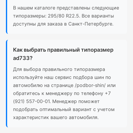
В нашем каталоге представлены следующие
типоразмеры: 295/80 R22.5. Все варианты
доступны для заказа в Санкт-Петербурге.
Как выбрать правильный типоразмер
ad733?
Для выбора правильного типоразмера
используйте наш сервис подбора шин по
автомобилю на странице /podbor-shin/ или
обратитесь к менеджеру по телефону +7
(921) 557-00-01. Менеджер поможет
подобрать оптимальный вариант с учетом
характеристик вашего автомобиля.