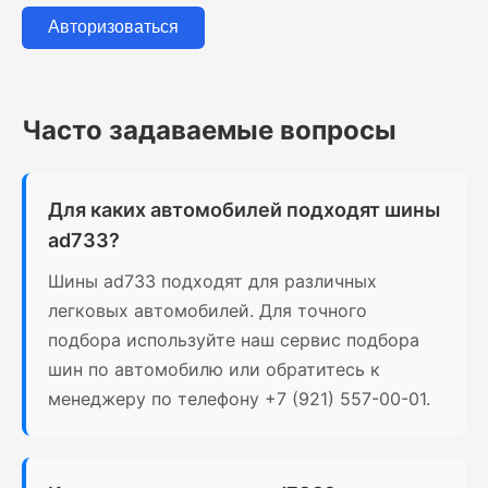
Авторизоваться
Часто задаваемые вопросы
Для каких автомобилей подходят шины
ad733?
Шины ad733 подходят для различных
легковых автомобилей. Для точного
подбора используйте наш сервис подбора
шин по автомобилю или обратитесь к
менеджеру по телефону +7 (921) 557-00-01.