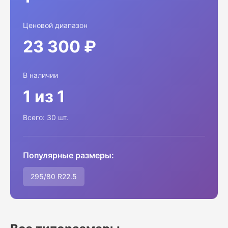
Ценовой диапазон
23 300 ₽
В наличии
1 из 1
Всего: 30 шт.
Популярные размеры:
295/80 R22.5