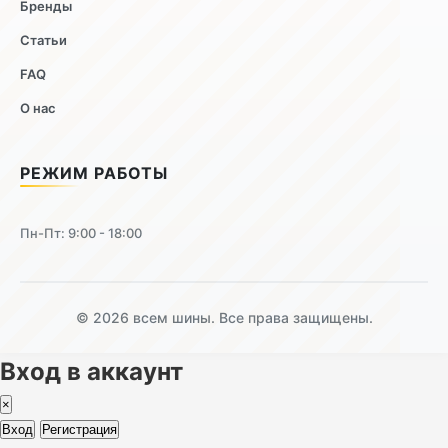
Бренды
Статьи
FAQ
О нас
РЕЖИМ РАБОТЫ
Пн-Пт: 9:00 - 18:00
© 2026 всем шины. Все права защищены.
Вход в аккаунт
×
Вход
Регистрация