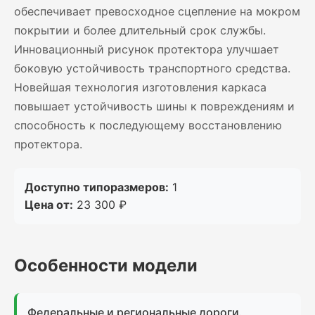
обеспечивает превосходное сцепление на мокром
покрытии и более длительный срок службы.
Инновационный рисунок протектора улучшает
боковую устойчивость транспортного средства.
Новейшая технология изготовления каркаса
повышает устойчивость шины к повреждениям и
способность к последующему восстановлению
протектора.
Доступно типоразмеров:
1
Цена от:
23 300 ₽
Особенности модели
Федеральные и региональные дороги.