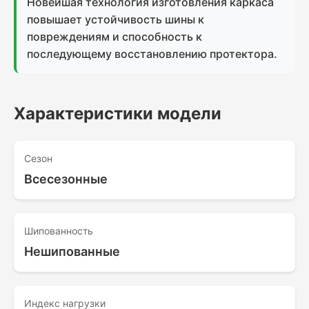
Новейшая технология изготовления каркаса
повышает устойчивость шины к
повреждениям и способность к
последующему восстановлению протектора.
Характеристики модели
Сезон
Всесезонные
Шипованность
Нешипованные
Индекс нагрузки