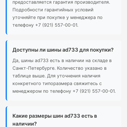
предоставляется гарантия производителя.
Подробности гарантийных условий
уточняйте при покупке у менеджера по
телефону +7 (921) 557-00-01.
Доступны ли шины ad733 для покупки?
Да, шины ad733 есть в наличии на складе в
Санкт-Петербурге. Количество указано в
таблице выше. Для уточнения наличия
конкретного типоразмера свяжитесь с
менеджером по телефону +7 (921) 557-00-01.
Какие размеры шин ad733 есть в
наличии?