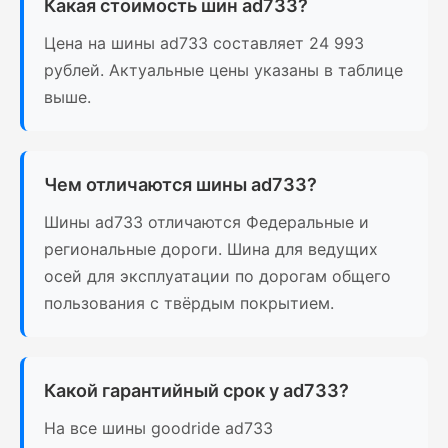
Какая стоимость шин ad733?
Цена на шины ad733 составляет 24 993
рублей. Актуальные цены указаны в таблице
выше.
Чем отличаются шины ad733?
Шины ad733 отличаются Федеральные и
региональные дороги. Шина для ведущих
осей для эксплуатации по дорогам общего
пользования с твёрдым покрытием.
Какой гарантийный срок у ad733?
На все шины goodride ad733