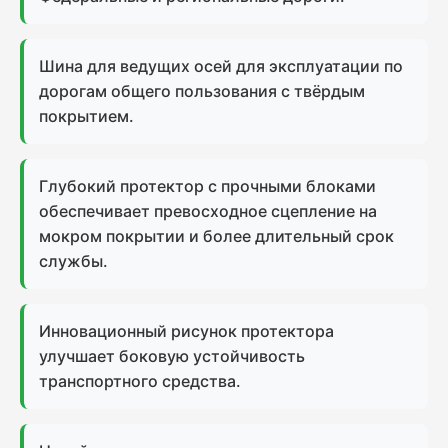
Шина для ведущих осей для эксплуатации по
дорогам общего пользования с твёрдым
покрытием.
Глубокий протектор с прочными блоками
обеспечивает превосходное сцепление на
мокром покрытии и более длительный срок
службы.
Инновационный рисунок протектора
улучшает боковую устойчивость
транспортного средства.