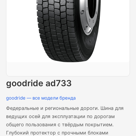
goodride ad733
goodride — все модели бренда
Федеральные и региональные дороги. Шина для
ведущих осей для эксплуатации по дорогам
общего пользования с твёрдым покрытием.
Глубокий протектор с прочными блоками