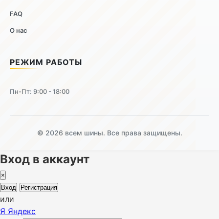
FAQ
О нас
РЕЖИМ РАБОТЫ
Пн-Пт: 9:00 - 18:00
© 2026 всем шины. Все права защищены.
Вход в аккаунт
×
Вход
Регистрация
или
Я
Яндекс