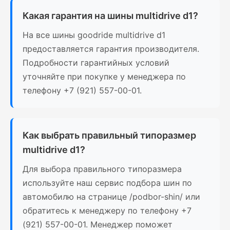
Какая гарантия на шины multidrive d1?
На все шины goodride multidrive d1
предоставляется гарантия производителя.
Подробности гарантийных условий
уточняйте при покупке у менеджера по
телефону +7 (921) 557-00-01.
Как выбрать правильный типоразмер
multidrive d1?
Для выбора правильного типоразмера
используйте наш сервис подбора шин по
автомобилю на странице /podbor-shin/ или
обратитесь к менеджеру по телефону +7
(921) 557-00-01. Менеджер поможет