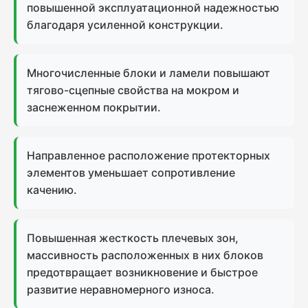
повышенной эксплуатационной надежностью
благодаря усиленной конструкции.
Многочисленные блоки и ламели повышают
тягово-сцепные свойства на мокром и
заснеженном покрытии.
Направленное расположение протекторных
элементов уменьшает сопротивление
качению.
Повышенная жесткость плечевых зон,
массивность расположенных в них блоков
предотвращает возникновение и быстрое
развитие неравномерного износа.