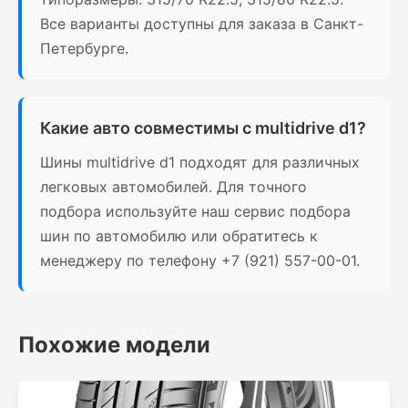
Все варианты доступны для заказа в Санкт-
Петербурге.
Какие авто совместимы с multidrive d1?
Шины multidrive d1 подходят для различных
легковых автомобилей. Для точного
подбора используйте наш сервис подбора
шин по автомобилю или обратитесь к
менеджеру по телефону +7 (921) 557-00-01.
Похожие модели