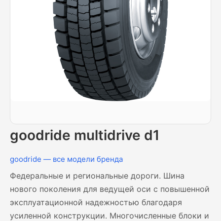
goodride multidrive d1
goodride — все модели бренда
Федеральные и региональные дороги. Шина
нового поколения для ведущей оси с повышенной
эксплуатационной надежностью благодаря
усиленной конструкции. Многочисленные блоки и