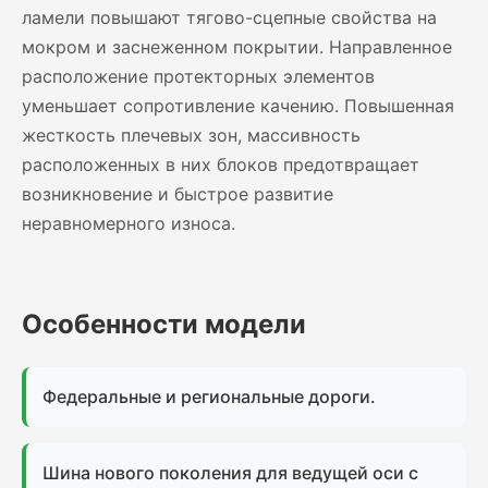
ламели повышают тягово-сцепные свойства на
мокром и заснеженном покрытии. Направленное
расположение протекторных элементов
уменьшает сопротивление качению. Повышенная
жесткость плечевых зон, массивность
расположенных в них блоков предотвращает
возникновение и быстрое развитие
неравномерного износа.
Особенности модели
Федеральные и региональные дороги.
Шина нового поколения для ведущей оси с