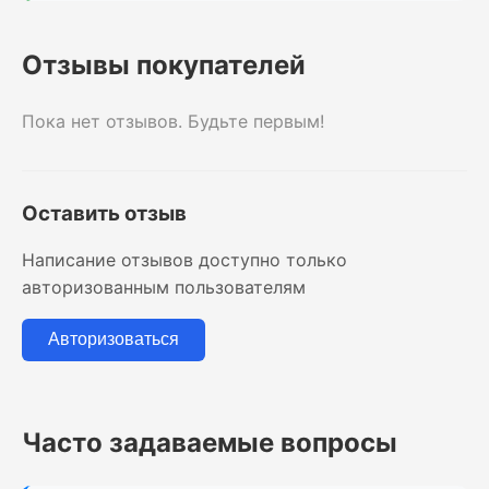
Отзывы покупателей
Пока нет отзывов. Будьте первым!
Оставить отзыв
Написание отзывов доступно только
авторизованным пользователям
Авторизоваться
Часто задаваемые вопросы