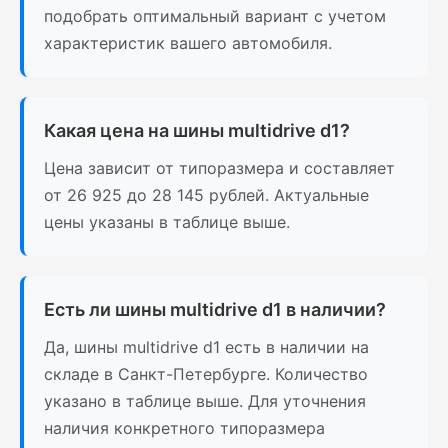
подобрать оптимальный вариант с учетом
характеристик вашего автомобиля.
Какая цена на шины multidrive d1?
Цена зависит от типоразмера и составляет
от 26 925 до 28 145 рублей. Актуальные
цены указаны в таблице выше.
Есть ли шины multidrive d1 в наличии?
Да, шины multidrive d1 есть в наличии на
складе в Санкт-Петербурге. Количество
указано в таблице выше. Для уточнения
наличия конкретного типоразмера