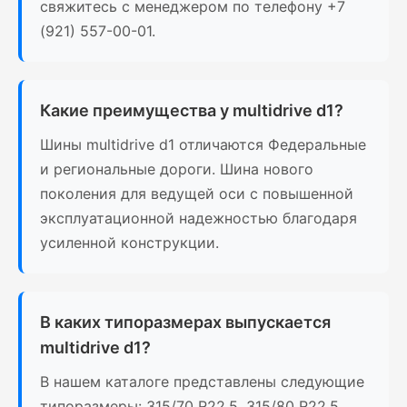
свяжитесь с менеджером по телефону +7
(921) 557-00-01.
Какие преимущества у multidrive d1?
Шины multidrive d1 отличаются Федеральные
и региональные дороги. Шина нового
поколения для ведущей оси с повышенной
эксплуатационной надежностью благодаря
усиленной конструкции.
В каких типоразмерах выпускается
multidrive d1?
В нашем каталоге представлены следующие
типоразмеры: 315/70 R22.5, 315/80 R22.5.