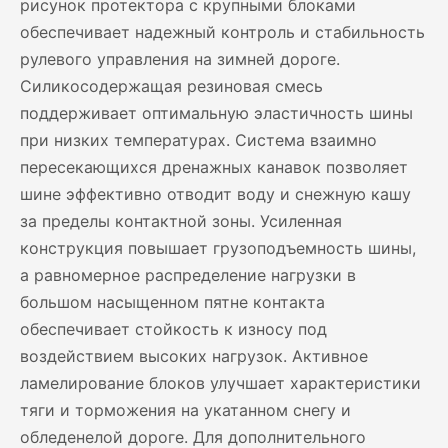
рисунок протектора с крупными блоками
обеспечивает надежный контроль и стабильность
рулевого управления на зимней дороге.
Силикосодержащая резиновая смесь
поддерживает оптимальную эластичность шины
при низких температурах. Система взаимно
пересекающихся дренажных канавок позволяет
шине эффективно отводит воду и снежную кашу
за пределы контактной зоны. Усиленная
конструкция повышает грузоподъемность шины,
а равномерное распределение нагрузки в
большом насыщенном пятне контакта
обеспечивает стойкость к износу под
воздействием высоких нагрузок. Активное
ламелирование блоков улучшает характеристики
тяги и торможения на укатанном снегу и
обледенелой дороге. Для дополнительного