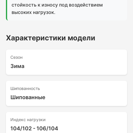
стойкость к износу под воздействием
высоких нагрузок.
Характеристики модели
Сезон
Зима
Шипованность
Шипованные
Индекс нагрузки
104/102 - 106/104