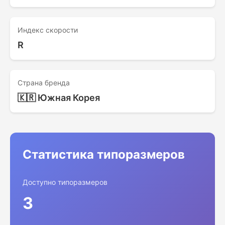
Индекс скорости
R
Страна бренда
🇰🇷 Южная Корея
Статистика типоразмеров
Доступно типоразмеров
3