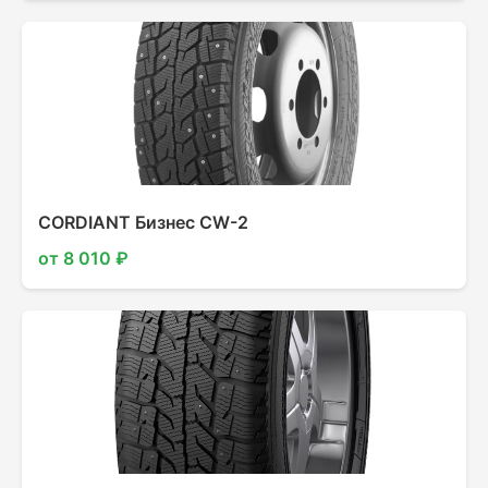
CORDIANT Бизнес CW-2
от 8 010 ₽