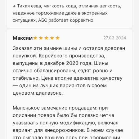
+
Тихая езда, мягкость хода, отличная цепкость,
надежное торможение даже в экстренных
ситуациях, АБС работает корректно
Максим
★★★★★
27.03.2024
Заказал эти зимние шины и остался доволен
покупкой. Корейского производства,
выпущены в декабре 2023 года. Шины
отлично сбалансированы, ездят ровно и
стабильно. Цена вполне адекватна качеству
— один из лучших вариантов в своем
ценовом диапазоне.
Маленькое замечание продавцам: при
описании товара было бы полезно четче
указывать полную модификацию, включая
вариант для внедорожников. В моем случае
это сыграло важную роль при оформлении