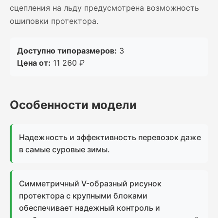
сцепления на льду предусмотрена возможность
ошиповки протектора.
Доступно типоразмеров:
3
Цена от:
11 260 ₽
Особенности модели
Надежность и эффективность перевозок даже
в самые суровые зимы.
Симметричный V-образный рисунок
протектора с крупными блоками
обеспечивает надежный контроль и