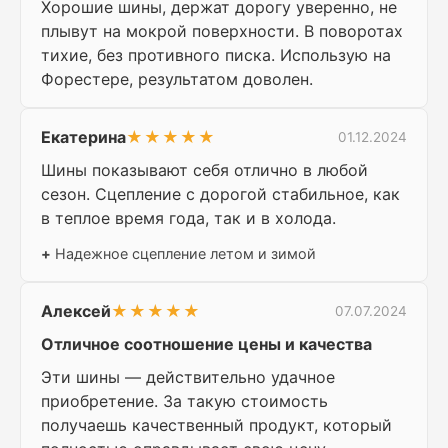
Хорошие шины, держат дорогу уверенно, не
плывут на мокрой поверхности. В поворотах
тихие, без противного писка. Использую на
Форестере, результатом доволен.
Екатерина
★★★★★
01.12.2024
Шины показывают себя отлично в любой
сезон. Сцепление с дорогой стабильное, как
в теплое время года, так и в холода.
+
Надежное сцепление летом и зимой
Алексей
★★★★★
07.07.2024
Отличное соотношение цены и качества
Эти шины — действительно удачное
приобретение. За такую стоимость
получаешь качественный продукт, который