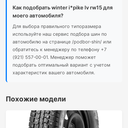
Как подобрать winter i*pike lv rw15 для
моего автомобиля?
Для выбора правильного типоразмера
используйте наш сервис подбора шин по
автомобилю на странице /podbor-shin/ или
обратитесь к менеджеру по телефону +7
(921) 557-00-01. Менеджер поможет
подобрать оптимальный вариант с учетом
характеристик вашего автомобиля.
Похожие модели