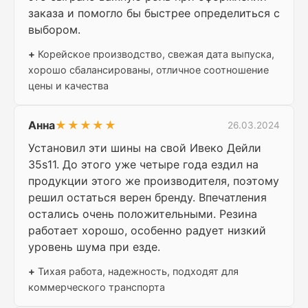
заказа и помогло бы быстрее определиться с
выбором.
+
Корейское производство, свежая дата выпуска,
хорошо сбалансированы, отличное соотношение
цены и качества
Анна
★★★★★
26.03.2024
Установил эти шины на свой Ивеко Дейли
35s11. До этого уже четыре года ездил на
продукции этого же производителя, поэтому
решил остаться верен бренду. Впечатления
остались очень положительными. Резина
работает хорошо, особенно радует низкий
уровень шума при езде.
+
Тихая работа, надежность, подходят для
коммерческого транспорта