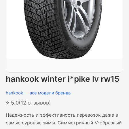
hankook winter i*pike lv rw15
hankook — все модели бренда
⭐ 5.0
(12 отзывов)
Надежность и эффективность перевозок даже в
самые суровые зимы. Симметричный V-образный