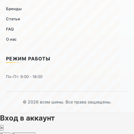
Бренды
Статьи
FAQ
О нас
РЕЖИМ РАБОТЫ
Пн-Пт: 9:00 - 18:00
© 2026 всем шины. Все права защищены.
Вход в аккаунт
×