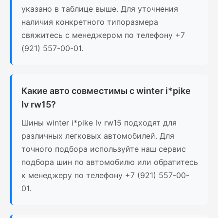
указано в таблице выше. Для уточнения
наличия конкретного типоразмера
свяжитесь с менеджером по телефону +7
(921) 557-00-01.
Какие авто совместимы с winter i*pike
lv rw15?
Шины winter i*pike lv rw15 подходят для
различных легковых автомобилей. Для
точного подбора используйте наш сервис
подбора шин по автомобилю или обратитесь
к менеджеру по телефону +7 (921) 557-00-
01.