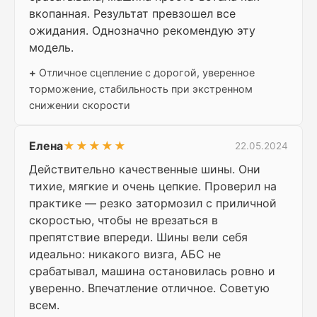
вкопанная. Результат превзошел все
ожидания. Однозначно рекомендую эту
модель.
+
Отличное сцепление с дорогой, уверенное
торможение, стабильность при экстренном
снижении скорости
Елена
★★★★★
22.05.2024
Действительно качественные шины. Они
тихие, мягкие и очень цепкие. Проверил на
практике — резко затормозил с приличной
скоростью, чтобы не врезаться в
препятствие впереди. Шины вели себя
идеально: никакого визга, АБС не
срабатывал, машина остановилась ровно и
уверенно. Впечатление отличное. Советую
всем.