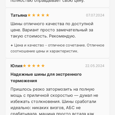
полностью оправдывает свою цену.
Татьяна
★★★★★
07.07.2024
Шины отличного качества по доступной
цене. Вариант просто замечательный за
такую стоимость. Рекомендую.
+
Цена и качество - отличное сочетание. Отличное
соотношение цены и характеристик.
Юлия
★★★★★
22.05.2024
Надежные шины для экстренного
торможения
Пришлось резко затормозить на полную
мощь с приличной скоростью — думал не
избежать столкновения. Шины сработали
идеально: никаких визгов, АБС не
срабатывала, машина просто встала как