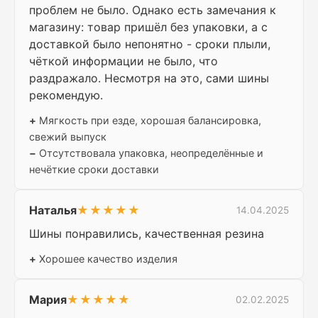
проблем не было. Однако есть замечания к
магазину: товар пришёл без упаковки, а с
доставкой было непонятно - сроки плыли,
чёткой информации не было, что
раздражало. Несмотря на это, сами шины
рекомендую.
+
Мягкость при езде, хорошая балансировка,
свежий выпуск
−
Отсутствовала упаковка, неопределённые и
нечёткие сроки доставки
Наталья
★★★★★
14.04.2025
Шины понравились, качественная резина
+
Хорошее качество изделия
Мария
★★★★★
02.02.2025