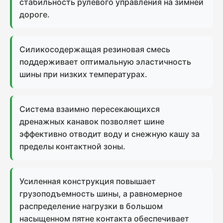
стабильность рулевого управления на зимней
дороге.
Силикосодержащая резиновая смесь
поддерживает оптимальную эластичность
шины при низких температурах.
Система взаимно пересекающихся
дренажных канавок позволяет шине
эффективно отводит воду и снежную кашу за
пределы контактной зоны.
Усиленная конструкция повышает
грузоподъемность шины, а равномерное
распределение нагрузки в большом
насыщенном пятне контакта обеспечивает