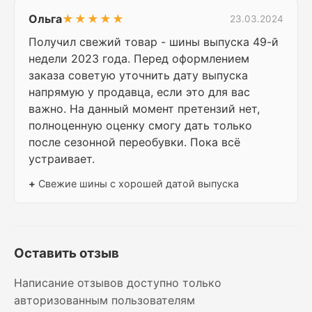
Ольга
★★★★★
23.03.2024
Получил свежий товар - шины выпуска 49-й
недели 2023 года. Перед оформлением
заказа советую уточнить дату выпуска
напрямую у продавца, если это для вас
важно. На данный момент претензий нет,
полноценную оценку смогу дать только
после сезонной переобувки. Пока всё
устраивает.
+
Свежие шины с хорошей датой выпуска
Оставить отзыв
Написание отзывов доступно только
авторизованным пользователям