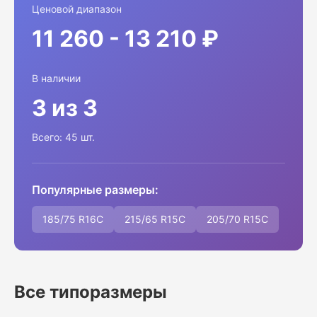
Ценовой диапазон
11 260 - 13 210 ₽
В наличии
3 из 3
Всего: 45 шт.
Популярные размеры:
185/75 R16C
215/65 R15C
205/70 R15C
Все типоразмеры