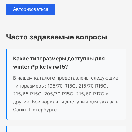
Авторизоваться
Часто задаваемые вопросы
Какие типоразмеры доступны для
winter i*pike lv rw15?
В нашем каталоге представлены следующие
типоразмеры: 195/70 R15C, 215/70 R15C,
215/65 R15C, 205/70 R15C, 215/60 R17C и
другие. Все варианты доступны для заказа в
Санкт-Петербурге.