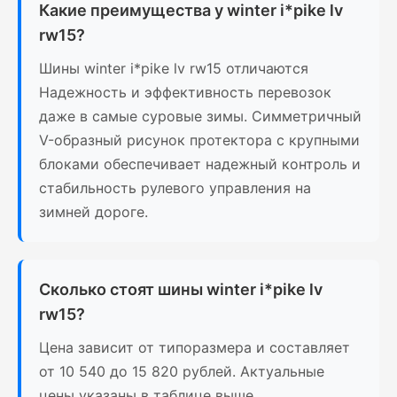
Какие преимущества у winter i*pike lv
rw15?
Шины winter i*pike lv rw15 отличаются
Надежность и эффективность перевозок
даже в самые суровые зимы. Симметричный
V-образный рисунок протектора с крупными
блоками обеспечивает надежный контроль и
стабильность рулевого управления на
зимней дороге.
Сколько стоят шины winter i*pike lv
rw15?
Цена зависит от типоразмера и составляет
от 10 540 до 15 820 рублей. Актуальные
цены указаны в таблице выше.