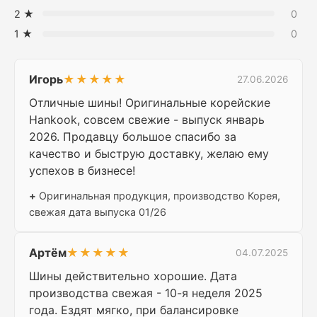
2 ★
0
1 ★
0
Игорь
★★★★★
27.06.2026
Отличные шины! Оригинальные корейские
Hankook, совсем свежие - выпуск январь
2026. Продавцу большое спасибо за
качество и быструю доставку, желаю ему
успехов в бизнесе!
+
Оригинальная продукция, производство Корея,
свежая дата выпуска 01/26
Артём
★★★★★
04.07.2025
Шины действительно хорошие. Дата
производства свежая - 10-я неделя 2025
года. Ездят мягко, при балансировке