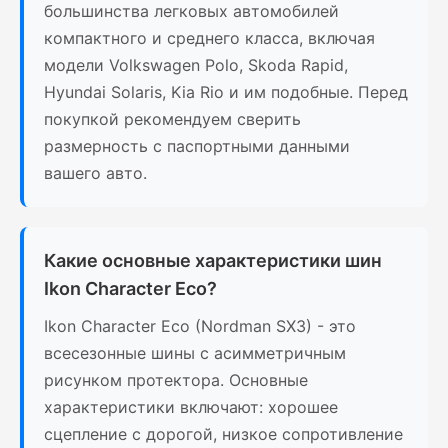
большинства легковых автомобилей
компактного и среднего класса, включая
модели Volkswagen Polo, Skoda Rapid,
Hyundai Solaris, Kia Rio и им подобные. Перед
покупкой рекомендуем сверить
размерность с паспортными данными
вашего авто.
Какие основные характеристики шин
Ikon Character Eco?
Ikon Character Eco (Nordman SX3) - это
всесезонные шины с асимметричным
рисунком протектора. Основные
характеристики включают: хорошее
сцепление с дорогой, низкое сопротивление