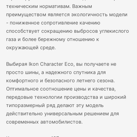
техническим нормативам. Важным
преимуществом является экологичность модели
- пониженное сопротивление качению
способствует сокращению выбросов углекислого
газа и более бережному отношению к
окружающей среде.
Выбирая Ikon Character Eco, вы получаете не
просто шины, а надежного спутника для
комфортного и безопасного летнего сезона.
Оптимальное соотношение цены и качества,
передовые технологии производства и широкий
типоразмерный ряд делают эту модель
действительно универсальным решением для
современных автомобилистов.