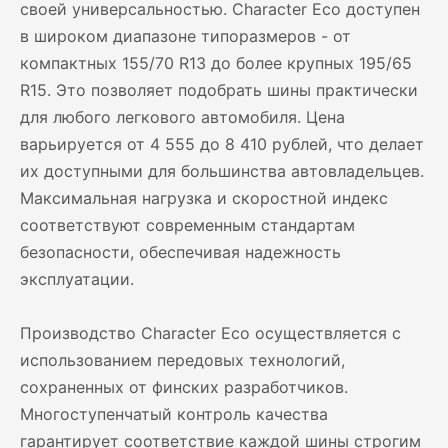
своей универсальностью. Character Eco доступен
в широком диапазоне типоразмеров - от
компактных 155/70 R13 до более крупных 195/65
R15. Это позволяет подобрать шины практически
для любого легкового автомобиля. Цена
варьируется от 4 555 до 8 410 рублей, что делает
их доступными для большинства автовладельцев.
Максимальная нагрузка и скоростной индекс
соответствуют современным стандартам
безопасности, обеспечивая надежность
эксплуатации.
Производство Character Eco осуществляется с
использованием передовых технологий,
сохраненных от финских разработчиков.
Многоступенчатый контроль качества
гарантирует соответствие каждой шины строгим