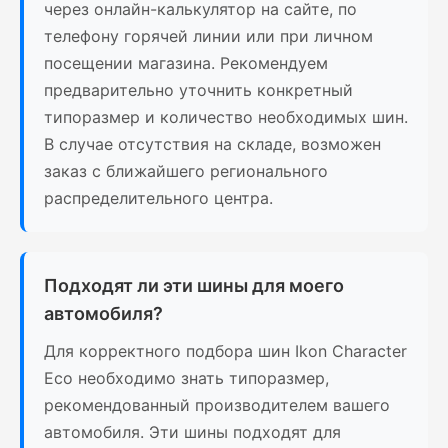
через онлайн-калькулятор на сайте, по
телефону горячей линии или при личном
посещении магазина. Рекомендуем
предварительно уточнить конкретный
типоразмер и количество необходимых шин.
В случае отсутствия на складе, возможен
заказ с ближайшего регионального
распределительного центра.
Подходят ли эти шины для моего
автомобиля?
Для корректного подбора шин Ikon Character
Eco необходимо знать типоразмер,
рекомендованный производителем вашего
автомобиля. Эти шины подходят для