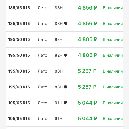
4 856 ₽
185/65 R15
Лето
88H
В наличии: 4
4 856 ₽
185/65 R15
Лето
88H
🛡️
В наличии: 4
4 805 ₽
195/50 R15
Лето
82H
В наличии: 4
4 805 ₽
195/50 R15
Лето
82H
🛡️
В наличии: 8 
5 257 ₽
195/60 R15
Лето
88H
В наличии: 4
5 257 ₽
195/60 R15
Лето
88H
🛡️
В наличии: 11
5 044 ₽
195/65 R15
Лето
91H
🛡️
В наличии: 15
5 044 ₽
195/65 R15
Лето
91H
В наличии: 4