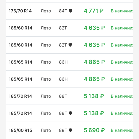
4 771 ₽
175/70 R14
Лето
84T
🛡️
В наличии: 4 
4 635 ₽
185/60 R14
Лето
82T
В наличии: 4
4 635 ₽
185/60 R14
Лето
82T
🛡️
В наличии: 10
4 865 ₽
185/65 R14
Лето
86H
В наличии: 4
4 865 ₽
185/65 R14
Лето
86H
В наличии: 6 
5 138 ₽
185/70 R14
Лето
88T
В наличии: 4
5 138 ₽
185/70 R14
Лето
88T
🛡️
В наличии: 7 
5 690 ₽
185/60 R15
Лето
88T
🛡️
В наличии: 11