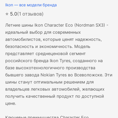
Ikon — все модели бренда
⭐ 5.0
(1 отзывов)
Летние шины Ikon Character Eco (Nordman SX3) -
идеальный выбор для современных
автомобилистов, которые ценят надежность,
безопасность и экономичность. Модель
представляет среднеценовой сегмент
российского бренда Ikon Tyres, созданного на
базе высокотехнологичного производства
бывшего завода Nokian Tyres во Всеволожске. Эти
шины станут оптимальным решением для
владельцев легковых автомобилей, желающих
получить качественный продукт по доступной
цене.
Ключевые преимущества Character Eco