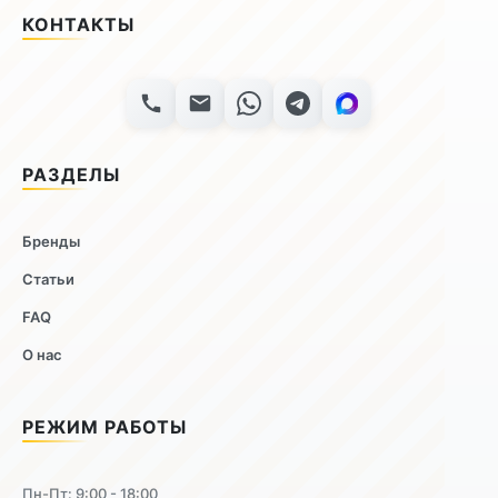
КОНТАКТЫ
РАЗДЕЛЫ
Бренды
Статьи
FAQ
О нас
РЕЖИМ РАБОТЫ
Пн-Пт: 9:00 - 18:00