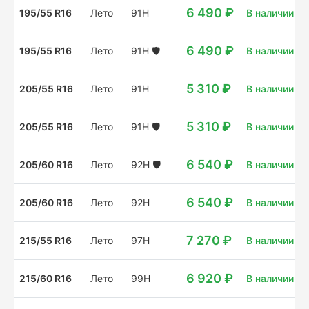
6 490 ₽
195/55 R16
Лето
91H
В наличии: 4
6 490 ₽
195/55 R16
Лето
91H
🛡️
В наличии: 10
5 310 ₽
205/55 R16
Лето
91H
В наличии: 4
5 310 ₽
205/55 R16
Лето
91H
🛡️
В наличии: 4
6 540 ₽
205/60 R16
Лето
92H
🛡️
В наличии: 14
6 540 ₽
205/60 R16
Лето
92H
В наличии: 4
7 270 ₽
215/55 R16
Лето
97H
В наличии: 18
6 920 ₽
215/60 R16
Лето
99H
В наличии: 12