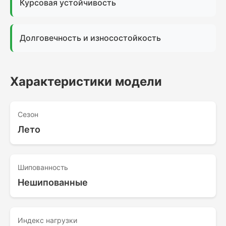
Курсовая устойчивость
Долговечность и износостойкость
Характеристики модели
Сезон
Лето
Шипованность
Нешипованные
Индекс нагрузки