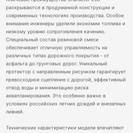
раскрываются в продуманной конструкции и
современных технологиях производства. Особое
внимание инженеры уделили экономии топлива и
низкому уровню сопротивления качению.
Специальный состав резиновой смеси
обеспечивает отличную управляемость на
различных типах дорожного покрытия - от
асфальта до грунтовых дорог. Уникальный
протектор с направленным рисунком гарантирует
превосходное сцепление с дорогой, эффективный
отвод воды и минимизацию риска
аквапланирования. Это особенно важно в
условиях российских летних дождей и внезапных
ливней.
Технические характеристики модели впечатляют