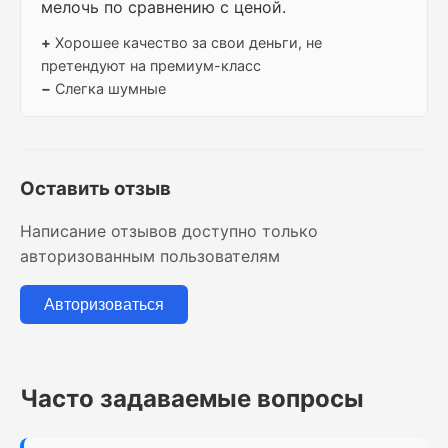
мелочь по сравнению с ценой.
+
Хорошее качество за свои деньги, не
претендуют на премиум-класс
−
Слегка шумные
Оставить отзыв
Написание отзывов доступно только
авторизованным пользователям
Авторизоваться
Часто задаваемые вопросы