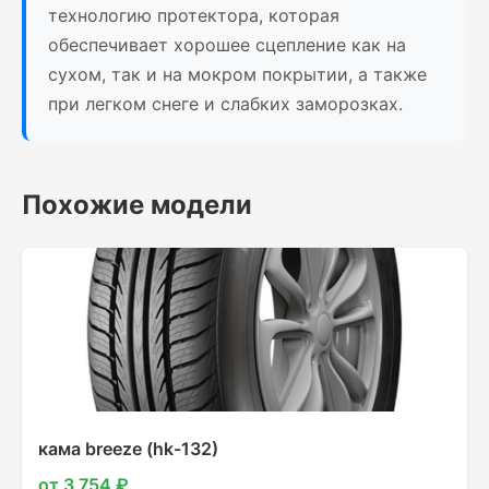
технологию протектора, которая
обеспечивает хорошее сцепление как на
сухом, так и на мокром покрытии, а также
при легком снеге и слабких заморозках.
Похожие модели
кама breeze (hk-132)
от 3 754 ₽