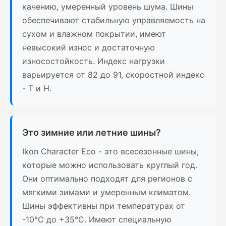
качению, умеренный уровень шума. Шины
обеспечивают стабильную управляемость на
сухом и влажном покрытии, имеют
невысокий износ и достаточную
износостойкость. Индекс нагрузки
варьируется от 82 до 91, скоростной индекс
- T и H.
Это зимние или летние шины?
Ikon Character Eco - это всесезонные шины,
которые можно использовать круглый год.
Они оптимально подходят для регионов с
мягкими зимами и умеренным климатом.
Шины эффективны при температурах от
-10°C до +35°C. Имеют специальную