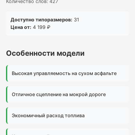
Количество слов: 427
Доступно типоразмеров:
31
Цена от:
4 199 ₽
Особенности модели
Высокая управляемость на сухом асфальте
Отличное сцепление на мокрой дороге
Экономичный расход топлива