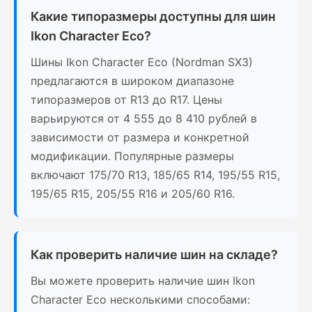
Какие типоразмеры доступны для шин
Ikon Character Eco?
Шины Ikon Character Eco (Nordman SX3)
предлагаются в широком диапазоне
типоразмеров от R13 до R17. Цены
варьируются от 4 555 до 8 410 рублей в
зависимости от размера и конкретной
модификации. Популярные размеры
включают 175/70 R13, 185/65 R14, 195/55 R15,
195/65 R15, 205/55 R16 и 205/60 R16.
Как проверить наличие шин на складе?
Вы можете проверить наличие шин Ikon
Character Eco несколькими способами: