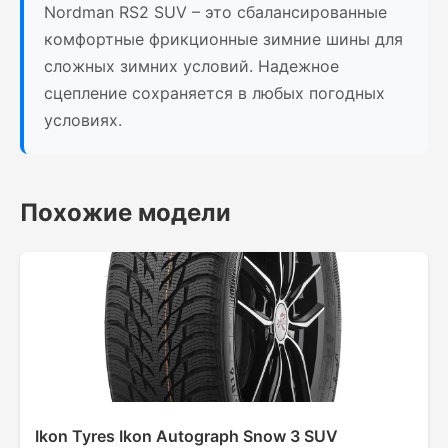
Nordman RS2 SUV – это сбалансированные
комфортные фрикционные зимние шины для
сложных зимних условий. Надежное
сцепление сохраняется в любых погодных
условиях.
Похожие модели
Ikon Tyres Ikon Autograph Snow 3 SUV