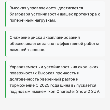
Высокая управляемость достигается
благодаря устойчивости шашек протектора к
поперечным нагрузкам.
Снижение риска аквапланирования
обеспечивается за счет эффективной работы
ламелей-насосов.
Управляемость и устойчивость на скользких
поверхностях Высокая прочность и
долговечность Уверенный разгон и
торможение C 2025 года шина выпускается
под новым именем Ikon Character Snow 2 SUV.