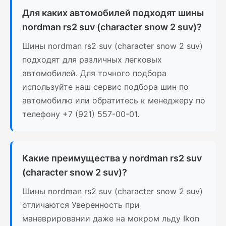
Для каких автомобилей подходят шины
nordman rs2 suv (character snow 2 suv)?
Шины nordman rs2 suv (character snow 2 suv)
подходят для различных легковых
автомобилей. Для точного подбора
используйте наш сервис подбора шин по
автомобилю или обратитесь к менеджеру по
телефону +7 (921) 557-00-01.
Какие преимущества у nordman rs2 suv
(character snow 2 suv)?
Шины nordman rs2 suv (character snow 2 suv)
отличаются Уверенность при
маневрировании даже на мокром льду Ikon