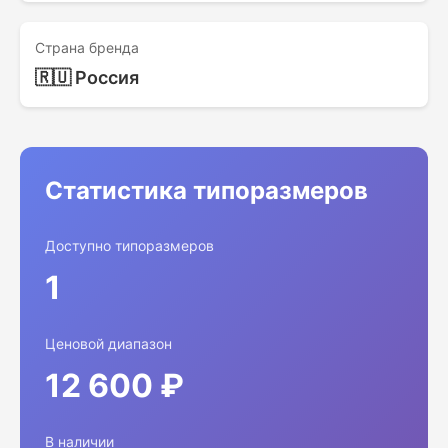
Страна бренда
🇷🇺 Россия
Статистика типоразмеров
Доступно типоразмеров
1
Ценовой диапазон
12 600 ₽
В наличии