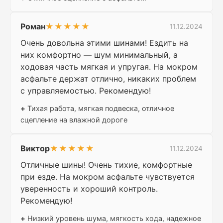
Роман
★★★★★
11.12.2024
Очень довольна этими шинами! Ездить на
них комфортно — шум минимальный, а
ходовая часть мягкая и упругая. На мокром
асфальте держат отлично, никаких проблем
с управляемостью. Рекомендую!
+
Тихая работа, мягкая подвеска, отличное
сцепление на влажной дороге
Виктор
★★★★★
11.12.2024
Отличные шины! Очень тихие, комфортные
при езде. На мокром асфальте чувствуется
уверенность и хороший контроль.
Рекомендую!
+
Низкий уровень шума, мягкость хода, надежное