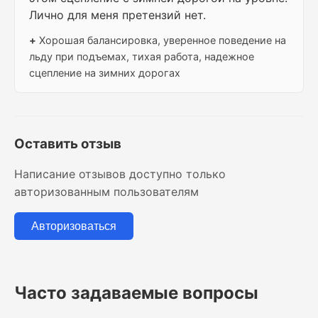
Лично для меня претензий нет.
+
Хорошая балансировка, уверенное поведение на
льду при подъемах, тихая работа, надежное
сцепление на зимних дорогах
Оставить отзыв
Написание отзывов доступно только
авторизованным пользователям
Авторизоваться
Часто задаваемые вопросы