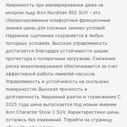
Уверенность при маневрировании даже на
мокром льду Ikon Nordman RS2 SUV – это
сбалансированные комфортные фрикционные
зимние шины для сложных зимних условий.
Надежное сцепление сохраняется в любых
погодных условиях. Высокая управляемость
достигается благодаря устойчивости шашек
протектора к поперечным нагрузкам. Снижение
риска аквапланирования обеспечивается за счет
эффективной работы ламелей-насосов.
Управляемость и устойчивость на скользких
поверхностях Высокая прочность и
долговечность Уверенный разгон и торможение C
2025 года шина выпускается под новым именем
Ikon Character Snow 2 SUV. Характеристики шины
остались без изменений. Перейти на страницу