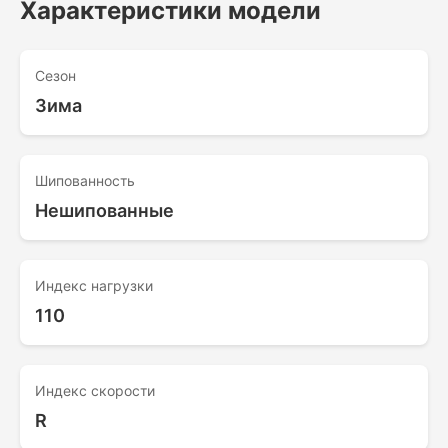
Характеристики модели
Сезон
Зима
Шипованность
Нешипованные
Индекс нагрузки
110
Индекс скорости
R