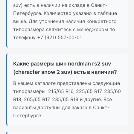
suv) есть в наличии на складе в Санкт-
Петербурге. Количество указано в таблице
выше. Для уточнения наличия конкретного
типоразмера свяжитесь с менеджером по
телефону +7 (921) 557-00-01.
Какие размеры шин nordman rs2 suv
(character snow 2 suv) есть в наличии?
В нашем каталоге представлены следующие
типоразмеры: 215/65 R16, 225/65 R17, 235/60
R18, 265/65 R17, 235/65 R18 и другие. Все
варианты доступны для заказа в Санкт-
Петербурге.