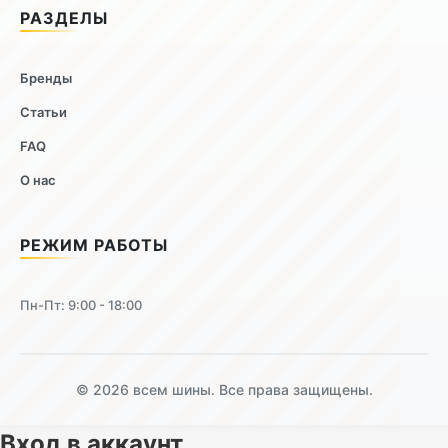
РАЗДЕЛЫ
Бренды
Статьи
FAQ
О нас
РЕЖИМ РАБОТЫ
Пн-Пт: 9:00 - 18:00
© 2026 всем шины. Все права защищены.
Вход в аккаунт