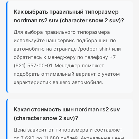
Как выбрать правильный типоразмер
nordman rs2 suv (character snow 2 suv)?
Для выбора правильного типоразмера
используйте наш сервис подбора шин по
автомобилю на странице /podbor-shin/ или
обратитесь к менеджеру по телефону +7
(921) 557-00-01. Менеджер поможет
подобрать оптимальный вариант с учетом
характеристик вашего автомобиля.
Какая стоимость шин nordman rs2 suv
(character snow 2 suv)?
Цена зависит от типоразмера и составляет
от 7 690 до 11 680 рублей. Актуальные цены