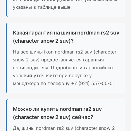
указаны в таблице выше.
Какая гарантия на шины nordman rs2 suv
(character snow 2 suv)?
На все шины ikon nordman rs2 suv (character
snow 2 suv) предоставляется гарантия
производителя. Подробности гарантийных
условий уточняйте при покупке у
менеджера по телефону +7 (921) 557-00-01.
Можно ли купить nordman rs2 suv
(character snow 2 suv) сейчас?
Да, шины nordman rs2 suv (character snow 2