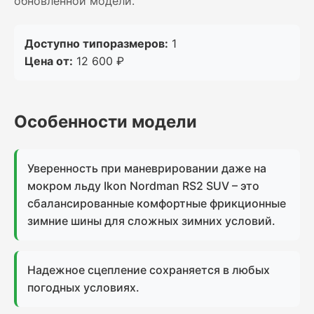
обновлённой модели.
Доступно типоразмеров:
1
Цена от:
12 600 ₽
Особенности модели
Уверенность при маневрировании даже на
мокром льду Ikon Nordman RS2 SUV – это
сбалансированные комфортные фрикционные
зимние шины для сложных зимних условий.
Надежное сцепление сохраняется в любых
погодных условиях.