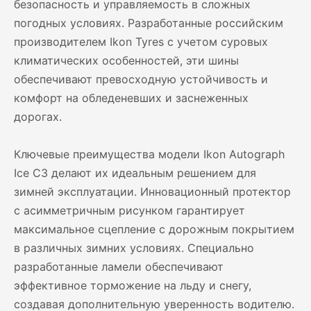
безопасность и управляемость в сложных
погодных условиях. Разработанные российским
производителем Ikon Tyres с учетом суровых
климатических особенностей, эти шины
обеспечивают превосходную устойчивость и
комфорт на обледеневших и заснеженных
дорогах.
Ключевые преимущества модели Ikon Autograph
Ice C3 делают их идеальным решением для
зимней эксплуатации. Инновационный протектор
с асимметричным рисунком гарантирует
максимальное сцепление с дорожным покрытием
в различных зимних условиях. Специально
разработанные ламели обеспечивают
эффективное торможение на льду и снегу,
создавая дополнительную уверенность водителю.