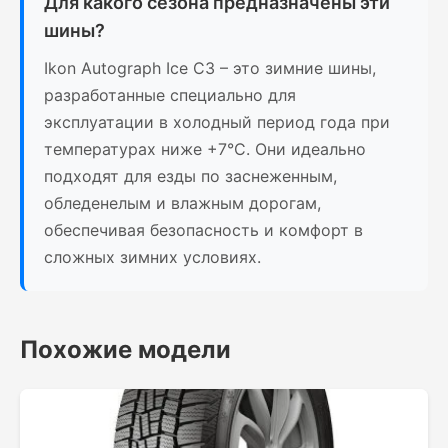
Для какого сезона предназначены эти
шины?
Ikon Autograph Ice C3 – это зимние шины,
разработанные специально для
эксплуатации в холодный период года при
температурах ниже +7°C. Они идеально
подходят для езды по заснеженным,
обледенелым и влажным дорогам,
обеспечивая безопасность и комфорт в
сложных зимних условиях.
Похожие модели