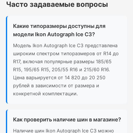
Часто задаваемые вопросы
Какие типоразмеры доступны для
модели Ikon Autograph Ice C3?
Модель Ikon Autograph Ice C3 представлена
широким спектром типоразмеров от R14 до
R17, включая популярные размеры 185/65
R15, 195/65 R15, 205/55 R16 и 215/60 R16.
Цена варьируется от 14 820 до 20 250
рублей в зависимости от размера и
конкретной комплектации.
Как проверить наличие шин в магазине?
Наличие шин Ikon Autograph Ice C3 можно