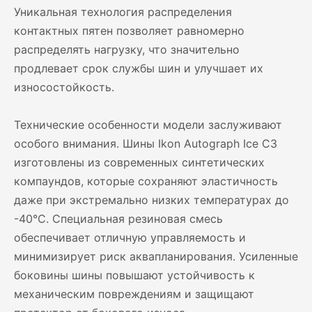
Уникальная технология распределения
контактных пятен позволяет равномерно
распределять нагрузку, что значительно
продлевает срок службы шин и улучшает их
износостойкость.
Технические особенности модели заслуживают
особого внимания. Шины Ikon Autograph Ice C3
изготовлены из современных синтетических
компаундов, которые сохраняют эластичность
даже при экстремально низких температурах до
-40°C. Специальная резиновая смесь
обеспечивает отличную управляемость и
минимизирует риск аквапланирования. Усиленные
боковины шины повышают устойчивость к
механическим повреждениям и защищают