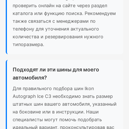
проверить онлайн на сайте через раздел
каталога или функцию поиска. Рекомендуем
также связаться с менеджерами по
телефону для уточнения актуального
количества и резервирования нужного
типоразмера.
Подходят ли эти шины для моего
автомобиля?
Для правильного подбора шин Ikon
Autograph Ice C3 необходимо знать размер
штатных шин вашего автомобиля, указанный
на боковине или в инструкции. Наши
специалисты могут помочь подобрать
идеальный вариант, проконсультировав вас