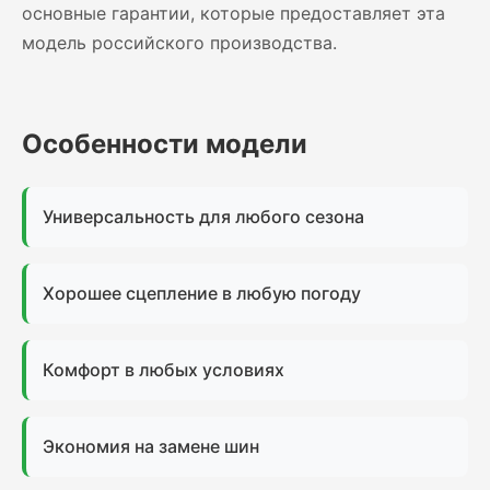
основные гарантии, которые предоставляет эта
модель российского производства.
Особенности модели
Универсальность для любого сезона
Хорошее сцепление в любую погоду
Комфорт в любых условиях
Экономия на замене шин