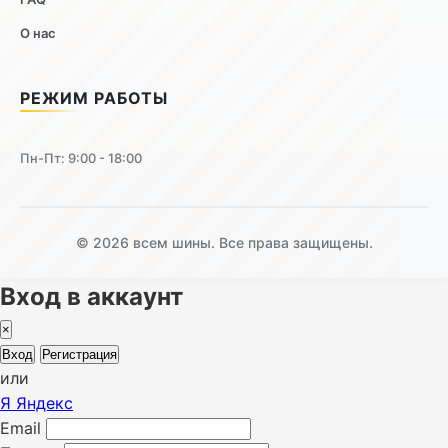
О нас
РЕЖИМ РАБОТЫ
Пн-Пт: 9:00 - 18:00
© 2026 всем шины. Все права защищены.
Вход в аккаунт
×
Вход
Регистрация
или
Я
Яндекс
Email