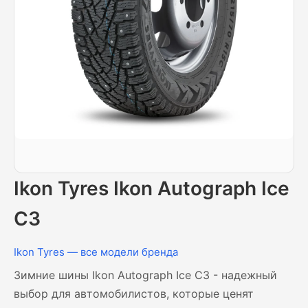
Ikon Tyres Ikon Autograph Ice
C3
Ikon Tyres — все модели бренда
Зимние шины Ikon Autograph Ice C3 - надежный
выбор для автомобилистов, которые ценят