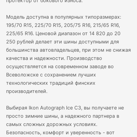
протектор от бокового износа.
Модель доступна в популярных типоразмерах:
195/70 R15, 225/70 R15, 205/75 R16, 215/65 R16,
225/65 R16. Ценовой диапазон от 14 820 до 20
250 рублей делает эти шины доступными для
большинства автовладельцев, при этом не снижая
качества и надежности. Производство
осуществляется на современном заводе во
Всеволожске с сохранением лучших
технологических традиций финских
производителей.
Выбирая Ikon Autograph Ice C3, вы получаете не
просто зимние шины, а надежного партнера в
самых сложных дорожных условиях.
Безопасность, комфорт и уверенность - вот