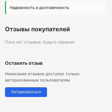
Надежность и долговечность
Отзывы покупателей
Пока нет отзывов. Будьте первым!
Оставить отзыв
Написание отзывов доступно только
авторизованным пользователям
Авторизоваться