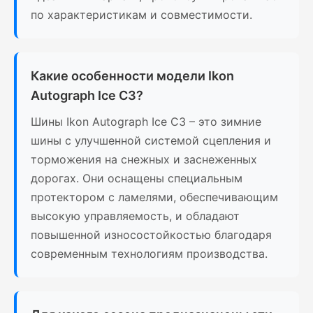
по характеристикам и совместимости.
Какие особенности модели Ikon
Autograph Ice C3?
Шины Ikon Autograph Ice C3 – это зимние
шины с улучшенной системой сцепления и
торможения на снежных и заснеженных
дорогах. Они оснащены специальным
протектором с ламелями, обеспечивающим
высокую управляемость, и обладают
повышенной износостойкостью благодаря
современным технологиям производства.