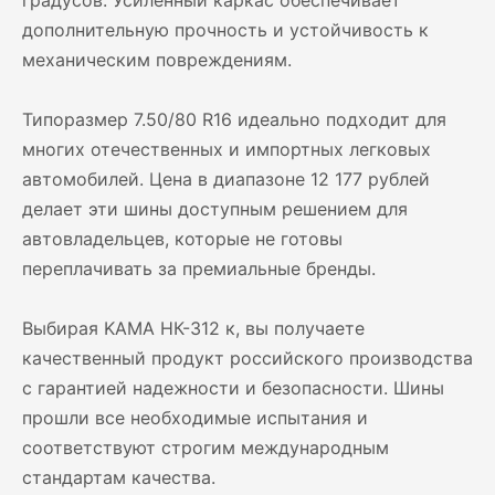
градусов. Усиленный каркас обеспечивает
дополнительную прочность и устойчивость к
механическим повреждениям.
Типоразмер 7.50/80 R16 идеально подходит для
многих отечественных и импортных легковых
автомобилей. Цена в диапазоне 12 177 рублей
делает эти шины доступным решением для
автовладельцев, которые не готовы
переплачивать за премиальные бренды.
Выбирая KAMA НК-312 к, вы получаете
качественный продукт российского производства
с гарантией надежности и безопасности. Шины
прошли все необходимые испытания и
соответствуют строгим международным
стандартам качества.