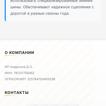
использовать специализированные зимние
шины. Обеспечивают надежное сцепление с
дорогой в разные сезоны года.
О КОМПАНИИ
ИП Андронов Д.О.
ИНН: 781311758462
ОГРН/ОРНИП: 325784700405538
КОНТАКТЫ