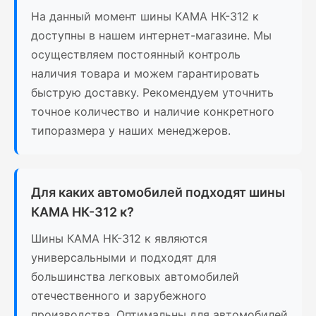
На данный момент шины КАМА НК-312 к
доступны в нашем интернет-магазине. Мы
осуществляем постоянный контроль
наличия товара и можем гарантировать
быструю доставку. Рекомендуем уточнить
точное количество и наличие конкретного
типоразмера у наших менеджеров.
Для каких автомобилей подходят шины
КАМА НК-312 к?
Шины КАМА НК-312 к являются
универсальными и подходят для
большинства легковых автомобилей
отечественного и зарубежного
производства. Оптимальны для автомобилей