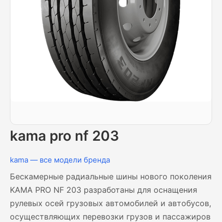
kama pro nf 203
kama — все модели бренда
Бескамерные радиальные шины нового поколения
KAMA PRO NF 203 разработаны для оснащения
рулевых осей грузовых автомобилей и автобусов,
осуществляющих перевозки грузов и пассажиров