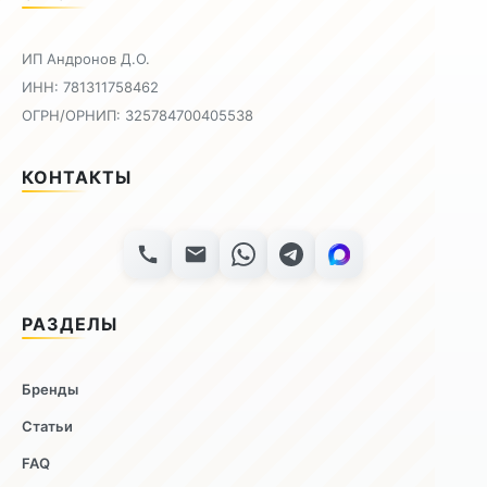
ИП Андронов Д.О.
ИНН: 781311758462
ОГРН/ОРНИП: 325784700405538
КОНТАКТЫ
РАЗДЕЛЫ
Бренды
Статьи
FAQ