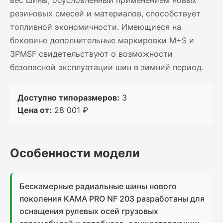
вес шины, обусловленный применением новых
резиновых смесей и материалов, способствует
топливной экономичности. Имеющиеся на
боковине дополнительные маркировки M+S и
3PMSF свидетельствуют о возможности
безопасной эксплуатации шин в зимний период.
Доступно типоразмеров:
3
Цена от:
28 001 ₽
Особенности модели
Бескамерные радиальные шины нового
поколения KAMA PRO NF 203 разработаны для
оснащения рулевых осей грузовых