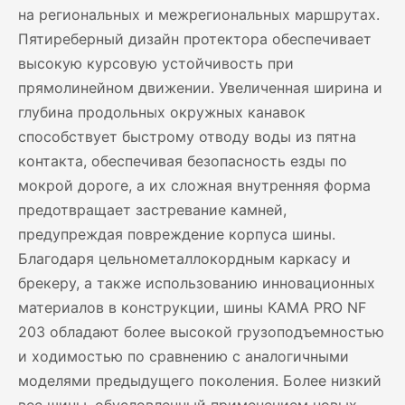
на региональных и межрегиональных маршрутах.
Пятиреберный дизайн протектора обеспечивает
высокую курсовую устойчивость при
прямолинейном движении. Увеличенная ширина и
глубина продольных окружных канавок
способствует быстрому отводу воды из пятна
контакта, обеспечивая безопасность езды по
мокрой дороге, а их сложная внутренняя форма
предотвращает застревание камней,
предупреждая повреждение корпуса шины.
Благодаря цельнометаллокордным каркасу и
брекеру, а также использованию инновационных
материалов в конструкции, шины KAMA PRO NF
203 обладают более высокой грузоподъемностью
и ходимостью по сравнению с аналогичными
моделями предыдущего поколения. Более низкий