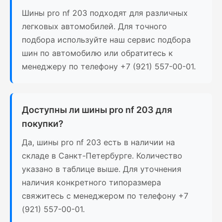
Шины pro nf 203 подходят для различных
легковых автомобилей. Для точного
подбора используйте наш сервис подбора
шин по автомобилю или обратитесь к
менеджеру по телефону +7 (921) 557-00-01.
Доступны ли шины pro nf 203 для
покупки?
Да, шины pro nf 203 есть в наличии на
складе в Санкт-Петербурге. Количество
указано в таблице выше. Для уточнения
наличия конкретного типоразмера
свяжитесь с менеджером по телефону +7
(921) 557-00-01.