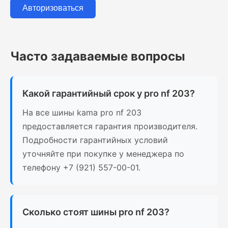
Авторизоваться
Часто задаваемые вопросы
Какой гарантийный срок у pro nf 203?
На все шины kama pro nf 203
предоставляется гарантия производителя.
Подробности гарантийных условий
уточняйте при покупке у менеджера по
телефону +7 (921) 557-00-01.
Сколько стоят шины pro nf 203?