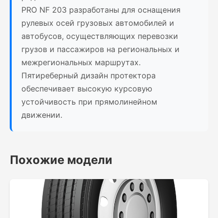
PRO NF 203 разработаны для оснащения
рулевых осей грузовых автомобилей и
автобусов, осуществляющих перевозки
грузов и пассажиров на региональных и
межрегиональных маршрутах.
Пятиреберный дизайн протектора
обеспечивает высокую курсовую
устойчивость при прямолинейном
движении.
Похожие модели