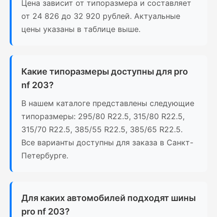
Цена зависит от типоразмера и составляет
от 24 826 до 32 920 рублей. Актуальные
цены указаны в таблице выше.
Какие типоразмеры доступны для pro
nf 203?
В нашем каталоге представлены следующие
типоразмеры: 295/80 R22.5, 315/80 R22.5,
315/70 R22.5, 385/55 R22.5, 385/65 R22.5.
Все варианты доступны для заказа в Санкт-
Петербурге.
Для каких автомобилей подходят шины
pro nf 203?