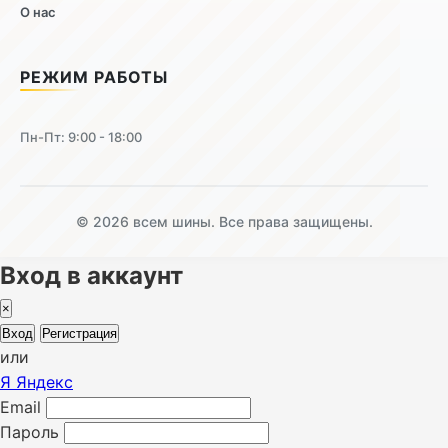
О нас
РЕЖИМ РАБОТЫ
Пн-Пт: 9:00 - 18:00
© 2026 всем шины. Все права защищены.
Вход в аккаунт
×
Вход
Регистрация
или
Я
Яндекс
Email
Пароль