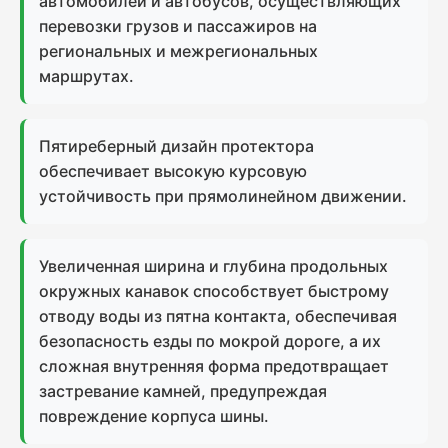
автомобилей и автобусов, осуществляющих
перевозки грузов и пассажиров на
региональных и межрегиональных
маршрутах.
Пятиреберный дизайн протектора
обеспечивает высокую курсовую
устойчивость при прямолинейном движении.
Увеличенная ширина и глубина продольных
окружных канавок способствует быстрому
отводу воды из пятна контакта, обеспечивая
безопасность езды по мокрой дороге, а их
сложная внутренняя форма предотвращает
застревание камней, предупреждая
повреждение корпуса шины.