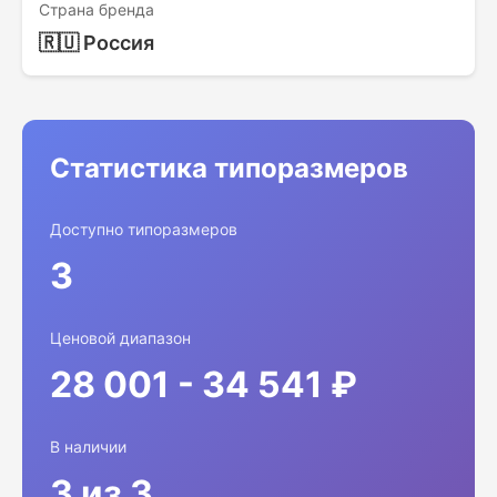
Страна бренда
🇷🇺 Россия
Статистика типоразмеров
Доступно типоразмеров
3
Ценовой диапазон
28 001 - 34 541 ₽
В наличии
3 из 3