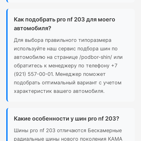
Как подобрать pro nf 203 для моего
автомобиля?
Для выбора правильного типоразмера
используйте наш сервис подбора шин по
автомобилю на странице /podbor-shin/ или
обратитесь к менеджеру по телефону +7
(921) 557-00-01. Менеджер поможет
подобрать оптимальный вариант с учетом
характеристик вашего автомобиля.
Какие особенности у шин pro nf 203?
Шины pro nf 203 отличаются Бескамерные
радиальные шины нового поколения KAMA