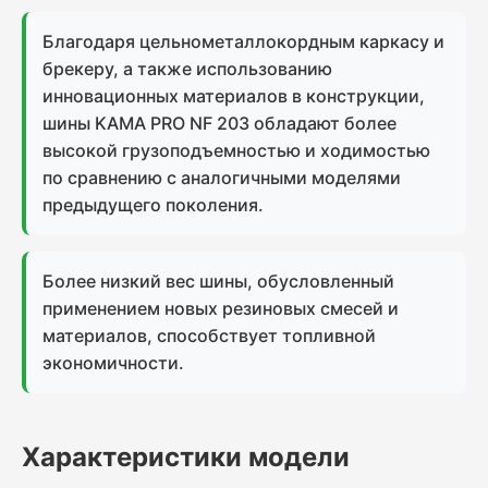
Благодаря цельнометаллокордным каркасу и
брекеру, а также использованию
инновационных материалов в конструкции,
шины KAMA PRO NF 203 обладают более
высокой грузоподъемностью и ходимостью
по сравнению с аналогичными моделями
предыдущего поколения.
Более низкий вес шины, обусловленный
применением новых резиновых смесей и
материалов, способствует топливной
экономичности.
Характеристики модели