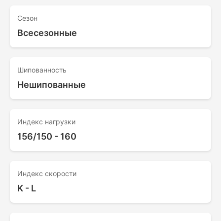
Сезон
Всесезонные
Шипованность
Нешипованные
Индекс нагрузки
156/150 - 160
Индекс скорости
K - L