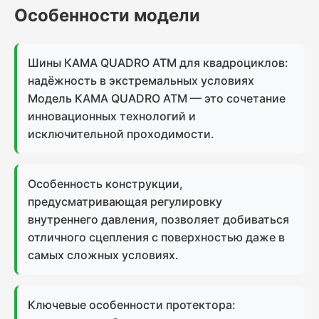
Особенности модели
Шины КАМА QUADRO ATM для квадроциклов:
надёжность в экстремальных условиях
Модель КАМА QUADRO ATM — это сочетание
инновационных технологий и
исключительной проходимости.
Особенность конструкции,
предусматривающая регулировку
внутреннего давления, позволяет добиваться
отличного сцепления с поверхностью даже в
самых сложных условиях.
Ключевые особенности протектора: