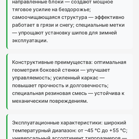
направленные блоки — создают мощное
тяговое усилие на бездорожье;
самоочищающаяся структура — эффективно
работает в грязи и снегу; специальные метки
— упрощают установку шипов для зимней
эксплуатации.
Конструктивные преимущества: оптимальная
геометрия боковой стенки — улучшает
управляемость; усиленный каркас —
повышает прочность и долговечность;
специальная резиновая смесь — устойчива к
механическим повреждениям.
Эксплуатационные характеристики: широкий
температурный диапазон: от –45 °C до +55 °C;
универсальный ассортимент типоразмеров —