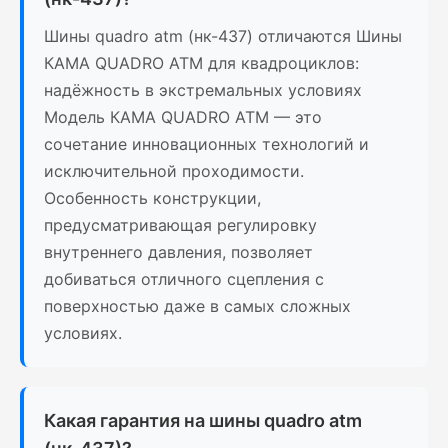
Шины quadro atm (нк-437) отличаются Шины
КАМА QUADRO ATM для квадроциклов:
надёжность в экстремальных условиях
Модель КАМА QUADRO ATM — это
сочетание инновационных технологий и
исключительной проходимости.
Особенность конструкции,
предусматривающая регулировку
внутреннего давления, позволяет
добиваться отличного сцепления с
поверхностью даже в самых сложных
условиях.
Какая гарантия на шины quadro atm