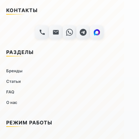
КОНТАКТЫ
РАЗДЕЛЫ
Бренды
Статьи
FAQ
О нас
РЕЖИМ РАБОТЫ