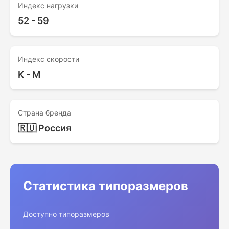
Индекс нагрузки
52 - 59
Индекс скорости
K - M
Страна бренда
🇷🇺 Россия
Статистика типоразмеров
Доступно типоразмеров