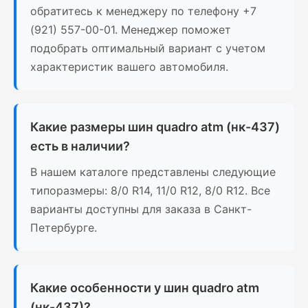
обратитесь к менеджеру по телефону +7
(921) 557-00-01. Менеджер поможет
подобрать оптимальный вариант с учетом
характеристик вашего автомобиля.
Какие размеры шин quadro atm (нк-437)
есть в наличии?
В нашем каталоге представлены следующие
типоразмеры: 8/0 R14, 11/0 R12, 8/0 R12. Все
варианты доступны для заказа в Санкт-
Петербурге.
Какие особенности у шин quadro atm
(нк-437)?