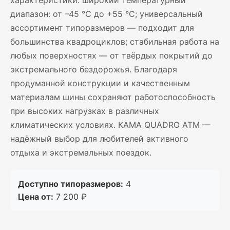
характеристики: широкий температурный
диапазон: от –45 °C до +55 °C; универсальный
ассортимент типоразмеров — подходит для
большинства квадроциклов; стабильная работа на
любых поверхностях — от твёрдых покрытий до
экстремального бездорожья. Благодаря
продуманной конструкции и качественным
материалам шины сохраняют работоспособность
при высоких нагрузках в различных
климатических условиях. КАМА QUADRO ATM —
надёжный выбор для любителей активного
отдыха и экстремальных поездок.
Доступно типоразмеров:
4
Цена от:
7 200 ₽