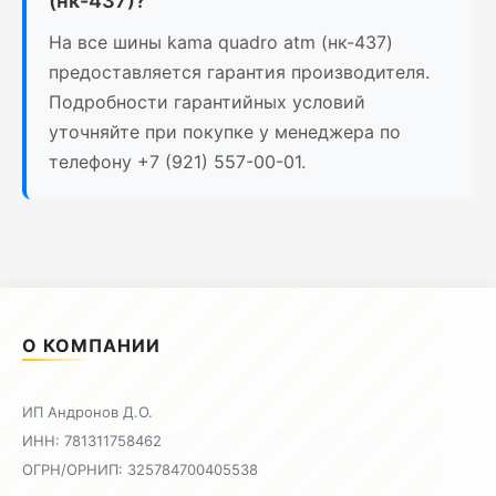
(нк-437)?
На все шины kama quadro atm (нк-437)
предоставляется гарантия производителя.
Подробности гарантийных условий
уточняйте при покупке у менеджера по
телефону +7 (921) 557-00-01.
О КОМПАНИИ
ИП Андронов Д.О.
ИНН: 781311758462
ОГРН/ОРНИП: 325784700405538