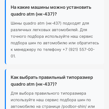
На какие машины можно установить
quadro atm (нк-437)?
Шины quadro atm (нк-437) подходят для
различных легковых автомобилей. Для
точного подбора используйте наш сервис
подбора шин по автомобилю или обратитесь
к менеджеру по телефону +7 (921) 557-00-
01.
Как выбрать правильный типоразмер
quadro atm (нк-437)?
Для выбора правильного типоразмера
используйте наш сервис подбора шин по
автомобилю на странице /podbor-shin/ или