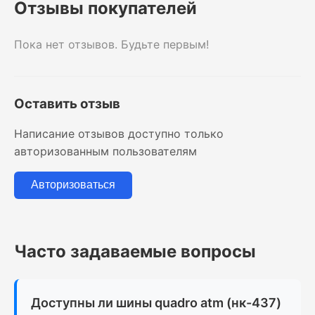
Отзывы покупателей
Пока нет отзывов. Будьте первым!
Оставить отзыв
Написание отзывов доступно только
авторизованным пользователям
Авторизоваться
Часто задаваемые вопросы
Доступны ли шины quadro atm (нк-437)