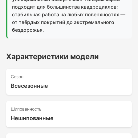
подходит для большинства квадроциклов;
стабильная работа на любых поверхностях —
от твёрдых покрытий до экстремального
бездорожья.
Характеристики модели
Сезон
Всесезонные
Шипованность
Нешипованные