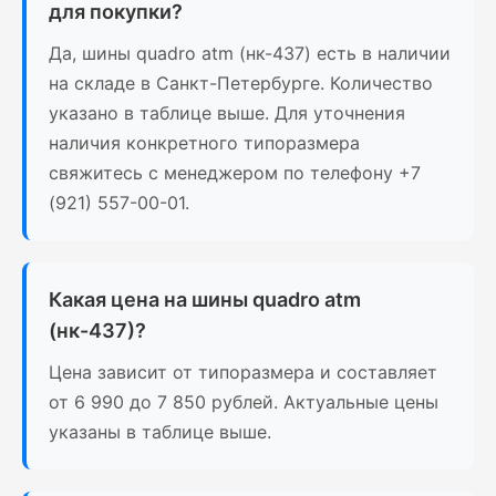
для покупки?
Да, шины quadro atm (нк-437) есть в наличии
на складе в Санкт-Петербурге. Количество
указано в таблице выше. Для уточнения
наличия конкретного типоразмера
свяжитесь с менеджером по телефону +7
(921) 557-00-01.
Какая цена на шины quadro atm
(нк-437)?
Цена зависит от типоразмера и составляет
от 6 990 до 7 850 рублей. Актуальные цены
указаны в таблице выше.