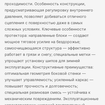
проходимости. Особенность конструкции,
предусматривающая регулировку внутреннего
давления, позволяет добиваться отличного
сцепления с поверхностью даже в самых
сложных условиях. Ключевые особенности
протектора: направленные блоки — создают
мощное тяговое усилие на бездорожье;
самоочищающаяся структура — эффективно
работает в грязи и снегу; специальные метки —
упрощают установку шипов для зимней
эксплуатации. Конструктивные преимущества:
оптимальная геометрия боковой стенки —
улучшает управляемость; усиленный каркас —
повышает прочность и долговечность;
специальная резиновая смесь — устойчива к
механическим повреждениям. Эксплуатационные