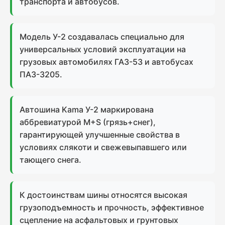
транспорта и автобусов.
Модель У-2 создавалась специально для
универсальных условий эксплуатации на
грузовых автомобилях ГАЗ-53 и автобусах
ПАЗ-3205.
Автошина Kama У-2 маркирована
аббревиатурой M+S (грязь+снег),
гарантирующей улучшенные свойства в
условиях слякоти и свежевыпавшего или
тающего снега.
К достоинствам шины относятся высокая
грузоподъемность и прочность, эффективное
сцепление на асфальтовых и грунтовых