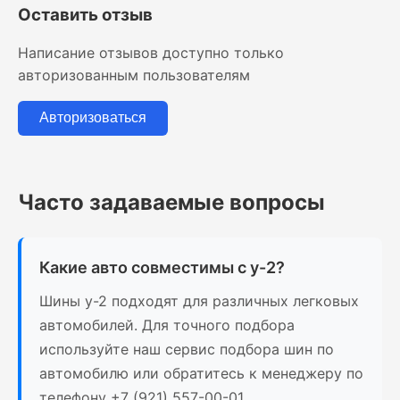
Оставить отзыв
Написание отзывов доступно только
авторизованным пользователям
Авторизоваться
Часто задаваемые вопросы
Какие авто совместимы с у-2?
Шины у-2 подходят для различных легковых
автомобилей. Для точного подбора
используйте наш сервис подбора шин по
автомобилю или обратитесь к менеджеру по
телефону +7 (921) 557-00-01.