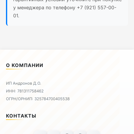
у менеджера по телефону +7 (921) 557-00-
01.
О КОМПАНИИ
ИП Андронов Д.О.
ИНН: 781311758462
ОГРН/ОРНИП: 325784700405538
КОНТАКТЫ