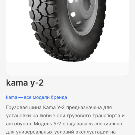
kama у-2
kama — все модели бренда
Грузовая шина Kama У-2 предназначена для
установки на любые оси грузового транспорта и
автобусов. Модель У-2 создавалась специально
для универсальных условий эксплуатации на