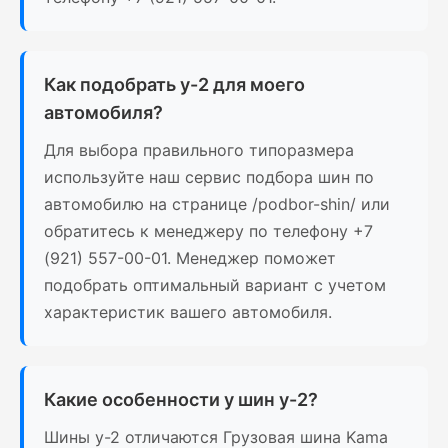
Как подобрать у-2 для моего
автомобиля?
Для выбора правильного типоразмера
используйте наш сервис подбора шин по
автомобилю на странице /podbor-shin/ или
обратитесь к менеджеру по телефону +7
(921) 557-00-01. Менеджер поможет
подобрать оптимальный вариант с учетом
характеристик вашего автомобиля.
Какие особенности у шин у-2?
Шины у-2 отличаются Грузовая шина Kama