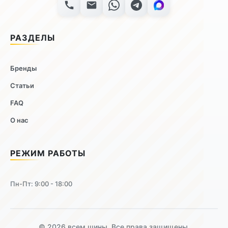
РАЗДЕЛЫ
Бренды
Статьи
FAQ
О нас
РЕЖИМ РАБОТЫ
Пн-Пт: 9:00 - 18:00
© 2026 всем шины. Все права защищены.