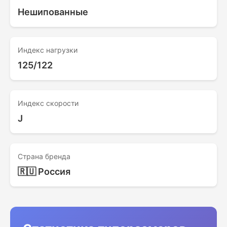
Нешипованные
Индекс нагрузки
125/122
Индекс скорости
J
Страна бренда
🇷🇺 Россия