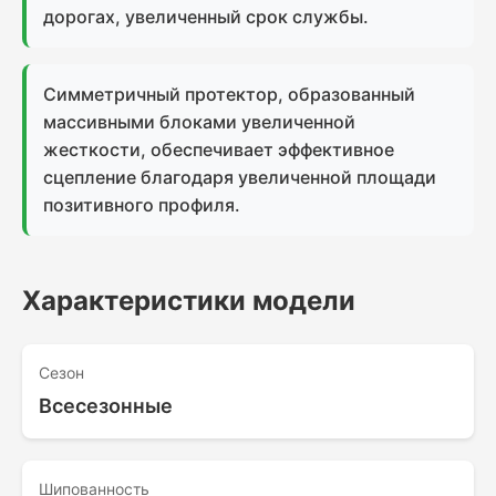
дорогах, увеличенный срок службы.
Симметричный протектор, образованный
массивными блоками увеличенной
жесткости, обеспечивает эффективное
сцепление благодаря увеличенной площади
позитивного профиля.
Характеристики модели
Сезон
Всесезонные
Шипованность