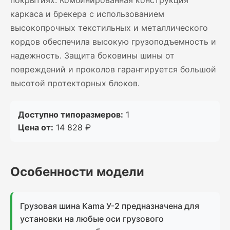
покрытиях. Комбинированная конструкция
каркаса и брекера с использованием
высокопрочных текстильных и металлического
кордов обеспечила высокую грузоподъемность и
надежность. Защита боковины шины от
повреждений и проколов гарантируется большой
высотой протекторных блоков.
Доступно типоразмеров:
1
Цена от:
14 828 ₽
Особенности модели
Грузовая шина Kama У-2 предназначена для
установки на любые оси грузового