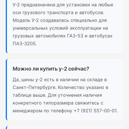
У-2 предназначена для установки на любые
оси грузового транспорта и автобусов.
Модель У-2 создавалась специально для
универсальных условий эксплуатации на
грузовых автомобилях ГАЗ-53 и автобусах
ПАЗ-3205.
Можно ли купить у-2 сейчас?
Да, шины у-2 есть в наличии на складе в
Санкт-Петербурге. Количество указано в
таблице выше. Для уточнения наличия
конкретного типоразмера свяжитесь с
менеджером по телефону +7 (921) 557-00-01.