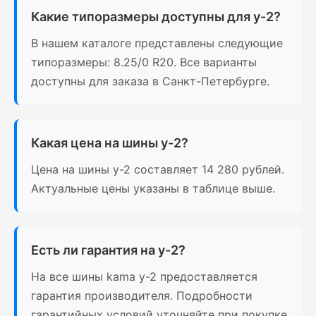
Какие типоразмеры доступны для у-2?
В нашем каталоге представлены следующие
типоразмеры: 8.25/0 R20. Все варианты
доступны для заказа в Санкт-Петербурге.
Какая цена на шины у-2?
Цена на шины у-2 составляет 14 280 рублей.
Актуальные цены указаны в таблице выше.
Есть ли гарантия на у-2?
На все шины kama у-2 предоставляется
гарантия производителя. Подробности
гарантийных условий уточняйте при покупке