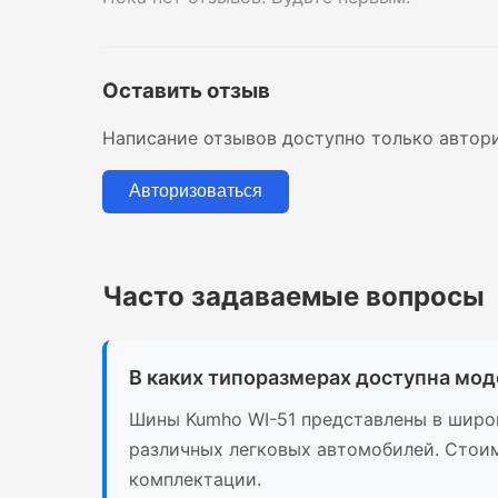
Оставить отзыв
Написание отзывов доступно только автор
Авторизоваться
Часто задаваемые вопросы
В каких типоразмерах доступна мод
Шины Kumho WI-51 представлены в широк
различных легковых автомобилей. Стоим
комплектации.