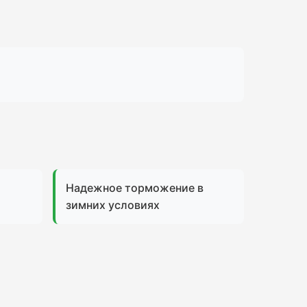
Надежное торможение в
зимних условиях