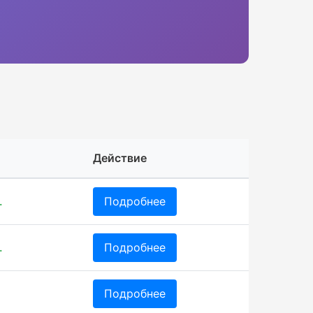
Действие
.
Подробнее
.
Подробнее
Подробнее