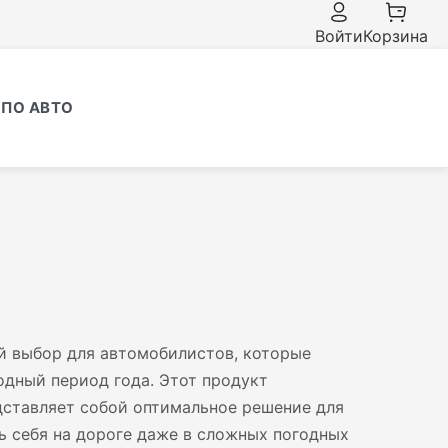
Войти
Корзина
ПО АВТО
й выбор для автомобилистов, которые
одный период года. Этот продукт
ставляет собой оптимальное решение для
ть себя на дороге даже в сложных погодных