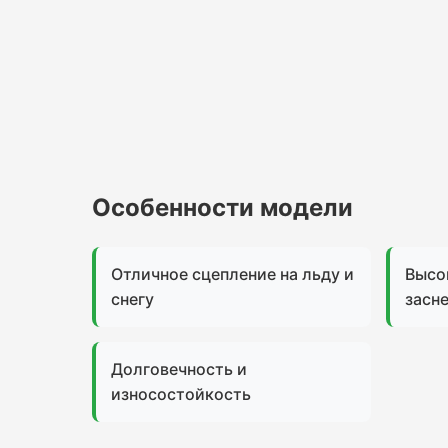
Особенности модели
Отличное сцепление на льду и
Высо
снегу
засн
Долговечность и
износостойкость