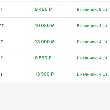
9 490 ₽
8T
В наличии: 8 шт.
10 030 ₽
1T
В наличии: 4 шт.
13 090 ₽
9T
В наличии: 4 шт.
8 560 ₽
2T
В наличии: 4 шт.
13 500 ₽
7T
В наличии: 4 шт.