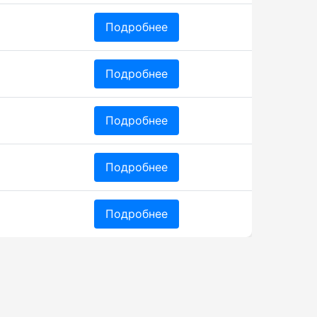
Подробнее
Подробнее
Подробнее
Подробнее
Подробнее