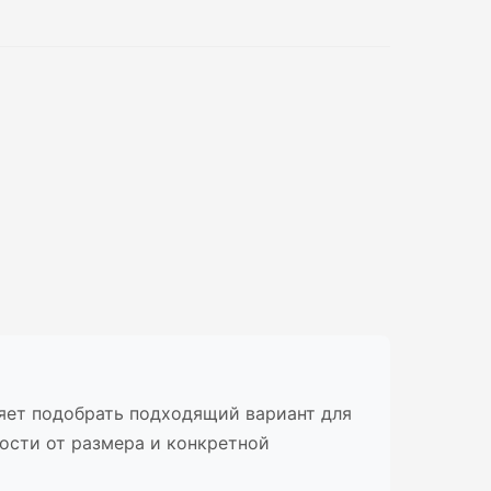
ляет подобрать подходящий вариант для
мости от размера и конкретной