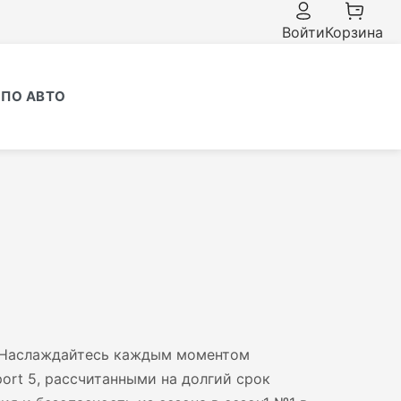
Войти
Корзина
ПО АВТО
аслаждайтесь каждым моментом
ort 5, рассчитанными на долгий срок