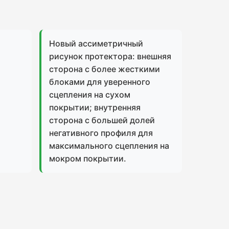
Новый ассиметричный
рисунок протектора: внешняя
сторона с более жесткими
блоками для уверенного
сцепления на сухом
покрытии; внутренняя
сторона с большей долей
негативного профиля для
максимального сцепления на
мокром покрытии.