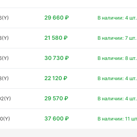
29 660 ₽
6(Y)
В наличии: 4 шт.
21 580 ₽
8(Y)
В наличии: 7 шт.
30 730 ₽
6(Y)
В наличии: 8 шт.
22 120 ₽
8(Y)
В наличии: 4 шт.
29 570 ₽
02(Y)
В наличии: 4 шт.
37 600 ₽
10(Y)
В наличии: 11 шт