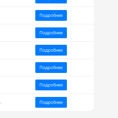
Подробнее
Подробнее
Подробнее
Подробнее
Подробнее
.
Подробнее