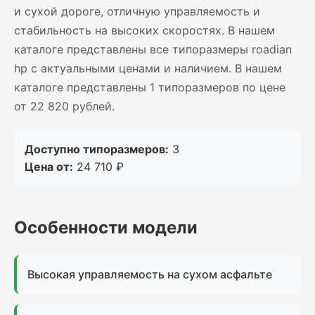
и сухой дороге, отличную управляемость и
стабильность на высоких скоростях. В нашем
каталоге представлены все типоразмеры roadian
hp с актуальными ценами и наличием. В нашем
каталоге представлены 1 типоразмеров по цене
от 22 820 рублей.
Доступно типоразмеров:
3
Цена от:
24 710 ₽
Особенности модели
Высокая управляемость на сухом асфальте