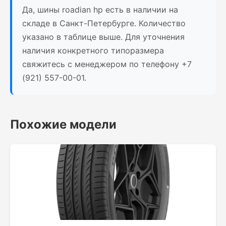
Да, шины roadian hp есть в наличии на
складе в Санкт-Петербурге. Количество
указано в таблице выше. Для уточнения
наличия конкретного типоразмера
свяжитесь с менеджером по телефону +7
(921) 557-00-01.
Похожие модели