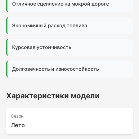
Отличное сцепление на мокрой дороге
Экономичный расход топлива
Курсовая устойчивость
Долговечность и износостойкость
Характеристики модели
Сезон
Лето