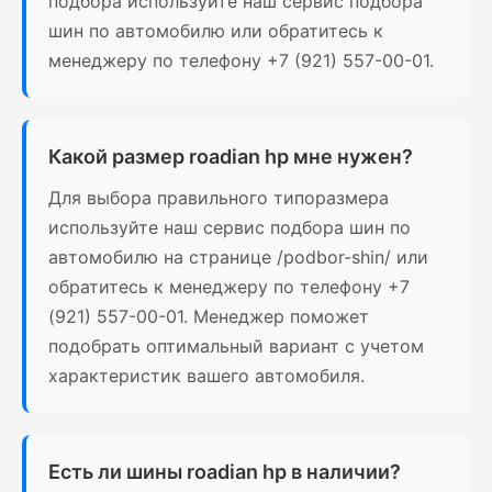
подбора используйте наш сервис подбора
шин по автомобилю или обратитесь к
менеджеру по телефону +7 (921) 557-00-01.
Какой размер roadian hp мне нужен?
Для выбора правильного типоразмера
используйте наш сервис подбора шин по
автомобилю на странице /podbor-shin/ или
обратитесь к менеджеру по телефону +7
(921) 557-00-01. Менеджер поможет
подобрать оптимальный вариант с учетом
характеристик вашего автомобиля.
Есть ли шины roadian hp в наличии?