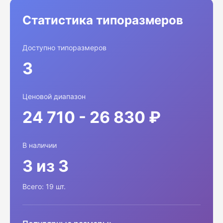
Статистика типоразмеров
Доступно типоразмеров
3
Ценовой диапазон
24 710 - 26 830 ₽
В наличии
3 из 3
Всего: 19 шт.