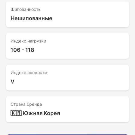
Шипованность
Нешипованные
Индекс нагрузки
106 - 118
Индекс скорости
V
Страна бренда
🇰🇷 Южная Корея