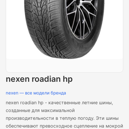
nexen roadian hp
nexen — все модели бренда
nexen roadian hp - качественные летние шины,
созданные для максимальной
производительности в теплую погоду. Эти шины
обеспечивают превосходное сцепление на мокрой