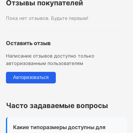
Отзывы покупателей
Пока нет отзывов. Будьте первым!
Оставить отзыв
Написание отзывов доступно только
авторизованным пользователям
Авторизоваться
Часто задаваемые вопросы
Какие типоразмеры доступны для