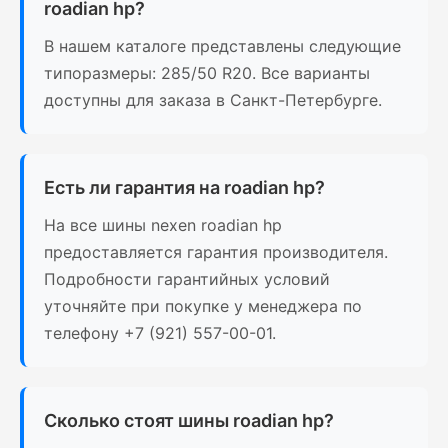
roadian hp?
В нашем каталоге представлены следующие
типоразмеры: 285/50 R20. Все варианты
доступны для заказа в Санкт-Петербурге.
Есть ли гарантия на roadian hp?
На все шины nexen roadian hp
предоставляется гарантия производителя.
Подробности гарантийных условий
уточняйте при покупке у менеджера по
телефону +7 (921) 557-00-01.
Сколько стоят шины roadian hp?