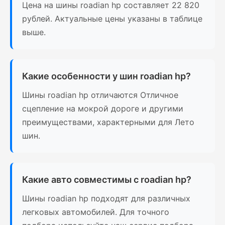
Цена на шины roadian hp составляет 22 820
рублей. Актуальные цены указаны в таблице
выше.
Какие особенности у шин roadian hp?
Шины roadian hp отличаются Отличное
сцепление на мокрой дороге и другими
преимуществами, характерными для Лето
шин.
Какие авто совместимы с roadian hp?
Шины roadian hp подходят для различных
легковых автомобилей. Для точного