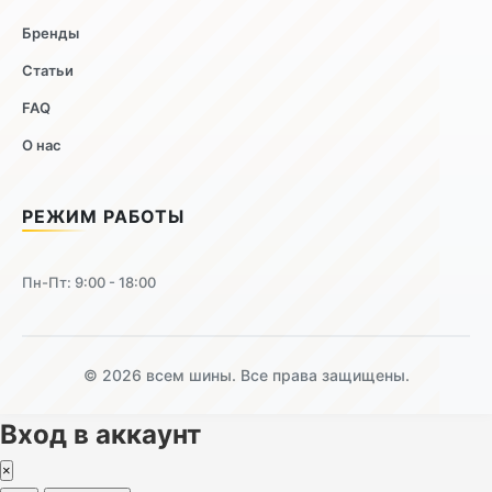
Бренды
Статьи
FAQ
О нас
РЕЖИМ РАБОТЫ
Пн-Пт: 9:00 - 18:00
© 2026 всем шины. Все права защищены.
Вход в аккаунт
×