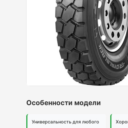
Особенности модели
Универсальность для любого
Хоро