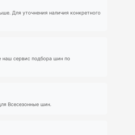
выше. Для уточнения наличия конкретного
 наш сервис подбора шин по
ля Всесезонные шин.