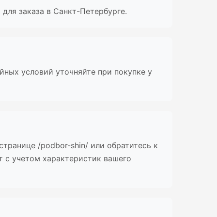
для заказа в Санкт-Петербурге.
йных условий уточняйте при покупке у
транице /podbor-shin/ или обратитесь к
т с учетом характеристик вашего