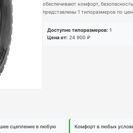
обеспечивают комфорт, безопасность
представлены 1 типоразмеров по цене
Доступно типоразмеров:
1
Цена от:
24 900 ₽
шее сцепление в любую
Комфорт в любых услов