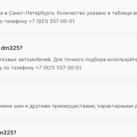
е в Санкт-Петербурге. Количество указано в таблице 
 телефону +7 (921) 557-00-01.
ь dm325?
ковых автомобилей. Для точного подбора используйте
по телефону +7 (921) 557-00-01.
мене шин и другими преимуществами, характерными д
dm325?