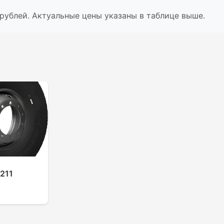
рублей. Актуальные цены указаны в таблице выше.
v211