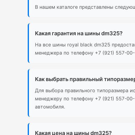
В нашем каталоге представлены следующ
Какая гарантия на шины dm325?
На все шины royal black dm325 предост
менеджера по телефону +7 (921) 557-00-
Как выбрать правильный типоразме
Для выбора правильного типоразмера ис
менеджеру по телефону +7 (921) 557-00
автомобиля.
Какая цена на шины dm325?