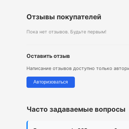
Отзывы покупателей
Пока нет отзывов. Будьте первым!
Оставить отзыв
Написание отзывов доступно только автор
Авторизоваться
Часто задаваемые вопросы