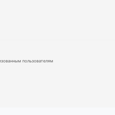
изованным пользователям