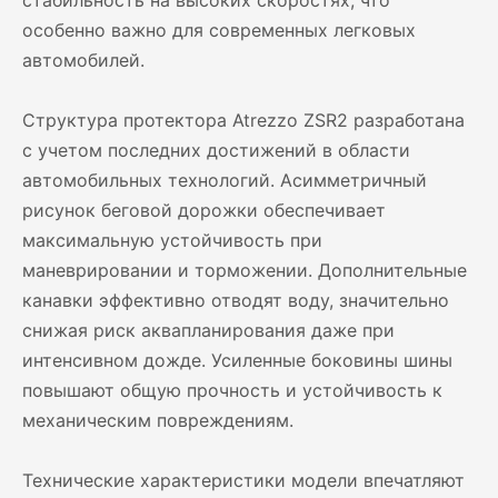
стабильность на высоких скоростях, что
особенно важно для современных легковых
автомобилей.
Структура протектора Atrezzo ZSR2 разработана
с учетом последних достижений в области
автомобильных технологий. Асимметричный
рисунок беговой дорожки обеспечивает
максимальную устойчивость при
маневрировании и торможении. Дополнительные
канавки эффективно отводят воду, значительно
снижая риск аквапланирования даже при
интенсивном дожде. Усиленные боковины шины
повышают общую прочность и устойчивость к
механическим повреждениям.
Технические характеристики модели впечатляют