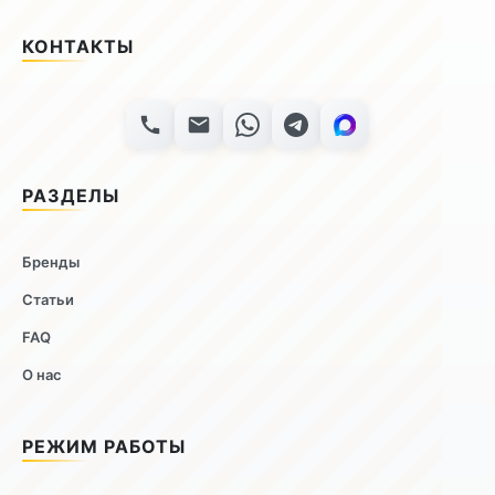
КОНТАКТЫ
РАЗДЕЛЫ
Бренды
Статьи
FAQ
О нас
РЕЖИМ РАБОТЫ