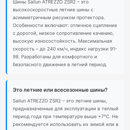
Шины Sailun ATREZZO ZSR2 – это
высокоскоростные летние шины с
асимметричным рисунком протектора.
Особенности включают: отличное сцепление
с дорогой, низкое сопротивление качению,
высокую износостойкость. Максимальная
скорость – до 240 км/ч, индекс нагрузки 91-
98. Разработаны для комфортного и
безопасного движения в летний период.
Это летние или всесезонные шины?
Sailun ATREZZO ZSR2 – это летние шины,
предназначенные для эксплуатации в теплый
период года при температуре выше +7°C. Не
рекомендуется использовать их зимой или в