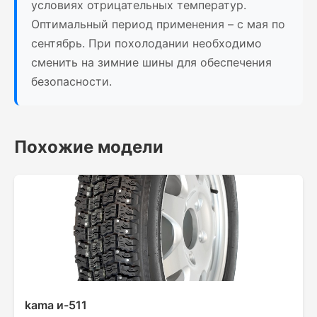
условиях отрицательных температур.
Оптимальный период применения – с мая по
сентябрь. При похолодании необходимо
сменить на зимние шины для обеспечения
безопасности.
Похожие модели
kama и-511