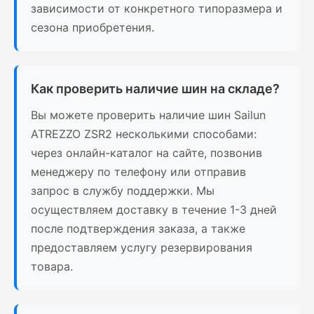
зависимости от конкретного типоразмера и
сезона приобретения.
Как проверить наличие шин на складе?
Вы можете проверить наличие шин Sailun
ATREZZO ZSR2 несколькими способами:
через онлайн-каталог на сайте, позвонив
менеджеру по телефону или отправив
запрос в службу поддержки. Мы
осуществляем доставку в течение 1-3 дней
после подтверждения заказа, а также
предоставляем услугу резервирования
товара.