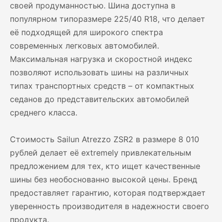
своей продуманностью. Шина доступна в
популярном типоразмере 225/40 R18, что делает
её подходящей для широкого спектра
современных легковых автомобилей.
Максимальная нагрузка и скоростной индекс
позволяют использовать шины на различных
типах транспортных средств – от компактных
седанов до представительских автомобилей
среднего класса.
Стоимость Sailun Atrezzo ZSR2 в размере 8 010
рублей делает её extremely привлекательным
предложением для тех, кто ищет качественные
шины без необоснованно высокой цены. Бренд
предоставляет гарантию, которая подтверждает
уверенность производителя в надежности своего
продукта.