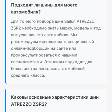
Подходят ли шины для моего
автомобиля?
Для точного подбора шин Sailun ATREZZO
ZSR2 необходимо знать марку, модель и год
выпуска вашего автомобиля. Мы
рекомендуем использовать специальный
онлайн-подборщик на сайте или
проконсультироваться с нашими
специалистами. Эти шины подходят для
большинства легковых автомобилей
среднего класса.
Каковы основные характеристики шин
ATREZZO ZSR2?