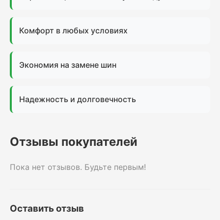
Комфорт в любых условиях
Экономия на замене шин
Надежность и долговечность
Отзывы покупателей
Пока нет отзывов. Будьте первым!
Оставить отзыв