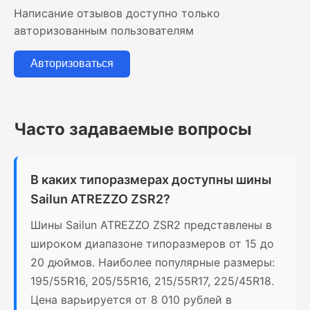
Написание отзывов доступно только
авторизованным пользователям
Авторизоваться
Часто задаваемые вопросы
В каких типоразмерах доступны шины
Sailun ATREZZO ZSR2?
Шины Sailun ATREZZO ZSR2 представлены в
широком диапазоне типоразмеров от 15 до
20 дюймов. Наиболее популярные размеры:
195/55R16, 205/55R16, 215/55R17, 225/45R18.
Цена варьируется от 8 010 рублей в