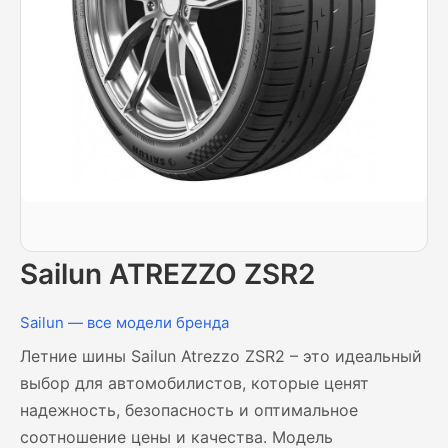
Sailun ATREZZO ZSR2
Sailun — все модели бренда
Летние шины Sailun Atrezzo ZSR2 – это идеальный
выбор для автомобилистов, которые ценят
надежность, безопасность и оптимальное
соотношение цены и качества. Модель