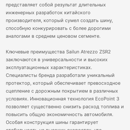
представляет собой результат длительных
инженерных разработок китайского
производителя, который сумел создать шину,
способную конкурировать с более дорогими
аналогами в среднем ценовом сегменте.
Ключевые преимущества Sailun Atrezzo ZSR2
заключаются в универсальности и высоких
эксплуатационных характеристиках.
Специалисты бренда разработали уникальный
протектор, который обеспечивает превосходное
сцепление с дорожным покрытием в различных
условиях. Инновационная технология EcoPoint 3
позволяет существенно снизить расход топлива и
повысить общую экономичность автомобиля.
Особая конструкция шины гарантирует