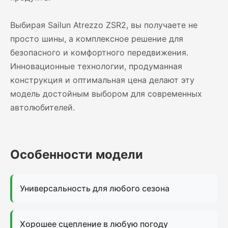
Выбирая Sailun Atrezzo ZSR2, вы получаете не
просто шины, а комплексное решение для
безопасного и комфортного передвижения.
Инновационные технологии, продуманная
конструкция и оптимальная цена делают эту
модель достойным выбором для современных
автолюбителей.
Особенности модели
Универсальность для любого сезона
Хорошее сцепление в любую погоду