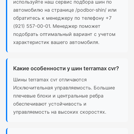
используйте наш сервис подбора шин по
автомобилю на странице /podbor-shin/ или
обратитесь к менеджеру по телефону +7
(921) 557-00-01. Менеджер поможет
подобрать оптимальный вариант с учетом
характеристик вашего автомобиля.
Какие особенности у шин terramax cvr?
Шины terramax cvr отличаются
Исключительная управляемость. Большие
плечевые блоки и центральные ребра
обеспечивают устойчивость и
управляемость на высоких скоростях.