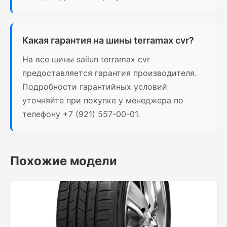
Какая гарантия на шины terramax cvr?
На все шины sailun terramax cvr
предоставляется гарантия производителя.
Подробности гарантийных условий
уточняйте при покупке у менеджера по
телефону +7 (921) 557-00-01.
Похожие модели