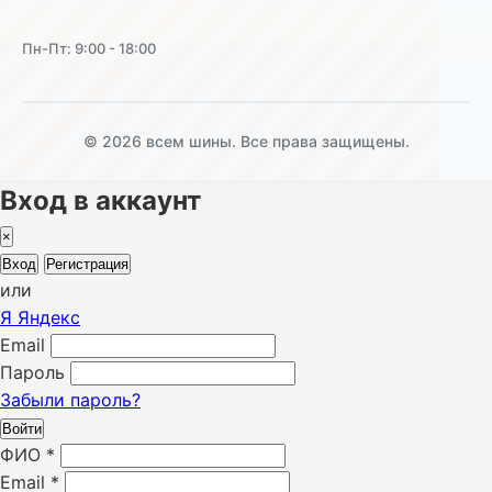
Пн-Пт: 9:00 - 18:00
© 2026 всем шины. Все права защищены.
Вход в аккаунт
×
Вход
Регистрация
или
Я
Яндекс
Email
Пароль
Забыли пароль?
Войти
ФИО
*
Email
*