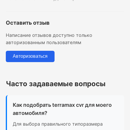
Оставить отзыв
Написание отзывов доступно только
авторизованным пользователям
Авторизоваться
Часто задаваемые вопросы
Как подобрать terramax cvr для моего
автомобиля?
Для выбора правильного типоразмера