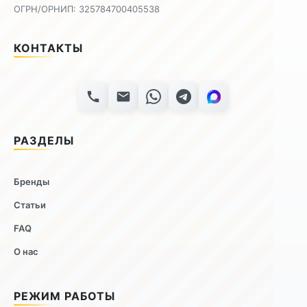
ОГРН/ОРНИП: 325784700405538
КОНТАКТЫ
РАЗДЕЛЫ
Бренды
Статьи
FAQ
О нас
РЕЖИМ РАБОТЫ