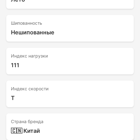
Шипованность
Нешипованные
Индекс нагрузки
111
Индекс скорости
T
Страна бренда
🇨🇳 Китай