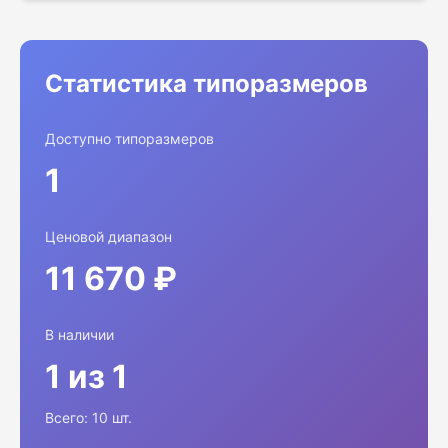
Статистика типоразмеров
Доступно типоразмеров
1
Ценовой диапазон
11 670 ₽
В наличии
1 из 1
Всего: 10 шт.