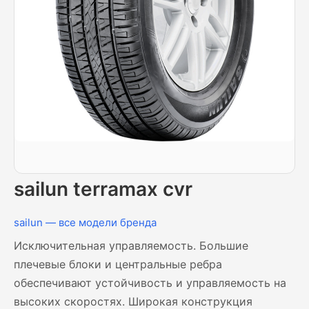
sailun terramax cvr
sailun — все модели бренда
Исключительная управляемость. Большие
плечевые блоки и центральные ребра
обеспечивают устойчивость и управляемость на
высоких скоростях. Широкая конструкция