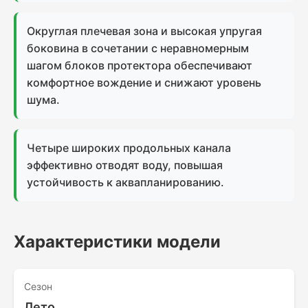
Округлая плечевая зона и высокая упругая
боковина в сочетании с неравномерным
шагом блоков протектора обеспечивают
комфортное вождение и снижают уровень
шума.
Четыре широких продольных канала
эффективно отводят воду, повышая
устойчивость к аквапланированию.
Характеристики модели
Сезон
Лето