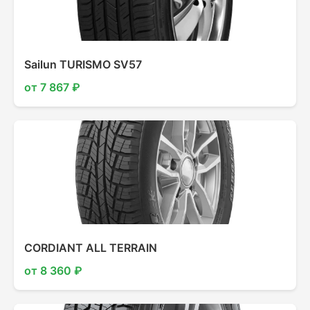
Sailun TURISMO SV57
от 7 867 ₽
CORDIANT ALL TERRAIN
от 8 360 ₽