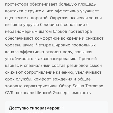
протектора обеспечивает большую площадь
контакта с грунтом, что эффективно улучшает
сцепление с дорогой. Округлая плечевая зона и
высокая упругая боковина в сочетании с
неравномерным шагом блоков протектора
обеспечивают комфортное вождение и снижают
уровень шума. Четыре широких продольных
канала эффективно отводят воду, повышая
устойчивость к аквапланированию. Прочный
каркас и специальный состав резиновой смеси
снижают сопротивление качению, увеличивают
срок службы, комфорт вождения и общие
ходовые характеристики. Обзор Sailun Terramax
CVR на канале Шинный Эксперт: смотреть
Доступно типоразмеров:
1