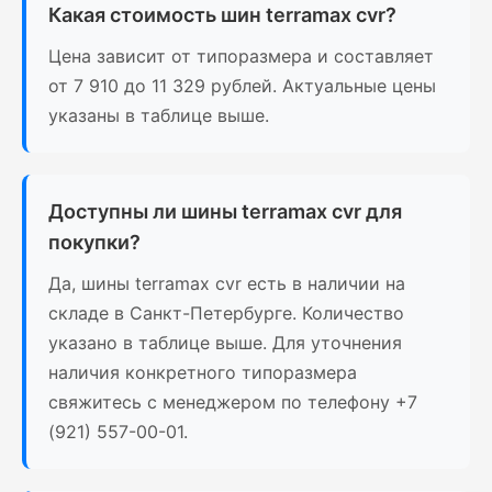
Какая стоимость шин terramax cvr?
Цена зависит от типоразмера и составляет
от 7 910 до 11 329 рублей. Актуальные цены
указаны в таблице выше.
Доступны ли шины terramax cvr для
покупки?
Да, шины terramax cvr есть в наличии на
складе в Санкт-Петербурге. Количество
указано в таблице выше. Для уточнения
наличия конкретного типоразмера
свяжитесь с менеджером по телефону +7
(921) 557-00-01.