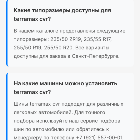
Какие типоразмеры доступны для
terramax cvr?
В нашем каталоге представлены следующие
типоразмеры: 235/50 ZR19, 235/55 R17,
255/50 R19, 255/50 R20. Все варианты
доступны для заказа в Санкт-Петербурге.
На какие машины можно установить
terramax cvr?
Шины terramax cvr подходят для различных
легковых автомобилей. Для точного
подбора используйте наш сервис подбора
шин по автомобилю или обратитесь к
менеджеру по телефону +7 (921) 557-00-01.