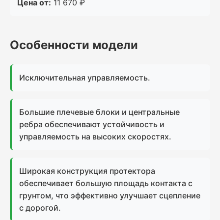
Цена от:
11 670 ₽
Особенности модели
Исключительная управляемость.
Большие плечевые блоки и центральные
ребра обеспечивают устойчивость и
управляемость на высоких скоростях.
Широкая конструкция протектора
обеспечивает большую площадь контакта с
грунтом, что эффективно улучшает сцепление
с дорогой.