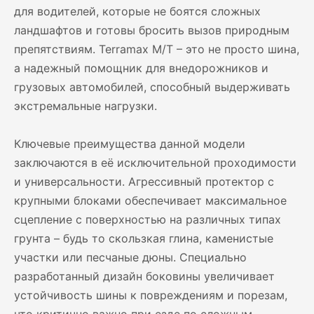
для водителей, которые не боятся сложных
ландшафтов и готовы бросить вызов природным
препятствиям. Terramax M/T – это не просто шина,
а надежный помощник для внедорожников и
грузовых автомобилей, способный выдерживать
экстремальные нагрузки.
Ключевые преимущества данной модели
заключаются в её исключительной проходимости
и универсальности. Агрессивный протектор с
крупными блоками обеспечивает максимальное
сцепление с поверхностью на различных типах
грунта – будь то скользкая глина, каменистые
участки или песчаные дюны. Специально
разработанный дизайн боковины увеличивает
устойчивость шины к повреждениям и порезам,