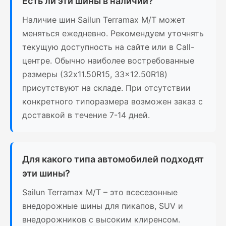
Есть ли эти шины в наличии?
Наличие шин Sailun Terramax M/T может
меняться ежедневно. Рекомендуем уточнять
текущую доступность на сайте или в Call-
центре. Обычно наиболее востребованные
размеры (32x11.50R15, 33x12.50R18)
присутствуют на складе. При отсутствии
конкретного типоразмера возможен заказ с
доставкой в течение 7-14 дней.
Для какого типа автомобилей подходят
эти шины?
Sailun Terramax M/T – это всесезонные
внедорожные шины для пикапов, SUV и
внедорожников с высоким клиренсом.