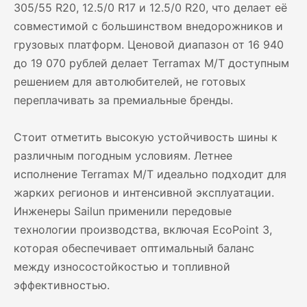
305/55 R20, 12.5/0 R17 и 12.5/0 R20, что делает её
совместимой с большинством внедорожников и
грузовых платформ. Ценовой диапазон от 16 940
до 19 070 рублей делает Terramax M/T доступным
решением для автолюбителей, не готовых
переплачивать за премиальные бренды.
Стоит отметить высокую устойчивость шины к
различным погодным условиям. Летнее
исполнение Terramax M/T идеально подходит для
жарких регионов и интенсивной эксплуатации.
Инженеры Sailun применили передовые
технологии производства, включая EcoPoint 3,
которая обеспечивает оптимальный баланс
между износостойкостью и топливной
эффективностью.