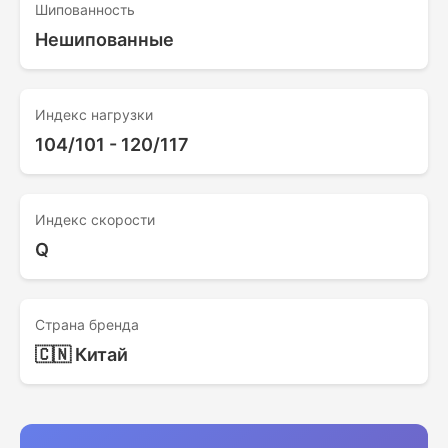
Шипованность
Нешипованные
Индекс нагрузки
104/101 - 120/117
Индекс скорости
Q
Страна бренда
🇨🇳 Китай