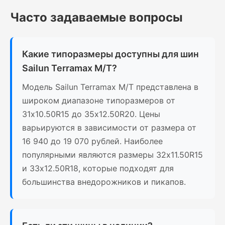
Часто задаваемые вопросы
Какие типоразмеры доступны для шин
Sailun Terramax M/T?
Модель Sailun Terramax M/T представлена в
широком диапазоне типоразмеров от
31x10.50R15 до 35x12.50R20. Цены
варьируются в зависимости от размера от
16 940 до 19 070 рублей. Наиболее
популярными являются размеры 32x11.50R15
и 33x12.50R18, которые подходят для
большинства внедорожников и пикапов.