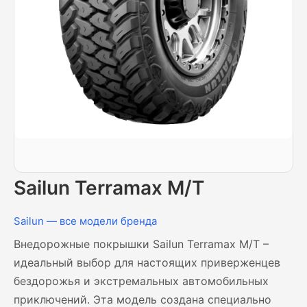
Sailun Terramax M/T
Sailun — все модели бренда
Внедорожные покрышки Sailun Terramax M/T –
идеальный выбор для настоящих приверженцев
бездорожья и экстремальных автомобильных
приключений. Эта модель создана специально