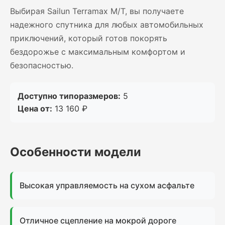
Выбирая Sailun Terramax M/T, вы получаете
надежного спутника для любых автомобильных
приключений, который готов покорять
бездорожье с максимальным комфортом и
безопасностью.
Доступно типоразмеров:
5
Цена от:
13 160 ₽
Особенности модели
Высокая управляемость на сухом асфальте
Отличное сцепление на мокрой дороге