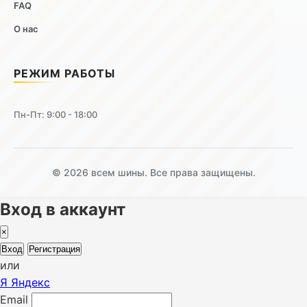
FAQ
О нас
РЕЖИМ РАБОТЫ
Пн-Пт: 9:00 - 18:00
© 2026 всем шины. Все права защищены.
Вход в аккаунт
×
Вход
Регистрация
или
Я
Яндекс
Email