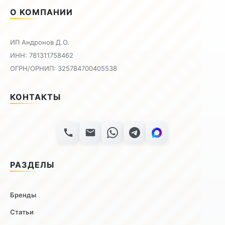
О КОМПАНИИ
ИП Андронов Д.О.
ИНН: 781311758462
ОГРН/ОРНИП: 325784700405538
КОНТАКТЫ
РАЗДЕЛЫ
Бренды
Статьи