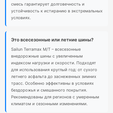
смесь гарантирует долговечность и
устойчивость к истиранию в экстремальных
условиях.
Это всесезонные или летние шины?
Sailun Terramax M/T – всесезонные
внедорожные шины с увеличенным
индексом нагрузки и скорости. Подходят
для использования круглый год: от сухого
летнего асфальта до заснеженных зимних
трасс. Особенно эффективны в условиях
бездорожья и смешанного покрытия.
Рекомендованы для регионов с умеренным
климатом и сезонными изменениями.