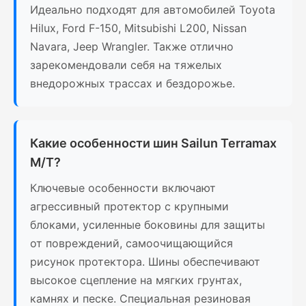
Идеально подходят для автомобилей Toyota
Hilux, Ford F-150, Mitsubishi L200, Nissan
Navara, Jeep Wrangler. Также отлично
зарекомендовали себя на тяжелых
внедорожных трассах и бездорожье.
Какие особенности шин Sailun Terramax
M/T?
Ключевые особенности включают
агрессивный протектор с крупными
блоками, усиленные боковины для защиты
от повреждений, самоочищающийся
рисунок протектора. Шины обеспечивают
высокое сцепление на мягких грунтах,
камнях и песке. Специальная резиновая