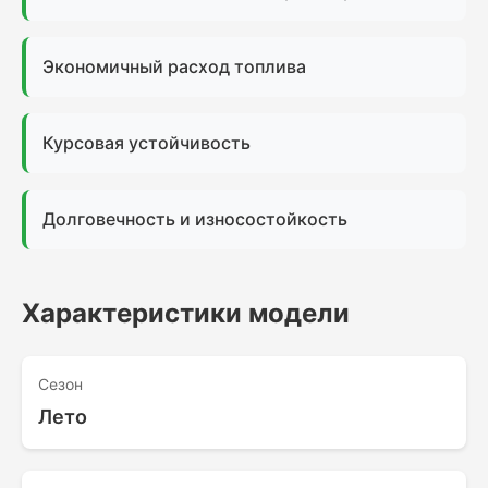
Экономичный расход топлива
Курсовая устойчивость
Долговечность и износостойкость
Характеристики модели
Сезон
Лето