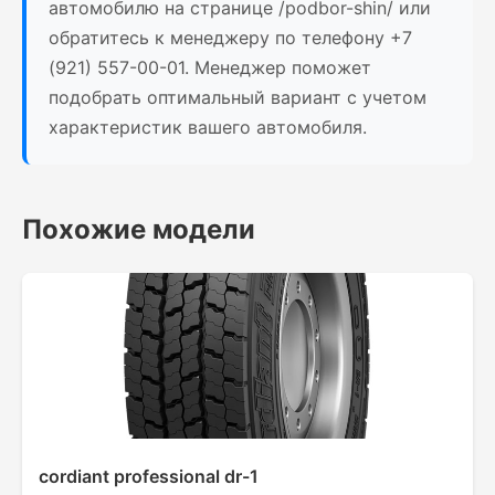
автомобилю на странице /podbor-shin/ или
обратитесь к менеджеру по телефону +7
(921) 557-00-01. Менеджер поможет
подобрать оптимальный вариант с учетом
характеристик вашего автомобиля.
Похожие модели
cordiant professional dr-1