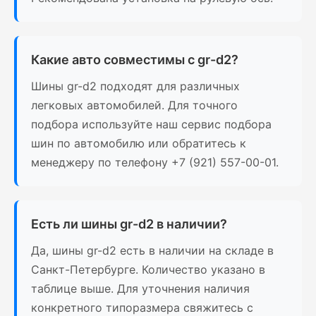
Какие авто совместимы с gr-d2?
Шины gr-d2 подходят для различных
легковых автомобилей. Для точного
подбора используйте наш сервис подбора
шин по автомобилю или обратитесь к
менеджеру по телефону +7 (921) 557-00-01.
Есть ли шины gr-d2 в наличии?
Да, шины gr-d2 есть в наличии на складе в
Санкт-Петербурге. Количество указано в
таблице выше. Для уточнения наличия
конкретного типоразмера свяжитесь с