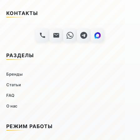
КОНТАКТЫ
РАЗДЕЛЫ
Бренды
Статьи
FAQ
О нас
РЕЖИМ РАБОТЫ