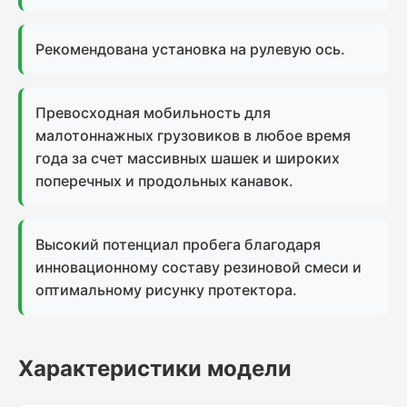
Рекомендована установка на рулевую ось.
Превосходная мобильность для
малотоннажных грузовиков в любое время
года за счет массивных шашек и широких
поперечных и продольных канавок.
Высокий потенциал пробега благодаря
инновационному составу резиновой смеси и
оптимальному рисунку протектора.
Характеристики модели