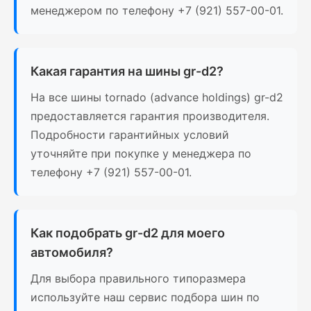
менеджером по телефону +7 (921) 557-00-01.
Какая гарантия на шины gr-d2?
На все шины tornado (advance holdings) gr-d2
предоставляется гарантия производителя.
Подробности гарантийных условий
уточняйте при покупке у менеджера по
телефону +7 (921) 557-00-01.
Как подобрать gr-d2 для моего
автомобиля?
Для выбора правильного типоразмера
используйте наш сервис подбора шин по