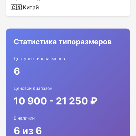
🇨🇳 Китай
Статистика типоразмеров
Доступно типоразмеров
6
Ценовой диапазон
10 900 - 21 250 ₽
В наличии
6 из 6