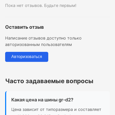
Пока нет отзывов. Будьте первым!
Оставить отзыв
Написание отзывов доступно только
авторизованным пользователям
Авторизоваться
Часто задаваемые вопросы
Какая цена на шины gr-d2?
Цена зависит от типоразмера и составляет