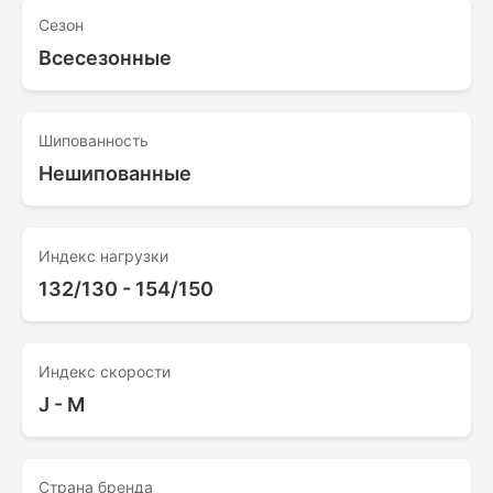
Сезон
Всесезонные
Шипованность
Нешипованные
Индекс нагрузки
132/130 - 154/150
Индекс скорости
J - M
Страна бренда