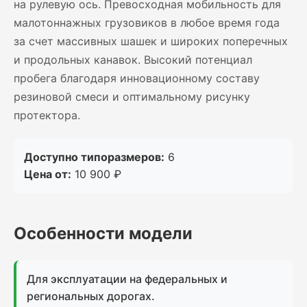
на рулевую ось. Превосходная мобильность для
малотоннажных грузовиков в любое время года
за счет массивных шашек и широких поперечных
и продольных канавок. Высокий потенциал
пробега благодаря инновационному составу
резиновой смеси и оптимальному рисунку
протектора.
Доступно типоразмеров:
6
Цена от:
10 900 ₽
Особенности модели
Для эксплуатации на федеральных и
региональных дорогах.