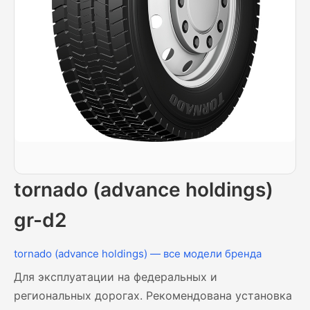
tornado (advance holdings)
gr-d2
tornado (advance holdings) — все модели бренда
Для эксплуатации на федеральных и
региональных дорогах. Рекомендована установка