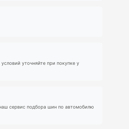
 условий уточняйте при покупке у
 наш сервис подбора шин по автомобилю