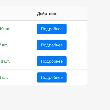
Действие
40 шт.
Подробнее
7 шт.
Подробнее
18 шт.
Подробнее
6 шт.
Подробнее