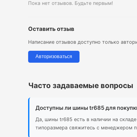
Пока нет отзывов. Будьте первым!
Оставить отзыв
Написание отзывов доступно только автор
Авторизоваться
Часто задаваемые вопросы
Доступны ли шины tr685 для покупк
Да, шины tr685 есть в наличии на склад
типоразмера свяжитесь с менеджером по