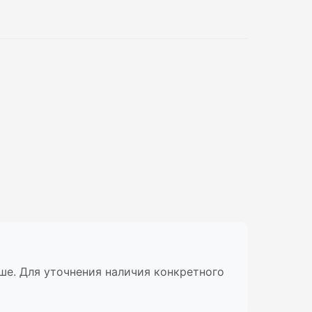
ыше. Для уточнения наличия конкретного