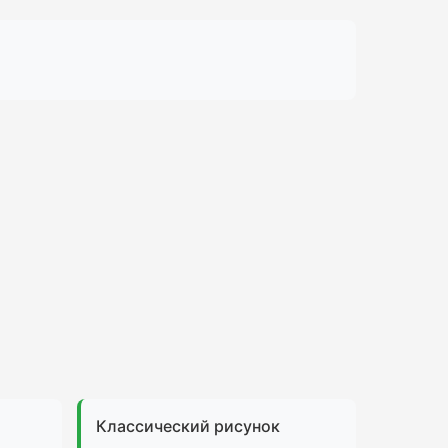
Классический рисунок