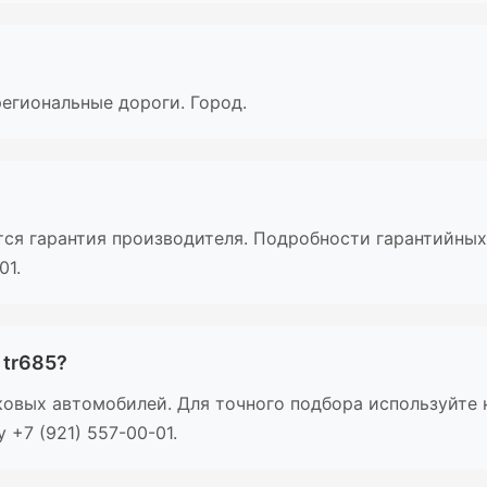
егиональные дороги. Город.
ется гарантия производителя. Подробности гарантийных
01.
 tr685?
ковых автомобилей. Для точного подбора используйте
 +7 (921) 557-00-01.