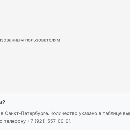
изованным пользователям
и?
е в Санкт-Петербурге. Количество указано в таблице в
 телефону +7 (921) 557-00-01.