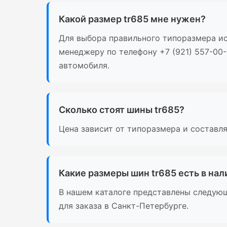
Какой размер tr685 мне нужен?
Для выбора правильного типоразмера ис
менеджеру по телефону +7 (921) 557-00
автомобиля.
Сколько стоят шины tr685?
Цена зависит от типоразмера и составля
Какие размеры шин tr685 есть в на
В нашем каталоге представлены следующие
для заказа в Санкт-Петербурге.