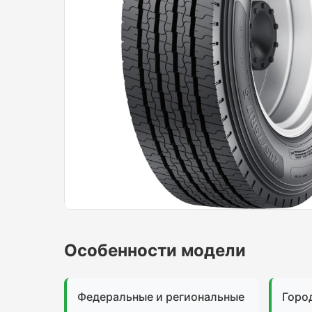
Особенности модели
Федеральные и региональные
Горо