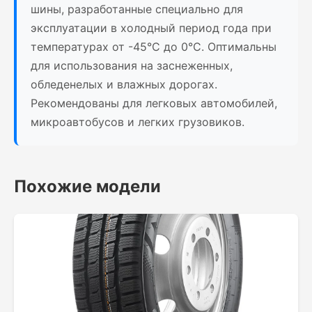
шины, разработанные специально для
эксплуатации в холодный период года при
температурах от -45°C до 0°C. Оптимальны
для использования на заснеженных,
обледенелых и влажных дорогах.
Рекомендованы для легковых автомобилей,
микроавтобусов и легких грузовиков.
Похожие модели