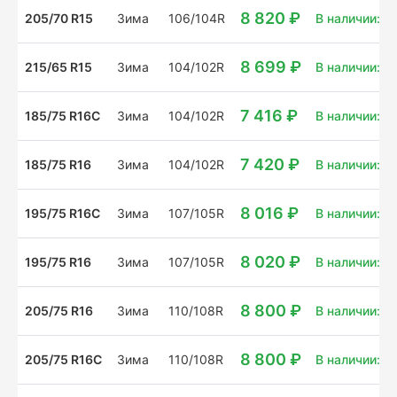
8 820 ₽
205/70 R15
Зима
106/104R
В наличии: 2
8 699 ₽
215/65 R15
Зима
104/102R
В наличии: 10
7 416 ₽
185/75 R16C
Зима
104/102R
В наличии: 4
7 420 ₽
185/75 R16
Зима
104/102R
В наличии: 1
8 016 ₽
195/75 R16C
Зима
107/105R
В наличии: 4
8 020 ₽
195/75 R16
Зима
107/105R
В наличии: 11
8 800 ₽
205/75 R16
Зима
110/108R
В наличии: 6 
8 800 ₽
205/75 R16C
Зима
110/108R
В наличии: 4