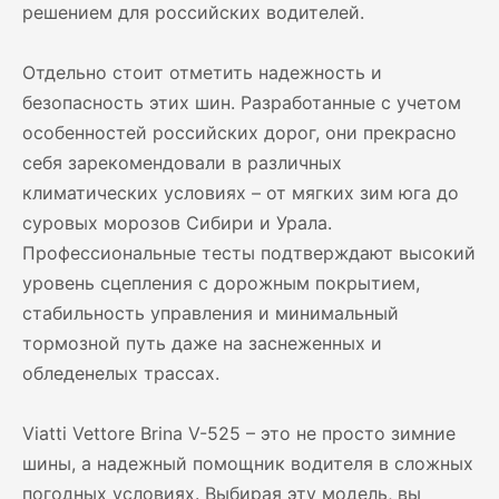
решением для российских водителей.
Отдельно стоит отметить надежность и
безопасность этих шин. Разработанные с учетом
особенностей российских дорог, они прекрасно
себя зарекомендовали в различных
климатических условиях – от мягких зим юга до
суровых морозов Сибири и Урала.
Профессиональные тесты подтверждают высокий
уровень сцепления с дорожным покрытием,
стабильность управления и минимальный
тормозной путь даже на заснеженных и
обледенелых трассах.
Viatti Vettore Brina V-525 – это не просто зимние
шины, а надежный помощник водителя в сложных
погодных условиях. Выбирая эту модель, вы