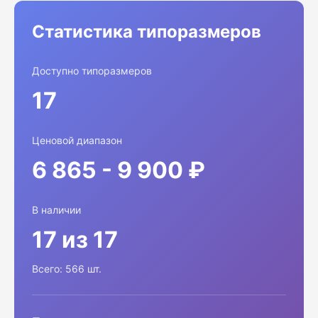
Статистика типоразмеров
Доступно типоразмеров
17
Ценовой диапазон
6 865 - 9 900 ₽
В наличии
17 из 17
Всего: 566 шт.