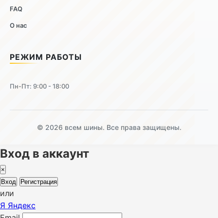
FAQ
О нас
РЕЖИМ РАБОТЫ
Пн-Пт: 9:00 - 18:00
© 2026 всем шины. Все права защищены.
Вход в аккаунт
×
Вход
Регистрация
или
Я
Яндекс
Email