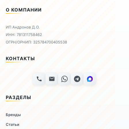
О КОМПАНИИ
ИП Андронов Д.О.
ИНН: 781311758462
ОГРН/ОРНИП: 325784700405538
КОНТАКТЫ
РАЗДЕЛЫ
Бренды
Статьи