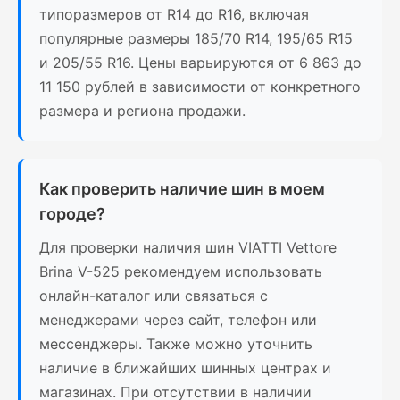
типоразмеров от R14 до R16, включая
популярные размеры 185/70 R14, 195/65 R15
и 205/55 R16. Цены варьируются от 6 863 до
11 150 рублей в зависимости от конкретного
размера и региона продажи.
Как проверить наличие шин в моем
городе?
Для проверки наличия шин VIATTI Vettore
Brina V-525 рекомендуем использовать
онлайн-каталог или связаться с
менеджерами через сайт, телефон или
мессенджеры. Также можно уточнить
наличие в ближайших шинных центрах и
магазинах. При отсутствии в наличии