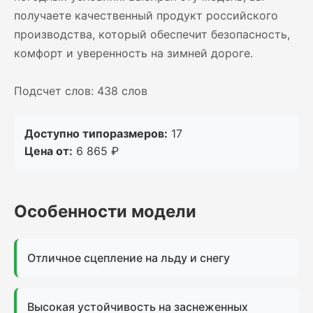
получаете качественный продукт российского
производства, который обеспечит безопасность,
комфорт и уверенность на зимней дороге.
Подсчет слов: 438 слов
Доступно типоразмеров:
17
Цена от:
6 865 ₽
Особенности модели
Отличное сцепление на льду и снегу
Высокая устойчивость на заснеженных