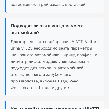
возможен быстрый заказ с доставкой.
Подходят ли эти шины для моего
автомобиля?
Для корректного подбора шин VIATTI Vettore
Brina V-525 необходимо знать параметры
шин вашего автомобиля: ширину, профиль и
диаметр диска. Модель универсальна и
подходит для легковых автомобилей
отечественного и зарубежного
производства, включая Лада, Рено,
Фольксваген, Шкода и другие.
Какие особенности у зимних шин VIATTI