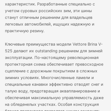
характеристик. Разработанные специально с
учетом суровых российских зим, эти шины
станут отличным решением для владельцев
легковых автомобилей, ищущих надежную и
практичную резину.
Ключевые преимущества модели Vettore Brina V-
525 делают их outstanding решением для зимней
эксплуатации. По-настоящему революционная
протекторная схема обеспечивает превосходное
сцепление с дорожным покрытием в сложных
зимних условиях. Многочисленные ламели и
специальные канавки эффективно отводят снег и
талую воду, предотвращая аквапланирование и
обеспечивая максимальную управляемость даже
на обледенелых участках. Особая конструкция