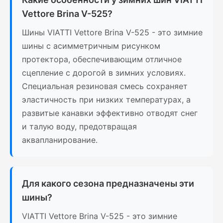
Vettore Brina V-525?
Шины VIATTI Vettore Brina V-525 - это зимние
шины с асимметричным рисунком
протектора, обеспечивающим отличное
сцепление с дорогой в зимних условиях.
Специальная резиновая смесь сохраняет
эластичность при низких температурах, а
развитые канавки эффективно отводят снег
и талую воду, предотвращая
аквапланирование.
Для какого сезона предназначены эти
шины?
VIATTI Vettore Brina V-525 - это зимние