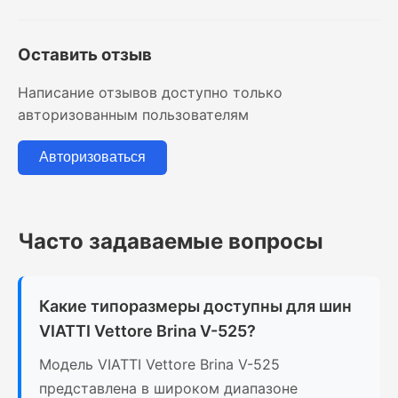
Оставить отзыв
Написание отзывов доступно только
авторизованным пользователям
Авторизоваться
Часто задаваемые вопросы
Какие типоразмеры доступны для шин
VIATTI Vettore Brina V-525?
Модель VIATTI Vettore Brina V-525
представлена в широком диапазоне