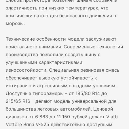
блоков протектора позволяет шинам сохранять
эластичность при низких температурах, что
критически важно для безопасного движения в
морозы.
Технические особенности модели заслуживают
пристального внимания. Современные технологии
производства позволили создать шину с
улучшенными характеристиками
износостойкости. Специальная резиновая смесь
обеспечивает высокую устойчивость к
истиранию и агрессивным погодным условиям.
Доступные типоразмеры – от 185/80 R14 до
215/65 R16 – делают модель универсальной для
большинства легковых автомобилей. Ценовой
диапазон от 6 863 до 11 150 рублей делает Viatti
Vettore Brina V-525 действительно доступным