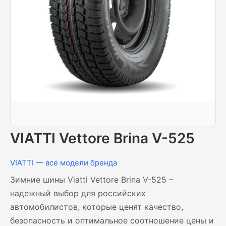
VIATTI Vettore Brina V-525
VIATTI — все модели бренда
Зимние шины Viatti Vettore Brina V-525 –
надежный выбор для российских
автомобилистов, которые ценят качество,
безопасность и оптимальное соотношение цены и