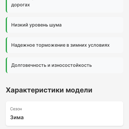
дорогах
Низкий уровень шума
Надежное торможение в зимних условиях
Долговечность и износостойкость
Характеристики модели
Сезон
Зима