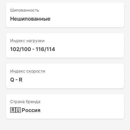
Шипованность
Нешипованные
Индекс нагрузки
102/100 - 116/114
Индекс скорости
Q - R
Страна бренда
🇷🇺 Россия