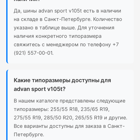
Да, шины advan sport v105t есть в наличии
на складе в Санкт-Петербурге. Количество
указано в таблице выше. Для уточнения
наличия конкретного типоразмера
свяжитесь с менеджером по телефону +7
(921) 557-00-01.
Какие типоразмеры доступны для
advan sport v105t?
В нашем каталоге представлены следующие
типоразмеры: 255/55 R18, 235/65 R19,
275/55 R19, 285/50 R20, 265/55 R19 и другие.
Все варианты доступны для заказа в Санкт-
Петербурге.