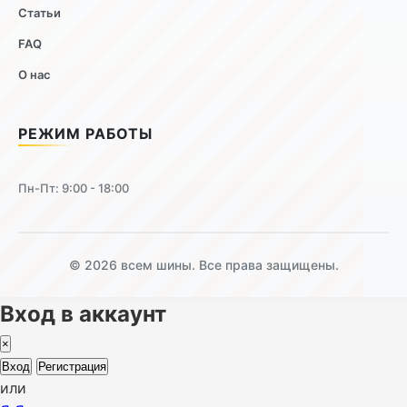
Статьи
FAQ
О нас
РЕЖИМ РАБОТЫ
Пн-Пт: 9:00 - 18:00
© 2026 всем шины. Все права защищены.
Вход в аккаунт
×
Вход
Регистрация
или