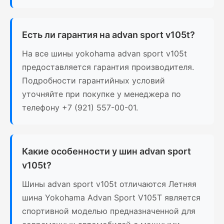
Есть ли гарантия на advan sport v105t?
На все шины yokohama advan sport v105t
предоставляется гарантия производителя.
Подробности гарантийных условий
уточняйте при покупке у менеджера по
телефону +7 (921) 557-00-01.
Какие особенности у шин advan sport
v105t?
Шины advan sport v105t отличаются Летняя
шина Yokohama Advan Sport V105T является
спортивной моделью предназначенной для