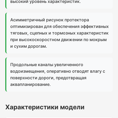
высокий уровень характеристик.
Асимметричный рисунок протектора
оптимизирован для обеспечения эффективных
тяговых, сцепных и тормозных характеристик
при высокоскоростном движении по мокрым
и сухим дорогам.
Продольные каналы увеличенного
водоизмещения, оперативно отводят влагу с
поверхности дороги, предотвращая
аквапланирование.
Характеристики модели