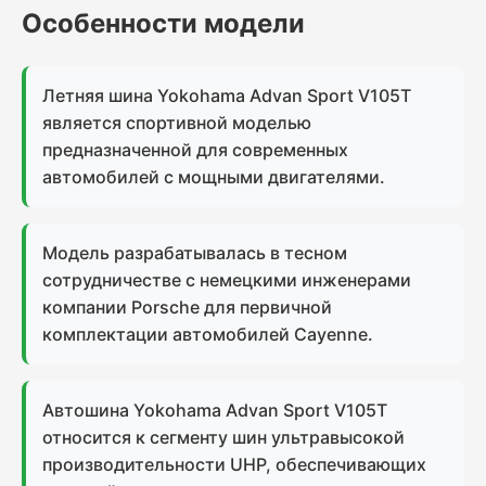
Особенности модели
Летняя шина Yokohama Advan Sport V105T
является спортивной моделью
предназначенной для современных
автомобилей с мощными двигателями.
Модель разрабатывалась в тесном
сотрудничестве с немецкими инженерами
компании Porsche для первичной
комплектации автомобилей Cayenne.
Автошина Yokohama Advan Sport V105T
относится к сегменту шин ультравысокой
производительности UHP, обеспечивающих