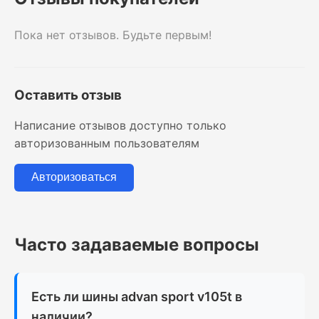
Пока нет отзывов. Будьте первым!
Оставить отзыв
Написание отзывов доступно только
авторизованным пользователям
Авторизоваться
Часто задаваемые вопросы
Есть ли шины advan sport v105t в
наличии?