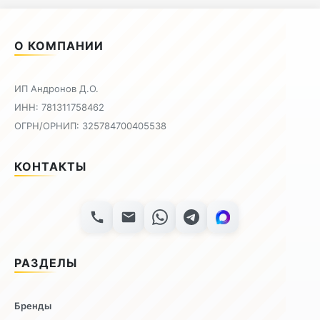
О КОМПАНИИ
ИП Андронов Д.О.
ИНН: 781311758462
ОГРН/ОРНИП: 325784700405538
КОНТАКТЫ
РАЗДЕЛЫ
Бренды