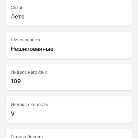
Сезон
Лето
Шипованность
Нешипованные
Индекс нагрузки
109
Индекс скорости
V
Страна бренда