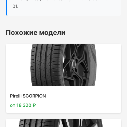
01.
Похожие модели
Pirelli SCORPION
от 18 320 ₽