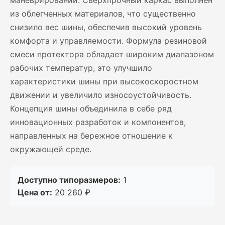
маневрировании. Сверхпрочный каркас выполнен
из облегченных материалов, что существенно
снизило вес шины, обеспечив высокий уровень
комфорта и управляемости. Формула резиновой
смеси протектора обладает широким диапазоном
рабочих температур, это улучшило
характеристики шины при высокоскоростном
движении и увеличило износоустойчивость.
Концепция шины объединила в себе ряд
инновационных разработок и компонентов,
направленных на бережное отношение к
окружающей среде.
Доступно типоразмеров:
1
Цена от:
20 260 ₽