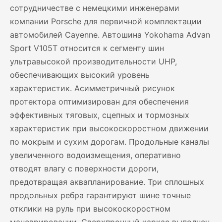
сотрудничестве с немецкими инженерами
компании Porsche для первичной комплектации
автомобилей Cayenne. Автошина Yokohama Advan
Sport V105T относится к сегменту шин
ультравысокой производительности UHP,
обеспечивающих высокий уровень
характеристик. Асимметричный рисунок
протектора оптимизирован для обеспечения
эффективных тяговых, сцепных и тормозных
характеристик при высокоскоростном движении
по мокрым и сухим дорогам. Продольные каналы
увеличенного водоизмещения, оперативно
отводят влагу с поверхности дороги,
предотвращая аквапланирование. Три сплошных
продольных ребра гарантируют шине точные
отклики на руль при высокоскоростном