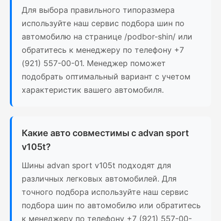
Для выбора правильного типоразмера
используйте наш сервис подбора шин по
автомобилю на странице /podbor-shin/ или
обратитесь к менеджеру по телефону +7
(921) 557-00-01. Менеджер поможет
подобрать оптимальный вариант с учетом
характеристик вашего автомобиля.
Какие авто совместимы с advan sport
v105t?
Шины advan sport v105t подходят для
различных легковых автомобилей. Для
точного подбора используйте наш сервис
подбора шин по автомобилю или обратитесь
к менеджеру по телефону +7 (921) 557-00-