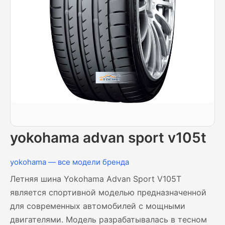
yokohama advan sport v105t
yokohama — все модели бренда
Летняя шина Yokohama Advan Sport V105T
является спортивной моделью предназначенной
для современных автомобилей с мощными
двигателями. Модель разрабатывалась в тесном