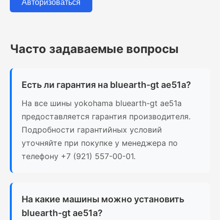
Авторизоваться
Часто задаваемые вопросы
Есть ли гарантия на bluearth-gt ae51a?
На все шины yokohama bluearth-gt ae51a
предоставляется гарантия производителя.
Подробности гарантийных условий
уточняйте при покупке у менеджера по
телефону +7 (921) 557-00-01.
На какие машины можно установить
bluearth-gt ae51a?