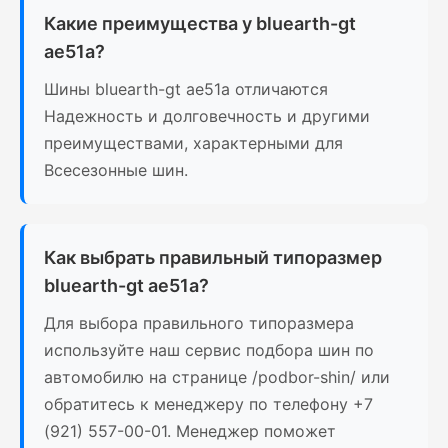
Какие преимущества у bluearth-gt
ae51a?
Шины bluearth-gt ae51a отличаются
Надежность и долговечность и другими
преимуществами, характерными для
Всесезонные шин.
Как выбрать правильный типоразмер
bluearth-gt ae51a?
Для выбора правильного типоразмера
используйте наш сервис подбора шин по
автомобилю на странице /podbor-shin/ или
обратитесь к менеджеру по телефону +7
(921) 557-00-01. Менеджер поможет