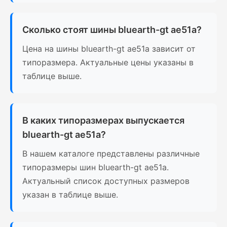
Сколько стоят шины bluearth-gt ae51a?
Цена на шины bluearth-gt ae51a зависит от
типоразмера. Актуальные цены указаны в
таблице выше.
В каких типоразмерах выпускается
bluearth-gt ae51a?
В нашем каталоге представлены различные
типоразмеры шин bluearth-gt ae51a.
Актуальный список доступных размеров
указан в таблице выше.