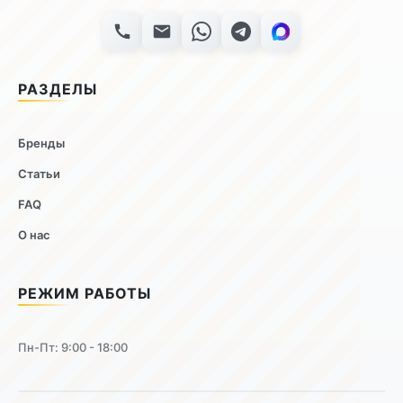
РАЗДЕЛЫ
Бренды
Статьи
FAQ
О нас
РЕЖИМ РАБОТЫ
Пн-Пт: 9:00 - 18:00