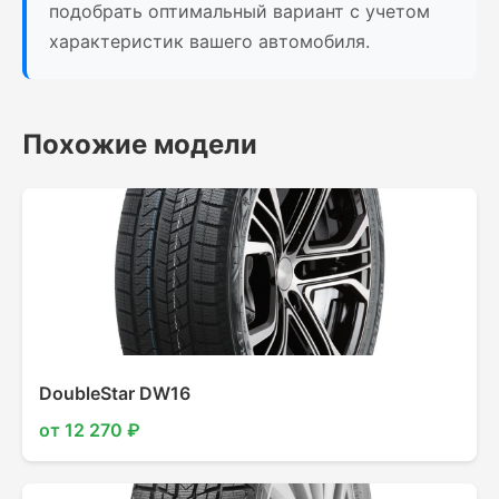
подобрать оптимальный вариант с учетом
характеристик вашего автомобиля.
Похожие модели
DoubleStar DW16
от 12 270 ₽