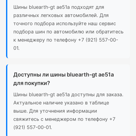
Шины bluearth-gt ae51a подходят для
различных легковых автомобилей. Для
точного подбора используйте наш сервис
подбора шин по автомобилю или обратитесь
к менеджеру по телефону +7 (921) 557-00-
01.
Доступны ли шины bluearth-gt ae51a
для покупки?
Шины bluearth-gt ae51a доступны для заказа.
Актуальное наличие указано в таблице
выше. Для уточнения информации
свяжитесь с менеджером по телефону +7
(921) 557-00-01.