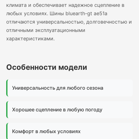
климата и обеспечивает надежное сцепление в
любых условиях. Шины bluearth-gt ae51a
отличаются универсальностью, долговечностью и
отличными эксплуатационными
характеристиками.
Особенности модели
Универсальность для любого сезона
Хорошее сцепление в любую погоду
Комфорт в любых условиях