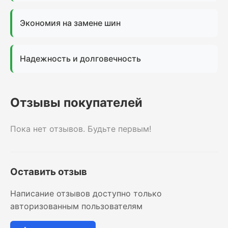
Экономия на замене шин
Надежность и долговечность
Отзывы покупателей
Пока нет отзывов. Будьте первым!
Оставить отзыв
Написание отзывов доступно только
авторизованным пользователям