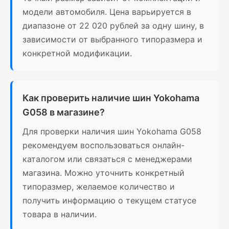
модели автомобиля. Цена варьируется в
диапазоне от 22 020 рублей за одну шину, в
зависимости от выбранного типоразмера и
конкретной модификации.
Как проверить наличие шин Yokohama
G058 в магазине?
Для проверки наличия шин Yokohama G058
рекомендуем воспользоваться онлайн-
каталогом или связаться с менеджерами
магазина. Можно уточнить конкретный
типоразмер, желаемое количество и
получить информацию о текущем статусе
товара в наличии.