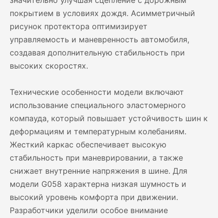
значительно улучшая сцепление с дорожным
покрытием в условиях дождя. Асимметричный
рисунок протектора оптимизирует
управляемость и маневренность автомобиля,
создавая дополнительную стабильность при
высоких скоростях.
Технические особенности модели включают
использование специального эластомерного
компаудa, который повышает устойчивость шин к
деформациям и температурным колебаниям.
Жесткий каркас обеспечивает высокую
стабильность при маневрировании, а также
снижает внутренние напряжения в шине. Для
модели G058 характерна низкая шумность и
высокий уровень комфорта при движении.
Разработчики уделили особое внимание