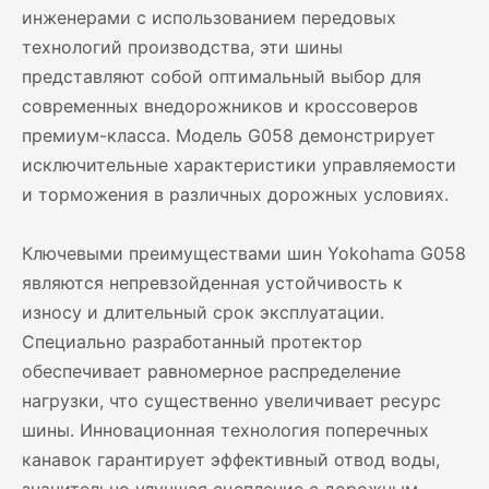
инженерами с использованием передовых
технологий производства, эти шины
представляют собой оптимальный выбор для
современных внедорожников и кроссоверов
премиум-класса. Модель G058 демонстрирует
исключительные характеристики управляемости
и торможения в различных дорожных условиях.
Ключевыми преимуществами шин Yokohama G058
являются непревзойденная устойчивость к
износу и длительный срок эксплуатации.
Специально разработанный протектор
обеспечивает равномерное распределение
нагрузки, что существенно увеличивает ресурс
шины. Инновационная технология поперечных
канавок гарантирует эффективный отвод воды,