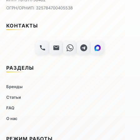
ОГРН/ОРНИП: 325784700405538
КОНТАКТЫ
РАЗДЕЛЫ
Бренды
Статьи
FAQ
О нас
РЕЖИМ РАБОТЫ