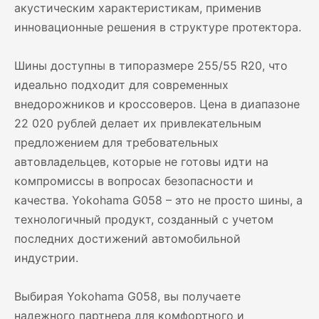
акустическим характеристикам, применив
инновационные решения в структуре протектора.
Шины доступны в типоразмере 255/55 R20, что
идеально подходит для современных
внедорожников и кроссоверов. Цена в диапазоне
22 020 рублей делает их привлекательным
предложением для требовательных
автовладельцев, которые не готовы идти на
компромиссы в вопросах безопасности и
качества. Yokohama G058 – это не просто шины, а
технологичный продукт, созданный с учетом
последних достижений автомобильной
индустрии.
Выбирая Yokohama G058, вы получаете
надежного партнера для комфортного и