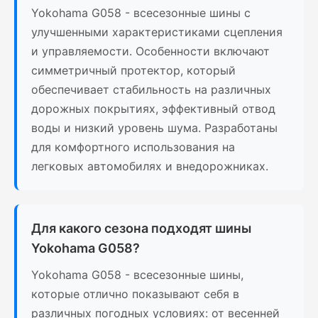
Yokohama G058 - всесезонные шины с
улучшенными характеристиками сцепления
и управляемости. Особенности включают
симметричный протектор, который
обеспечивает стабильность на различных
дорожных покрытиях, эффективный отвод
воды и низкий уровень шума. Разработаны
для комфортного использования на
легковых автомобилях и внедорожниках.
Для какого сезона подходят шины
Yokohama G058?
Yokohama G058 - всесезонные шины,
которые отлично показывают себя в
различных погодных условиях: от весенней