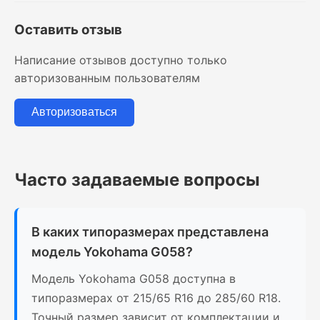
Оставить отзыв
Написание отзывов доступно только
авторизованным пользователям
Авторизоваться
Часто задаваемые вопросы
В каких типоразмерах представлена
модель Yokohama G058?
Модель Yokohama G058 доступна в
типоразмерах от 215/65 R16 до 285/60 R18.
Точный размер зависит от комплектации и