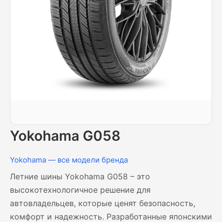
Yokohama G058
Yokohama — все модели бренда
Летние шины Yokohama G058 – это
высокотехнологичное решение для
автовладельцев, которые ценят безопасность,
комфорт и надежность. Разработанные японскими