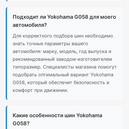
Подходит ли Yokohama G058 для моего
автомобиля?
Для корректного подбора шин необходимо
знать точные параметры вашего
автомобиля: марку, модель, год выпуска и
рекомендованный заводом-изготовителем
типоразмер. Специалисты магазина помогут
подобрать оптимальный вариант Yokohama
G058, который обеспечит безопасность и
комфорт при движении.
Какие особенности шин Yokohama
G058?