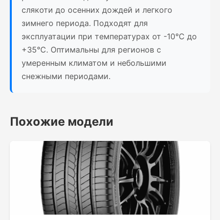
слякоти до осенних дождей и легкого
зимнего периода. Подходят для
эксплуатации при температурах от -10°C до
+35°C. Оптимальны для регионов с
умеренным климатом и небольшими
снежными периодами.
Похожие модели