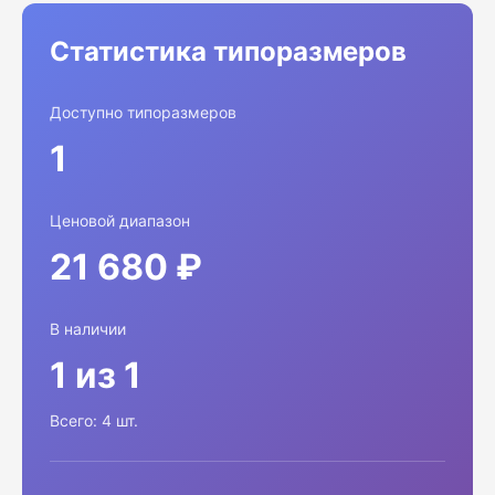
Статистика типоразмеров
Доступно типоразмеров
1
Ценовой диапазон
21 680 ₽
В наличии
1 из 1
Всего: 4 шт.