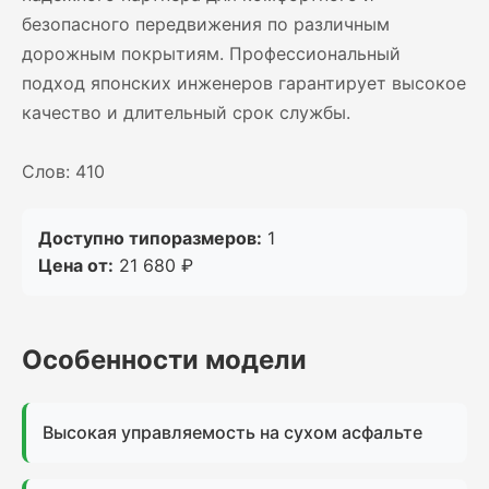
безопасного передвижения по различным
дорожным покрытиям. Профессиональный
подход японских инженеров гарантирует высокое
качество и длительный срок службы.
Слов: 410
Доступно типоразмеров:
1
Цена от:
21 680 ₽
Особенности модели
Высокая управляемость на сухом асфальте