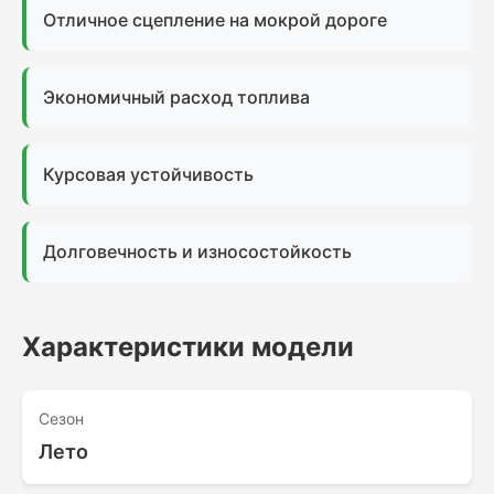
Отличное сцепление на мокрой дороге
Экономичный расход топлива
Курсовая устойчивость
Долговечность и износостойкость
Характеристики модели
Сезон
Лето