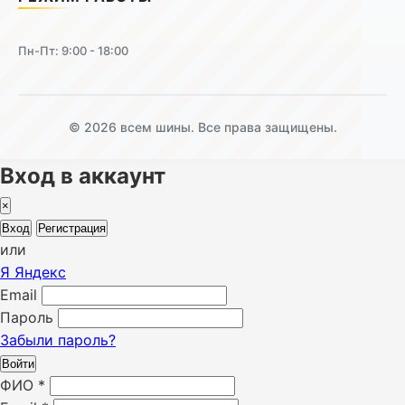
Пн-Пт: 9:00 - 18:00
© 2026 всем шины. Все права защищены.
Вход в аккаунт
×
Вход
Регистрация
или
Я
Яндекс
Email
Пароль
Забыли пароль?
Войти
ФИО
*