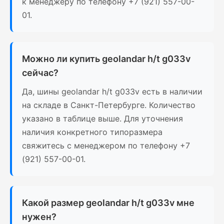
к менеджеру по телефону +7 (921) 557-00-
01.
Можно ли купить geolandar h/t g033v
сейчас?
Да, шины geolandar h/t g033v есть в наличии
на складе в Санкт-Петербурге. Количество
указано в таблице выше. Для уточнения
наличия конкретного типоразмера
свяжитесь с менеджером по телефону +7
(921) 557-00-01.
Какой размер geolandar h/t g033v мне
нужен?