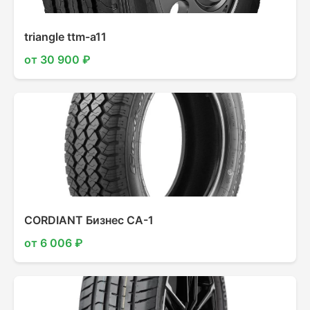
triangle ttm-a11
от 30 900 ₽
CORDIANT Бизнес CA-1
от 6 006 ₽