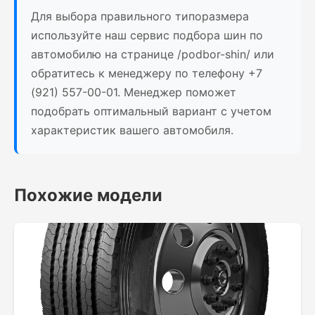
Для выбора правильного типоразмера
используйте наш сервис подбора шин по
автомобилю на странице /podbor-shin/ или
обратитесь к менеджеру по телефону +7
(921) 557-00-01. Менеджер поможет
подобрать оптимальный вариант с учетом
характеристик вашего автомобиля.
Похожие модели