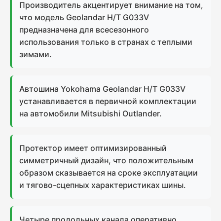
Производитель акцентирует внимание на том,
что модель Geolandar H/T G033V
предназначена для всесезонного
использования только в странах с теплыми
зимами.
Автошина Yokohama Geolandar H/T G033V
устанавливается в первичной комплектации
на автомобили Mitsubishi Outlander.
Протектор имеет оптимизированный
симметричный дизайн, что положительным
образом сказывается на сроке эксплуатации
и тягово-сцепных характеристиках шины.
Четыре продольных канала оперативно