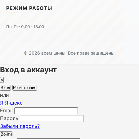
РЕЖИМ РАБОТЫ
Пн-Пт: 9:00 - 18:00
© 2026 всем шины. Все права защищены.
Вход в аккаунт
×
Вход
Регистрация
или
Я
Яндекс
Email
Пароль
Забыли пароль?
Войти