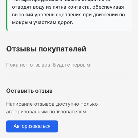
отводят воду из пятна контакта, обеспечивая
высокий уровень сцепления при движении по
мокрым участкам дорог.
Отзывы покупателей
Пока нет отзывов. Будьте первым!
Оставить отзыв
Написание отзывов доступно только
авторизованным пользователям
Авторизоваться