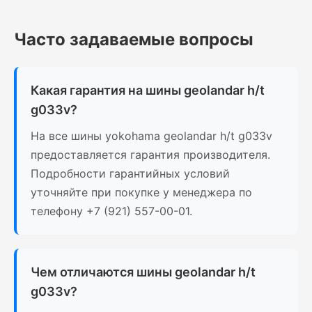
Часто задаваемые вопросы
Какая гарантия на шины geolandar h/t
g033v?
На все шины yokohama geolandar h/t g033v
предоставляется гарантия производителя.
Подробности гарантийных условий
уточняйте при покупке у менеджера по
телефону +7 (921) 557-00-01.
Чем отличаются шины geolandar h/t
g033v?