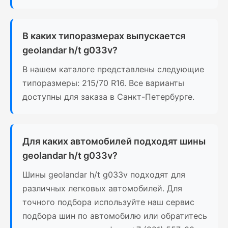
В каких типоразмерах выпускается
geolandar h/t g033v?
В нашем каталоге представлены следующие
типоразмеры: 215/70 R16. Все варианты
доступны для заказа в Санкт-Петербурге.
Для каких автомобилей подходят шины
geolandar h/t g033v?
Шины geolandar h/t g033v подходят для
различных легковых автомобилей. Для
точного подбора используйте наш сервис
подбора шин по автомобилю или обратитесь