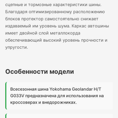
сцепные и тормозные характеристики шины.
Благодаря оптимизированному расположению
блоков протектор самостоятельно снижает
издаваемый им уровень шума. Каркас автошины
имеет двойной слой металлокорда
обеспечивающий высокий уровень прочности и
упругости.
Особенности модели
Всесезонная шина Yokohama Geolandar H/T
G033V предназначена для использования на
кроссоверах и внедорожниках.