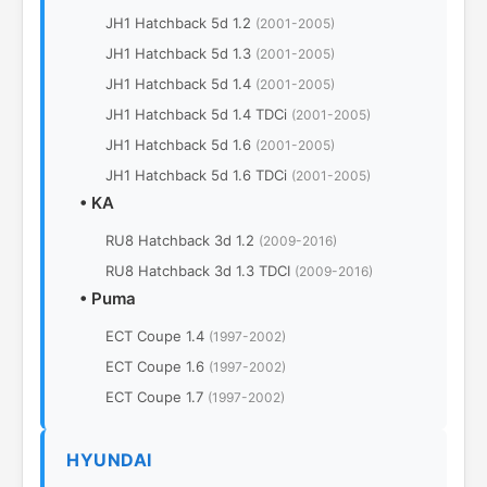
JH1 Hatchback 5d 1.2
(2001-2005)
JH1 Hatchback 5d 1.3
(2001-2005)
JH1 Hatchback 5d 1.4
(2001-2005)
JH1 Hatchback 5d 1.4 TDCi
(2001-2005)
JH1 Hatchback 5d 1.6
(2001-2005)
JH1 Hatchback 5d 1.6 TDCi
(2001-2005)
•
KA
RU8 Hatchback 3d 1.2
(2009-2016)
RU8 Hatchback 3d 1.3 TDCI
(2009-2016)
•
Puma
ECT Coupe 1.4
(1997-2002)
ECT Coupe 1.6
(1997-2002)
ECT Coupe 1.7
(1997-2002)
HYUNDAI