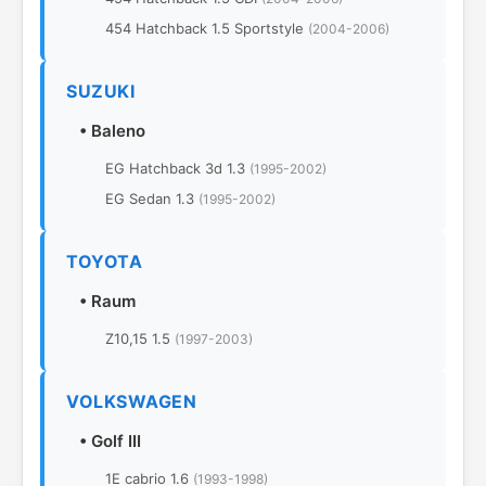
454 Hatchback 1.5 Sportstyle
(2004-2006)
SUZUKI
•
Baleno
EG Hatchback 3d 1.3
(1995-2002)
EG Sedan 1.3
(1995-2002)
TOYOTA
•
Raum
Z10,15 1.5
(1997-2003)
VOLKSWAGEN
•
Golf III
1E cabrio 1.6
(1993-1998)