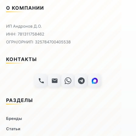
О КОМПАНИИ
ИП Андронов Д.О.
ИНН: 781311758462
ОГРН/ОРНИП: 325784700405538
КОНТАКТЫ
РАЗДЕЛЫ
Бренды
Статьи