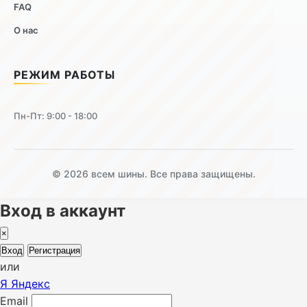
FAQ
О нас
РЕЖИМ РАБОТЫ
Пн-Пт: 9:00 - 18:00
© 2026 всем шины. Все права защищены.
Вход в аккаунт
×
Вход
Регистрация
или
Я
Яндекс
Email