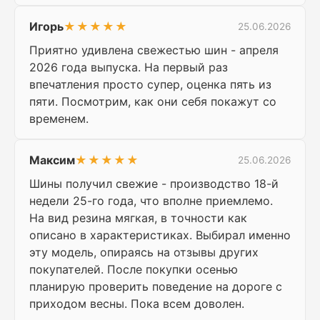
Игорь
★★★★★
25.06.2026
Приятно удивлена свежестью шин - апреля
2026 года выпуска. На первый раз
впечатления просто супер, оценка пять из
пяти. Посмотрим, как они себя покажут со
временем.
Максим
★★★★★
25.06.2026
Шины получил свежие - производство 18-й
недели 25-го года, что вполне приемлемо.
На вид резина мягкая, в точности как
описано в характеристиках. Выбирал именно
эту модель, опираясь на отзывы других
покупателей. После покупки осенью
планирую проверить поведение на дороге с
приходом весны. Пока всем доволен.