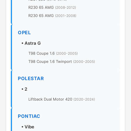
R230 65 AMG
(2008-2012)
R230 65 AMG
(2001-2008)
OPEL
•
Astra G
T98 Coupe 1.6
(2000-2005)
T98 Coupe 1.6 Twinport
(2000-2005)
POLESTAR
•
2
Liftback Dual Motor 420
(2020-2024)
PONTIAC
•
Vibe