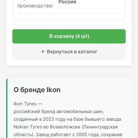
Россия
производства:
В корзину (4 шт)
← Вернуться в каталог
О бренде Ikon
Ikon Tyres —
российский бренд автомобильных шин,
созданный в 2023 году на базе бывшего завода
Nokian Tyres во Всеволожске (Ленинградская
область). Завод работает с 2005 года, сохранив