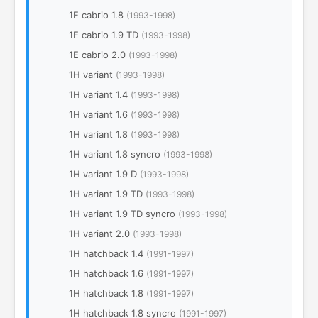
1E cabrio 1.8
(1993-1998)
1E cabrio 1.9 TD
(1993-1998)
1E cabrio 2.0
(1993-1998)
1H variant
(1993-1998)
1H variant 1.4
(1993-1998)
1H variant 1.6
(1993-1998)
1H variant 1.8
(1993-1998)
1H variant 1.8 syncro
(1993-1998)
1H variant 1.9 D
(1993-1998)
1H variant 1.9 TD
(1993-1998)
1H variant 1.9 TD syncro
(1993-1998)
1H variant 2.0
(1993-1998)
1H hatchback 1.4
(1991-1997)
1H hatchback 1.6
(1991-1997)
1H hatchback 1.8
(1991-1997)
1H hatchback 1.8 syncro
(1991-1997)