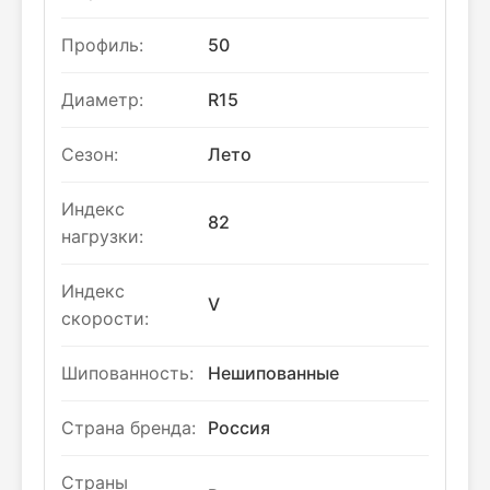
Профиль:
50
Диаметр:
R15
Сезон:
Лето
Индекс
82
нагрузки:
Индекс
V
скорости:
Шипованность:
Нешипованные
Страна бренда:
Россия
Страны