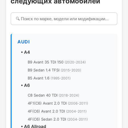
следующих автомобилей
AUDI
•
A4
B9 Avant 35 TDI 150
(2020-2024)
B9 Sedan 1.4 TFSI
(2015-2020)
B5 Avant 1.6
(1995-2001)
•
A6
C8 Sedan 40 TDI
(2018-2024)
4F1(C6) Avant 2.0 TDI
(2006-2011)
4F(C6) Avant 2.0 TDI
(2004-2011)
4F(C6) Sedan 2.0 TDI
(2004-2011)
•
A6 Allroad