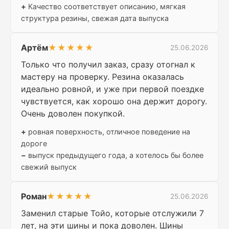
+
Качество соответствует описанию, мягкая
структура резины, свежая дата выпуска
Артём
★★★★★
25.06.2026
Только что получил заказ, сразу отогнал к
мастеру на проверку. Резина оказалась
идеально ровной, и уже при первой поездке
чувствуется, как хорошо она держит дорогу.
Очень доволен покупкой.
+
ровная поверхность, отличное поведение на
дороге
−
выпуск предыдущего года, а хотелось бы более
свежий выпуск
Роман
★★★★★
25.06.2026
Заменил старые Тойо, которые отслужили 7
лет, на эти шины и пока доволен. Шины