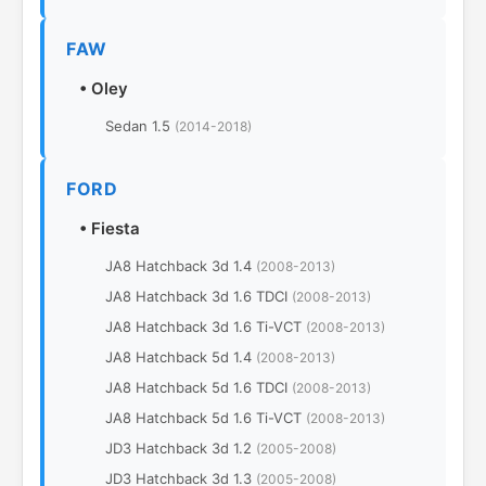
FAW
•
Oley
Sedan 1.5
(2014-2018)
FORD
•
Fiesta
JA8 Hatchback 3d 1.4
(2008-2013)
JA8 Hatchback 3d 1.6 TDCI
(2008-2013)
JA8 Hatchback 3d 1.6 Ti-VCT
(2008-2013)
JA8 Hatchback 5d 1.4
(2008-2013)
JA8 Hatchback 5d 1.6 TDCI
(2008-2013)
JA8 Hatchback 5d 1.6 Ti-VCT
(2008-2013)
JD3 Hatchback 3d 1.2
(2005-2008)
JD3 Hatchback 3d 1.3
(2005-2008)