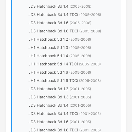
JD3 Hatchback 3d 1.4
(2005-2008)
JD3 Hatchback 3d 1.4 TDCi
(2005-2008)
JD3 Hatchback 3d 1.6
(2005-2008)
JD3 Hatchback 3d 1.6 TDCi
(2005-2008)
JH1 Hatchback 5d 1.2
(2005-2008)
JH1 Hatchback 5d 1.3
(2005-2008)
JH1 Hatchback 5d 1.4
(2005-2008)
JH1 Hatchback 5d 1.4 TDCi
(2005-2008)
JH1 Hatchback 5d 1.6
(2005-2008)
JH1 Hatchback 5d 1.6 TDCi
(2005-2008)
JD3 Hatchback 3d 1.2
(2001-2005)
JD3 Hatchback 3d 1.3
(2001-2005)
JD3 Hatchback 3d 1.4
(2001-2005)
JD3 Hatchback 3d 1.4 TDCi
(2001-2005)
JD3 Hatchback 3d 1.6
(2001-2005)
JD3 Hatchback 3d 1.6 TDCi
(2001-2005)