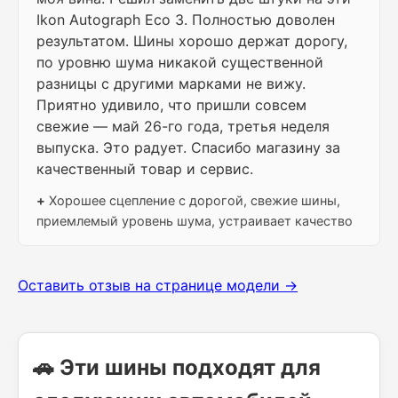
Ikon Autograph Eco 3. Полностью доволен
результатом. Шины хорошо держат дорогу,
по уровню шума никакой существенной
разницы с другими марками не вижу.
Приятно удивило, что пришли совсем
свежие — май 26-го года, третья неделя
выпуска. Это радует. Спасибо магазину за
качественный товар и сервис.
+
Хорошее сцепление с дорогой, свежие шины,
приемлемый уровень шума, устраивает качество
Оставить отзыв на странице модели →
🚗 Эти шины подходят для