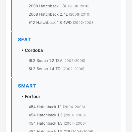
2008 Hatchback 1.8L
(2008-2010)
2008 Hatchback 2.4L
(2008-2010)
E12 Hatchback 1.8 4WD
(2002-2008)
SEAT
•
Cordoba
6L2 Sedan 1.2 12V
(2002-2008)
6L2 Sedan 1.4 TDI
(2002-2008)
SMART
•
Forfour
454 Hatchback 1.1
(2004-2006)
454 Hatchback 1.3
(2004-2006)
454 Hatchback 1.5
(2004-2006)
454 Hatchback 1.5 CDI
(2004-2006)