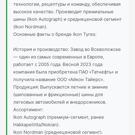
технологии, рецептуры и команду, обеспечивая
высокое качество. Производит премиальные
шины (Ikon Autograph) и среднеценовой сегмент
(Ikon Nordman).
Основные факты о бренде Ikon Tyres:
История и производство: Завод во Всеволожске
— один из самых современных в Европе,
работает с 2005 года. Весной 2023 года
компания была приобретена ПАО «Татнефть» и
получила название ООО «Айкон Тайерс».
Продукция: Выпускаются летние и зимние
(шипованные и фрикционные) шины для
легковых автомобилей и внедорожников.
Ассортимент:
Ikon Autograph (премиум-сегмент, ранее
Hakkapeliitta/Nokian).
Ikon Nordman (среднеценовой сегмент).