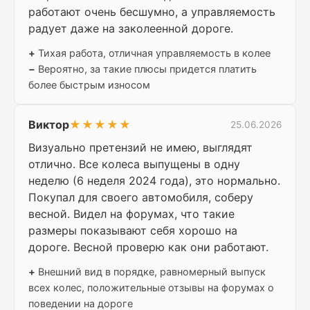
работают очень бесшумно, а управляемость
радует даже на заколеенной дороге.
+
Тихая работа, отличная управляемость в колее
−
Вероятно, за такие плюсы придется платить
более быстрым износом
Виктор
★★★★★
25.06.2026
Визуально претензий не имею, выглядят
отлично. Все колеса выпущены в одну
неделю (6 неделя 2024 года), это нормально.
Покупал для своего автомобиля, соберу
весной. Видел на форумах, что такие
размеры показывают себя хорошо на
дороге. Весной проверю как они работают.
+
Внешний вид в порядке, равномерный выпуск
всех колес, положительные отзывы на форумах о
поведении на дороге