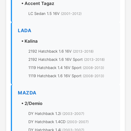
•
Accent Tagaz
LC Sedan 1.5 16V
(2001-2012)
LADA
•
Kalina
2192 Hatchback 1.6 16V
(2013-2018)
2192 Hatchback 1.6 16V Sport
(2013-2018)
1119 Hatchback 1.4 16V Sport
(2008-2013)
1119 Hatchback 1.6 16V Sport
(2008-2013)
MAZDA
•
2/Demio
DY Hatchback 1.2i
(2003-2007)
DY Hatchback 1.4CD
(2003-2007)
DY Hatchback 1.4i
(2003-2007)