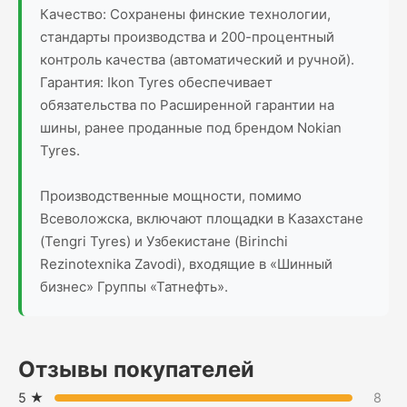
Качество: Сохранены финские технологии,
стандарты производства и 200-процентный
контроль качества (автоматический и ручной).
Гарантия: Ikon Tyres обеспечивает
обязательства по Расширенной гарантии на
шины, ранее проданные под брендом Nokian
Tyres.
Производственные мощности, помимо
Всеволожска, включают площадки в Казахстане
(Tengri Tyres) и Узбекистане (Birinchi
Rezinotexnika Zavodi), входящие в «Шинный
бизнес» Группы «Татнефть».
Отзывы покупателей
5 ★
8