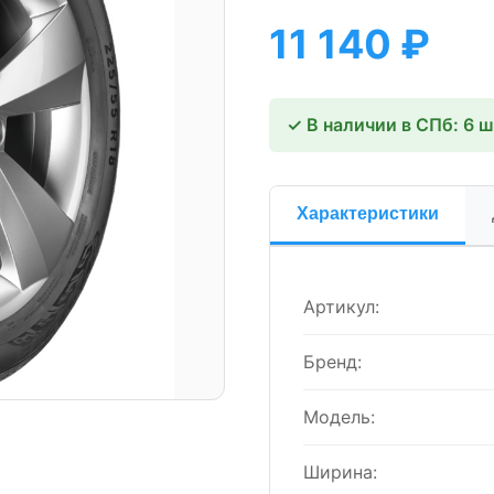
11 140
₽
✓ В наличии в СПб: 6 
Характеристики
Артикул:
Бренд:
Модель:
Ширина: