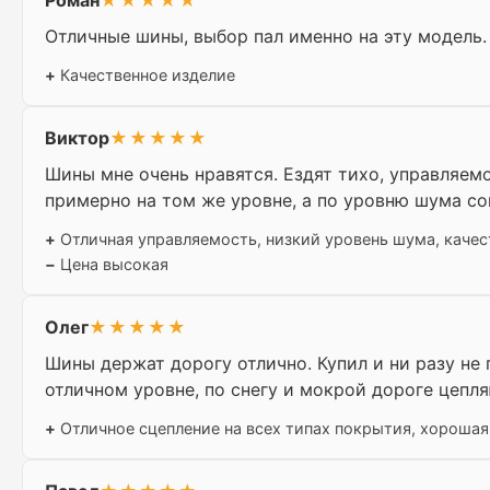
Роман
★★★★★
Отличные шины, выбор пал именно на эту модель.
+
Качественное изделие
Виктор
★★★★★
Шины мне очень нравятся. Ездят тихо, управляем
примерно на том же уровне, а по уровню шума сов
+
Отличная управляемость, низкий уровень шума, каче
−
Цена высокая
Олег
★★★★★
Шины держат дорогу отлично. Купил и ни разу не 
отличном уровне, по снегу и мокрой дороге цепля
+
Отличное сцепление на всех типах покрытия, хорошая