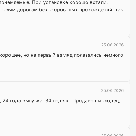
 приемлемые. При установке хорошо встали,
унтовым дорогам без скоростных прохождений, так
25.06.2026
хорошее, но на первый взгляд показались немного
25.06.2026
 24 года выпуска, 34 неделя. Продавец молодец,