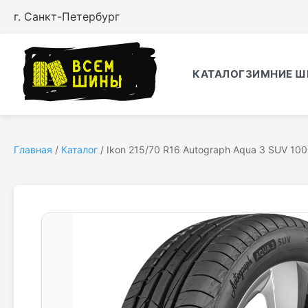
г. Санкт-Петербург
КАТАЛОГ
ЗИМНИЕ Ш
Главная
/
Каталог
/
Ikon 215/70 R16 Autograph Aqua 3 SUV 10