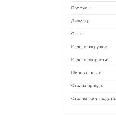
Профиль:
Диаметр:
Сезон:
Индекс нагрузки:
Индекс скорости:
Шипованность:
Страна бренда:
Страны производства