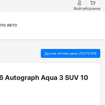
Войти
Корзина
ПО АВТО
Другие летние шины 215/70 R16
16 Autograph Aqua 3 SUV 10