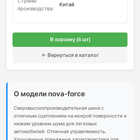
Страны
Китай
производства:
В корзину (4 шт)
← Вернуться в каталог
О модели nova-force
Сверхвысокопроизводительная шина с
отличным сцеплением на мокрой поверхности и
низким уровнем шума для легковых
автомобилей. Отличная управляемость.
Улучшенные дренажные характеристики для