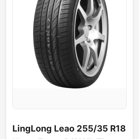
LingLong Leao 255/35 R18