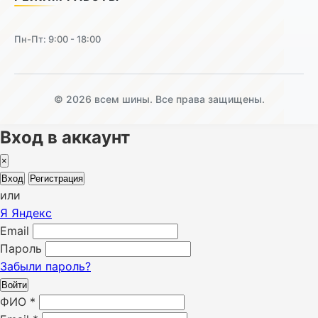
Пн-Пт: 9:00 - 18:00
© 2026 всем шины. Все права защищены.
Вход в аккаунт
×
Вход
Регистрация
или
Я
Яндекс
Email
Пароль
Забыли пароль?
Войти
ФИО
*