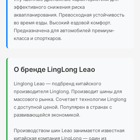
эффективного снижения риска
аквапланирования. Превосходная устойчивость
во время езды. Высокий ездовой комфорт.
Предназначена для автомобилей премиум-
класса и спорткаров.
О бренде LingLong Leao
Linglong Leao — подбренд китайского
производителя Linglong. Производит шины для
массового рынка. Сочетает технологии Linglong
с доступной ценой. Популярен в странах с
развивающейся экономикой.
Производством шин Leao занимается известная
китайская компания LingLong — один из