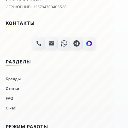
ОГРН/ОРНИП: 325784700405538
КОНТАКТЫ
РАЗДЕЛЫ
Бренды
Статьи
FAQ
О нас
РЕЖИМ РАБОТЫ