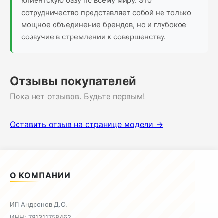
клиентскую базу по всему миру. Это
сотрудничество представляет собой не только
мощное объединение брендов, но и глубокое
созвучие в стремлении к совершенству.
Отзывы покупателей
Пока нет отзывов. Будьте первым!
Оставить отзыв на странице модели →
О КОМПАНИИ
ИП Андронов Д.О.
ИНН: 781311758462