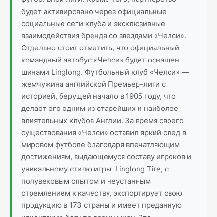
будет активировано через официальные
социальные сети клуба и эксклюзивные
взаимодействия бренда со звездами «Челси».
Отдельно стоит отметить, что официальный
командный автобус «Челси» будет оснащен
шинами Linglong. Футбольный клуб «Челси» —
жемчужина английской Премьер-лиги с
историей, берущей начало в 1905 году, что
делает его одним из старейших и наиболее
влиятельных клубов Англии. За время своего
существования «Челси» оставил яркий след в
мировом футболе благодаря впечатляющим
достижениям, выдающемуся составу игроков и
уникальному стилю игры. Linglong Tire, с
полувековым опытом и неустанным
стремлением к качеству, экспортирует свою
продукцию в 173 страны и имеет преданную