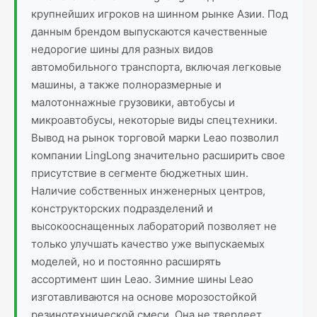
крупнейших игроков на шинном рынке Азии. Под
данным брендом выпускаются качественные
недорогие шины для разных видов
автомобильного транспорта, включая легковые
машины, а также полноразмерные и
малотоннажные грузовики, автобусы и
микроавтобусы, некоторые виды спецтехники.
Вывод на рынок торговой марки Leao позволил
компании LingLong значительно расширить свое
присутствие в сегменте бюджетных шин.
Наличие собственных инженерных центров,
конструкторских подразделений и
высокооснащенных лабораторий позволяет не
только улучшать качество уже выпускаемых
моделей, но и постоянно расширять
ассортимент шин Leao. Зимние шины Leao
изготавливаются на основе морозостойкой
резинотехнической смеси. Она не твердеет