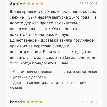
Артём
★★★★★
25.06.2026
Шины пришли в отличном состоянии, совсем
свежие - 39-я неделя выпуска 25-го года. На
дороге держат просто замечательно,
сцепление на высоте. Очень доволен
покупкой и смело рекомендую!
Единственное - доставка заняла приличное
время из-за переезда склада и
инвентаризации. Если заказываете, лучше
делайте это с запасом, хотя бы за неделю до
того, когда понадобятся шины.
+
Свежие шины хорошего качества, превосходное
сцепление с дорогой
−
Длительная доставка из-за логистических
причин
Роман
★★★★★
25.06.2026