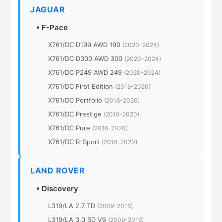
JAGUAR
•
F-Pace
X761/DC D199 AWD 190
(2020-2024)
X761/DC D300 AWD 300
(2020-2024)
X761/DC P249 AWD 249
(2020-2024)
X761/DC First Edition
(2016-2020)
X761/DC Portfolio
(2016-2020)
X761/DC Prestige
(2016-2020)
X761/DC Pure
(2016-2020)
X761/DC R-Sport
(2016-2020)
LAND ROVER
•
Discovery
L319/LA 2.7 TD
(2009-2016)
L319/LA 3.0 SD V6
(2009-2016)