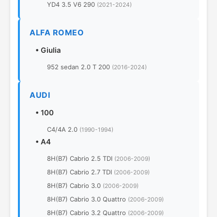
YD4 3.5 V6 290
(2021-2024)
ALFA ROMEO
•
Giulia
952 sedan 2.0 T 200
(2016-2024)
AUDI
•
100
C4/4A 2.0
(1990-1994)
•
A4
8H(B7) Cabrio 2.5 TDI
(2006-2009)
8H(B7) Cabrio 2.7 TDI
(2006-2009)
8H(B7) Cabrio 3.0
(2006-2009)
8H(B7) Cabrio 3.0 Quattro
(2006-2009)
8H(B7) Cabrio 3.2 Quattro
(2006-2009)