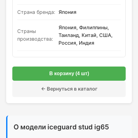
Страна бренда:
Япония
Япония, Филиппины,
Страны
Таиланд, Китай, США,
производства:
Россия, Индия
В корзину (4 шт)
← Вернуться в каталог
О модели iceguard stud ig65