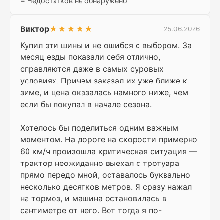
−
Недостатков не обнаружено
Виктор
★★★★★
25.06.2026
Купил эти шины и не ошибся с выбором. За
месяц езды показали себя отлично,
справляются даже в самых суровых
условиях. Причем заказал их уже ближе к
зиме, и цена оказалась намного ниже, чем
если бы покупал в начале сезона.
Хотелось бы поделиться одним важным
моментом. На дороге на скорости примерно
60 км/ч произошла критическая ситуация —
трактор неожиданно выехал с тротуара
прямо передо мной, оставалось буквально
несколько десятков метров. Я сразу нажал
на тормоз, и машина остановилась в
сантиметре от него. Вот тогда я по-