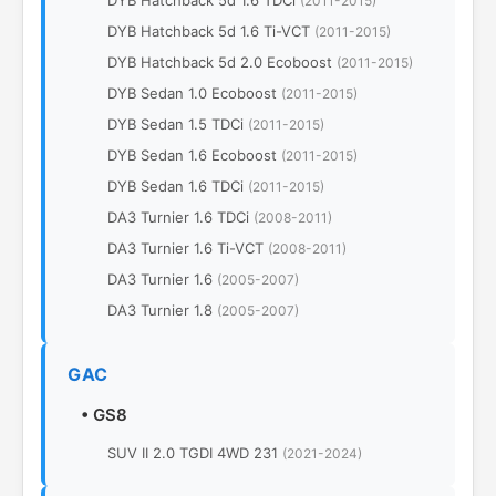
DYB Hatchback 5d 1.6 TDCi
(2011-2015)
DYB Hatchback 5d 1.6 Ti-VCT
(2011-2015)
DYB Hatchback 5d 2.0 Ecoboost
(2011-2015)
DYB Sedan 1.0 Ecoboost
(2011-2015)
DYB Sedan 1.5 TDCi
(2011-2015)
DYB Sedan 1.6 Ecoboost
(2011-2015)
DYB Sedan 1.6 TDCi
(2011-2015)
DA3 Turnier 1.6 TDCi
(2008-2011)
DA3 Turnier 1.6 Ti-VCT
(2008-2011)
DA3 Turnier 1.6
(2005-2007)
DA3 Turnier 1.8
(2005-2007)
GAC
•
GS8
SUV II 2.0 TGDI 4WD 231
(2021-2024)