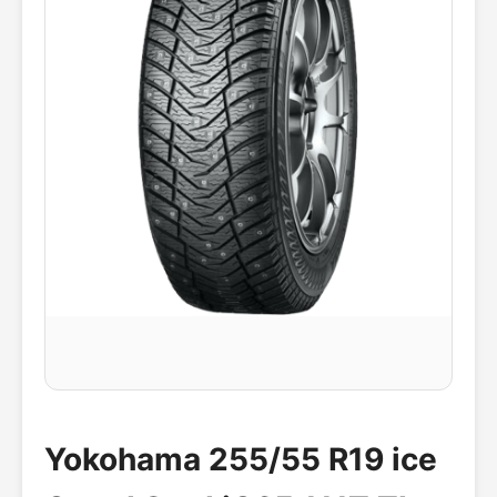
Yokohama 255/55 R19 ice