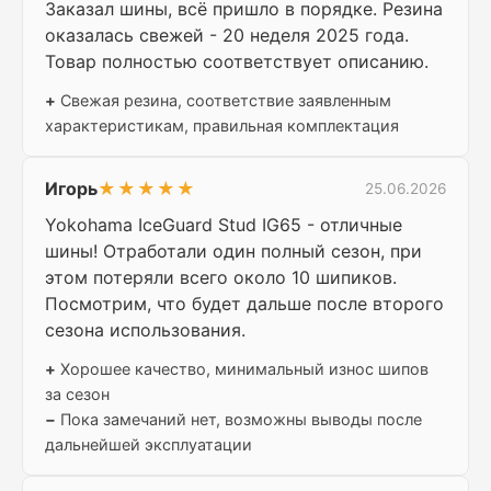
Заказал шины, всё пришло в порядке. Резина
оказалась свежей - 20 неделя 2025 года.
Товар полностью соответствует описанию.
+
Свежая резина, соответствие заявленным
характеристикам, правильная комплектация
Игорь
★★★★★
25.06.2026
Yokohama IceGuard Stud IG65 - отличные
шины! Отработали один полный сезон, при
этом потеряли всего около 10 шипиков.
Посмотрим, что будет дальше после второго
сезона использования.
+
Хорошее качество, минимальный износ шипов
за сезон
−
Пока замечаний нет, возможны выводы после
дальнейшей эксплуатации