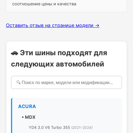
соотношение цены и качества
Оставить отзыв на странице модели →
🚗 Эти шины подходят для
следующих автомобилей
ACURA
•
MDX
YD4 3.0 V6 Turbo 355
(2021-2024)