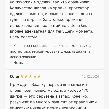
на похожих моделях, так что сравниваю.
Количество шипов на уровне, протектор
сделан грамотно, и самое главное - они не
гудят на дороге. За столько времени
использования претензий нет. Цена была
вполне адекватная для текущего момента.
Всем советую!
+
Качественные шипы, правильная конструкция
протектора, низкий уровень шума, надежны в
использовании
−
Не выявлено
Олег
★★★★★
12.12.2024
Проходит обкатку, первые впечатления
очень позитивные. На одном колесе 170
шипов — это серьёзный запас. Конечно,
результат во многом зависит от правильной
прикатки: никаких резких ускорений и