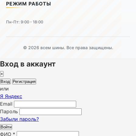
РЕЖИМ РАБОТЫ
Пн-Пт: 9:00 - 18:00
© 2026 всем шины. Все права защищены.
Вход в аккаунт
×
Вход
Регистрация
или
Я
Яндекс
Email
Пароль
Забыли пароль?
Войти
ФИО
*