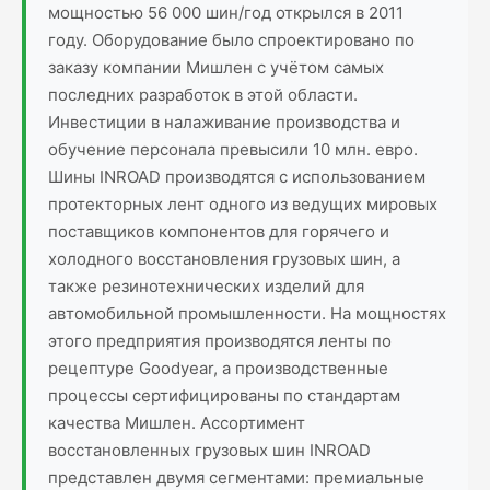
мощностью 56 000 шин/год открылся в 2011
году. Оборудование было спроектировано по
заказу компании Мишлен с учётом самых
последних разработок в этой области.
Инвестиции в налаживание производства и
обучение персонала превысили 10 млн. евро.
Шины INROAD производятся с использованием
протекторных лент одного из ведущих мировых
поставщиков компонентов для горячего и
холодного восстановления грузовых шин, а
также резинотехнических изделий для
автомобильной промышленности. На мощностях
этого предприятия производятся ленты по
рецептуре Goodyear, а производственные
процессы сертифицированы по стандартам
качества Мишлен. Ассортимент
восстановленных грузовых шин INROAD
представлен двумя сегментами: премиальные