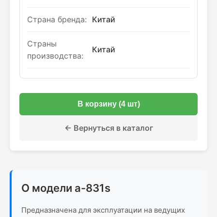
Страна бренда:
Китай
Страны
Китай
производства:
В корзину (4 шт)
← Вернуться в каталог
О модели a-831s
Предназначена для эксплуатации на ведущих