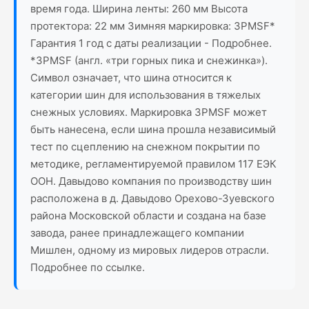
время года. Ширина ленты: 260 мм Высота
протектора: 22 мм Зимняя маркировка: 3PMSF*
Гарантия 1 год с даты реализации - Подробнее.
*3PMSF (англ. «три горных пика и снежинка»).
Символ означает, что шина относится к
категории шин для использования в тяжелых
снежных условиях. Маркировка 3PMSF может
быть нанесена, если шина прошла независимый
тест по сцеплению на снежном покрытии по
методике, регламентируемой правилом 117 ЕЭК
ООН. Давыдово компания по производству шин
расположена в д. Давыдово Орехово-Зуевского
района Московской области и создана на базе
завода, ранее принадлежащего компании
Мишлен, одному из мировых лидеров отрасли.
Подробнее по ссылке.