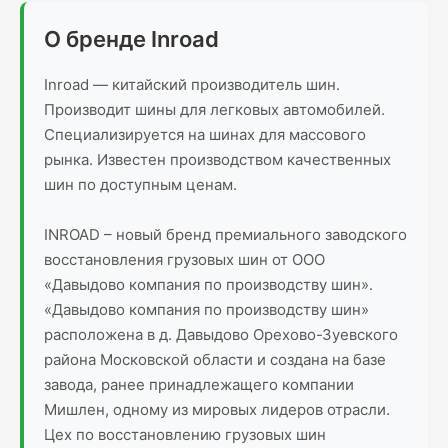
О бренде Inroad
Inroad — китайский производитель шин.
Производит шины для легковых автомобилей.
Специализируется на шинах для массового
рынка. Известен производством качественных
шин по доступным ценам.
INROAD – новый бренд премиального заводского
восстановления грузовых шин от ООО
«Давыдово компания по производству шин».
«Давыдово компания по производству шин»
расположена в д. Давыдово Орехово-Зуевского
района Московской области и создана на базе
завода, ранее принадлежащего компании
Мишлен, одному из мировых лидеров отрасли.
Цех по восстановлению грузовых шин