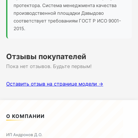
протектора. Система менеджмента качества
производственной площадки Давыдово
соответствует требованиям ГОСТ Р ИСО 9001-
2015.
Отзывы покупателей
Пока нет отзывов. Будьте первым!
Оставить отзыв на странице модели →
О КОМПАНИИ
ИП Андронов Д.О.