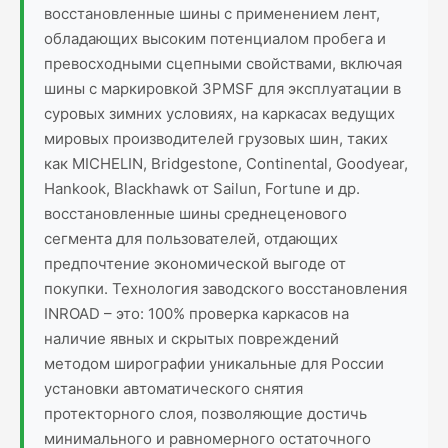
восстановленные шины с применением лент,
обладающих высоким потенциалом пробега и
превосходными сцепными свойствами, включая
шины с маркировкой 3PMSF для эксплуатации в
суровых зимних условиях, на каркасах ведущих
мировых производителей грузовых шин, таких
как MICHELIN, Bridgestone, Continental, Goodyear,
Hankook, Blackhawk от Sailun, Fortune и др.
восстановленные шины среднеценового
сегмента для пользователей, отдающих
предпочтение экономической выгоде от
покупки. Технология заводского восстановления
INROAD – это: 100% проверка каркасов на
наличие явных и скрытых повреждений
методом ширографии уникальные для России
установки автоматического снятия
протекторного слоя, позволяющие достичь
минимального и равномерного остаточного