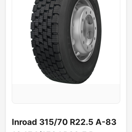
Inroad 315/70 R22.5 A-83