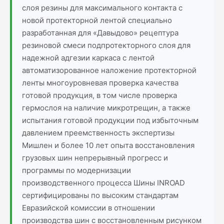
слоя резины для максимального контакта с
новой протекторной лентой специально
разработанная для «Давыдово» рецептура
резиновой смеси подпротекторного слоя для
надежной адгезии каркаса с лентой
автоматизорованное наложение протекторной
ленты многоуровневая проверка качества
готовой продукция, в том числе проверка
гермослоя на наличие микротрещин, а также
испытания готовой продукции под избыточным
давлением преемственность экспертизы
Мишлен и более 10 лет опыта восстановления
грузовых шин непрерывный прогресс и
программы по модернизации
производственного процесса Шины INROAD
сертифицированы по высоким стандартам
Евразийской комиссии в отношении
производства шин с восстановленным рисунком