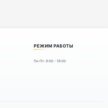
РЕЖИМ РАБОТЫ
Пн-Пт: 9:00 - 18:00