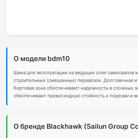
О модели bdm10
Шина для эксплуатации на ведущих осях самосвалов и
строительных (смешанных) перевозок. Долговечная и
бортовая зона обеспечивают надежность в сложных э
обеспечивают превосходную стойкость к порезам и в
О бренде Blackhawk (Sailun Group Co