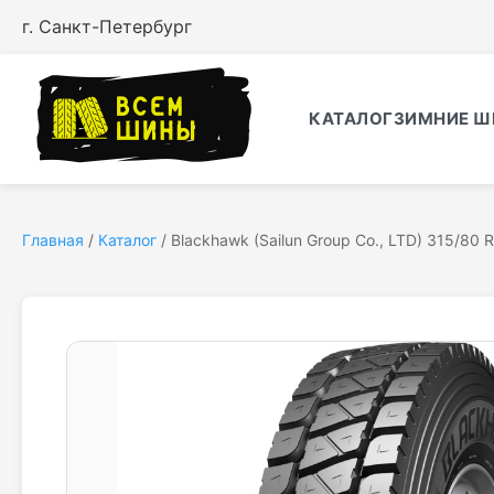
г. Санкт-Петербург
КАТАЛОГ
ЗИМНИЕ Ш
Главная
/
Каталог
/
Blackhawk (Sailun Group Co., LTD) 315/8