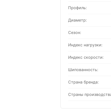
Профиль:
Диаметр:
Сезон:
Индекс нагрузки:
Индекс скорости:
Шипованность:
Страна бренда:
Страны производства