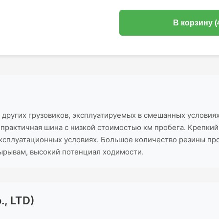
В корзину (
 других грузовиков, эксплуатируемых в смешанных условия
 практичная шина с низкой стоимостью км пробега. Крепкий
ксплуатационных условиях. Большое количество резины пр
ырывам, высокий потенциал ходимости.
., LTD)