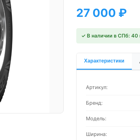
27 000
₽
✓ В наличии в СПб: 40
Характеристики
Артикул:
Бренд:
Модель:
Ширина: