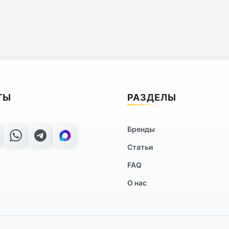
ТЫ
РАЗДЕЛЫ
Бренды
Статьи
FAQ
О нас