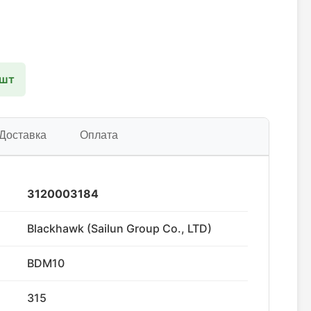
 шт
Доставка
Оплата
3120003184
Blackhawk (Sailun Group Co., LTD)
BDM10
315