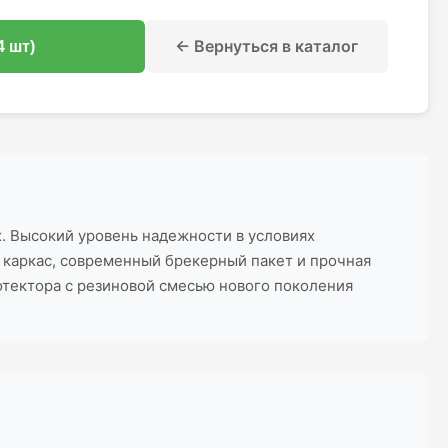
← Вернуться в каталог
4 шт)
х. Высокий уровень надежности в условиях
 каркас, современный брекерный пакет и прочная
отектора с резиновой смесью нового поколения