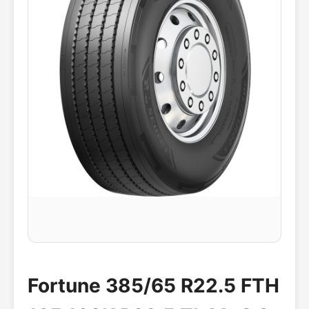
Fortune 385/65 R22.5 FTH