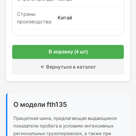
Страны
Китай
производства:
В корзину (4 шт)
← Вернуться в каталог
О модели fth135
Прицепная шина, предлагающая выдающиеся
показатели пробега в условиях интенсивных
региональных грузоперевозок, а также при