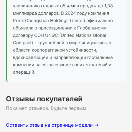
увеличению годовых объемов продаж до 1,38
миллиарда долларов. В 2024 году компания
Prinx Chengshan Holdings Limited официально
объявила о присоединении к Глобальному
договору ООН UNGC (United Nations Global
Compact) - крупнейшей в мире инициативы в
области корпоративной устойчивости,
вдохновляющей и направляющей глобальные
компании на согласование своих стратегий и
операций.
Отзывы покупателей
Пока нет отзывов. Будьте первым!
Оставить отзыв на странице модели →