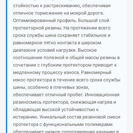
стойкостью к растрескиванию, обеспечивая
отличное торможение на мокрой дороге.
Оптимизированный профиль. Большой слой
протекторной резины. На протяжении всего
срока службы шина сохраняет стабильное и
равномерное пятно контакта в широком
диапазоне условий нагрузки. Высокое
соотношение полезной и общей массы резины в
сочетании с глубоким протектором приводит к
медленному процессу износа. Равномерный
износ протектора в течение всего срока службы
шины, особенно в плечевых зонах,
обеспечивает отличный пробег. Инновационная
резиносмесь протектора, снижающая нагрев и
обладающая высокой устойчивостью к
истиранию. Уникальный состав резиновой смеси
протектора с функциональными полимерами
обеспечивает низкое сопротивление качению в