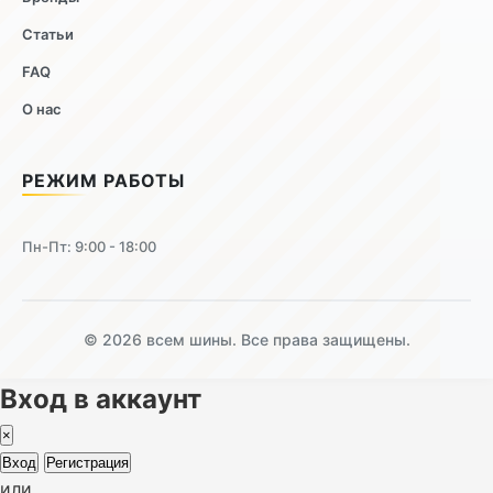
Статьи
FAQ
О нас
РЕЖИМ РАБОТЫ
Пн-Пт: 9:00 - 18:00
© 2026 всем шины. Все права защищены.
Вход в аккаунт
×
Вход
Регистрация
или