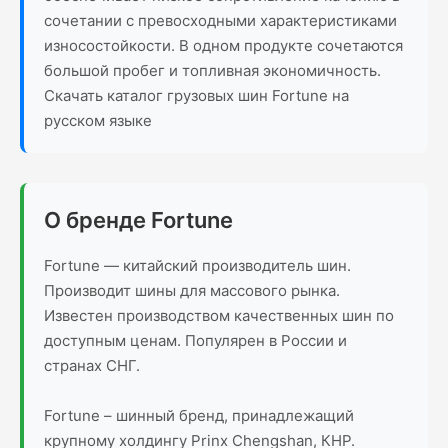
сочетании с превосходными характеристиками
износостойкости. В одном продукте сочетаются
большой пробег и топливная экономичность.
Скачать каталог грузовых шин Fortune на
русском языке
О бренде Fortune
Fortune — китайский производитель шин.
Производит шины для массового рынка.
Известен производством качественных шин по
доступным ценам. Популярен в России и
странах СНГ.
Fortune – шинный бренд, принадлежащий
крупному холдингу Prinx Chengshan, КНР.