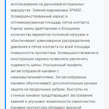
использовании на дальнемагистральных
маршрутах. Зимняя маркировка 3PMSF.
Усовершенствованный каркас и
оптимизированная площадь пятна контакта.
Каркас шины адаптирован к большему
количеству вариантов полезной нагрузки и
обеспечивает равномерное распределение
давления в пятне контакта по всей площади
поверхности протектора. Усовершенствования в
конструкции каркаса позволила увеличить
ходимость шины. Улучшенный профиль
зигзагообразной канавки с
камневыталкевателями. Зигзагообразные
канавки обеспечивают дополнительные кромки
зацепа на продольных ребрах. Выступы на
стенках канавок предотвращают застревание
камней и улучшают возможности самоочистки.
Канавки протектора обладают высокой