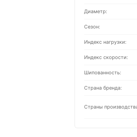
Диаметр:
Сезон:
Индекс нагрузки:
Индекс скорости:
Шипованность:
Страна бренда:
Страны производства