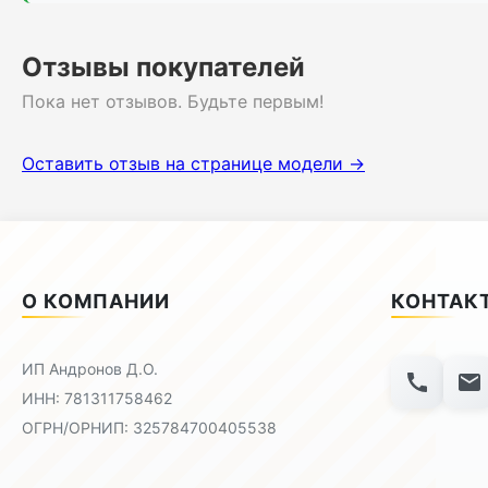
Отзывы покупателей
Пока нет отзывов. Будьте первым!
Оставить отзыв на странице модели →
О КОМПАНИИ
КОНТАК
ИП Андронов Д.О.
ИНН: 781311758462
ОГРН/ОРНИП: 325784700405538