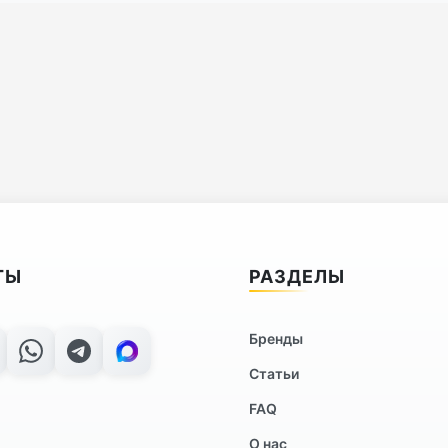
ТЫ
РАЗДЕЛЫ
Бренды
Статьи
FAQ
О нас