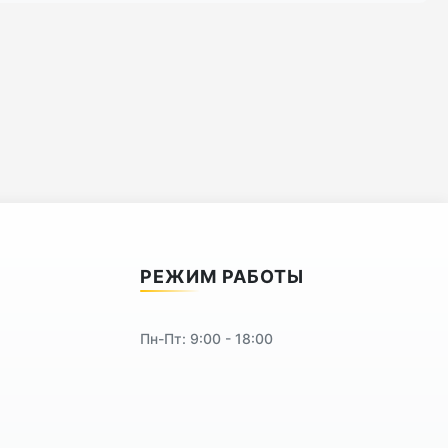
РЕЖИМ РАБОТЫ
Пн-Пт: 9:00 - 18:00