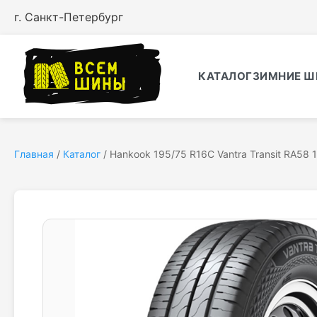
г. Санкт-Петербург
КАТАЛОГ
ЗИМНИЕ Ш
Главная
/
Каталог
/
Hankook 195/75 R16C Vantra Transit RA58 