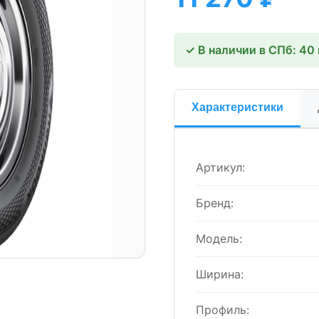
✓ В наличии в СПб: 40
Характеристики
Артикул:
Бренд:
Модель:
Ширина:
Профиль: