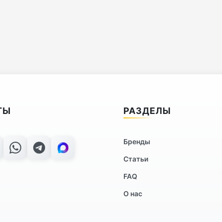
ТЫ
РАЗДЕЛЫ
Бренды
Статьи
FAQ
О нас