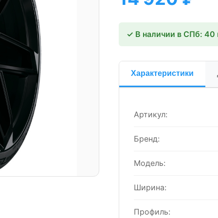
✓ В наличии в СПб: 40
Характеристики
Артикул:
Бренд:
Модель:
Ширина:
Профиль: