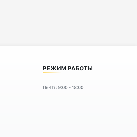
РЕЖИМ РАБОТЫ
Пн-Пт: 9:00 - 18:00