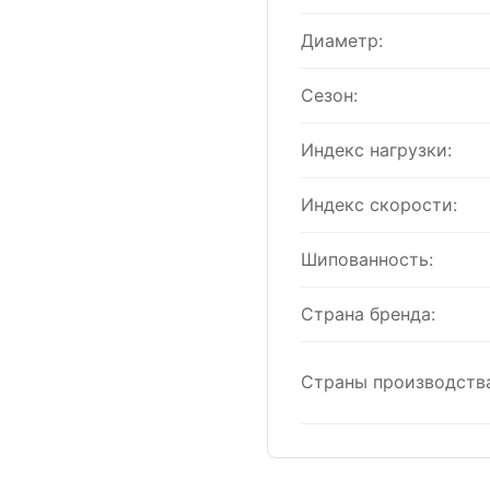
Диаметр:
Сезон:
Индекс нагрузки:
Индекс скорости:
Шипованность:
Страна бренда:
Страны производства