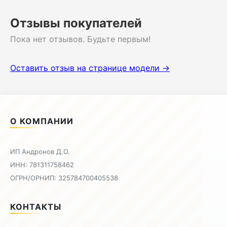
Отзывы покупателей
Пока нет отзывов. Будьте первым!
Оставить отзыв на странице модели →
О КОМПАНИИ
ИП Андронов Д.О.
ИНН: 781311758462
ОГРН/ОРНИП: 325784700405538
КОНТАКТЫ