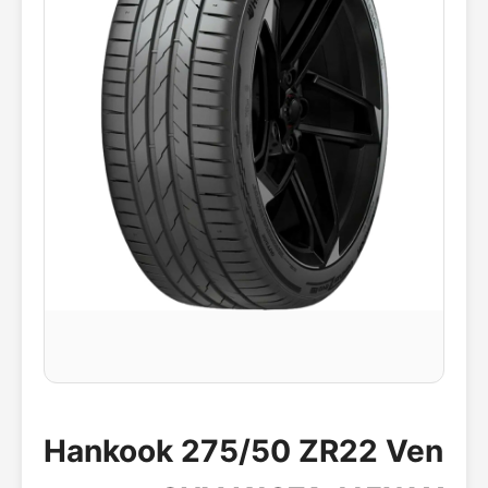
Hankook 275/50 ZR22 Ven