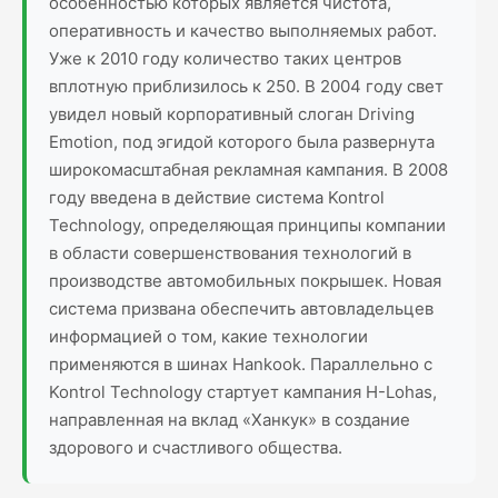
особенностью которых является чистота,
оперативность и качество выполняемых работ.
Уже к 2010 году количество таких центров
вплотную приблизилось к 250. В 2004 году свет
увидел новый корпоративный слоган Driving
Emotion, под эгидой которого была развернута
широкомасштабная рекламная кампания. В 2008
году введена в действие система Kontrol
Technology, определяющая принципы компании
в области совершенствования технологий в
производстве автомобильных покрышек. Новая
система призвана обеспечить автовладельцев
информацией о том, какие технологии
применяются в шинах Hankook. Параллельно с
Kontrol Technology стартует кампания H-Lohas,
направленная на вклад «Ханкук» в создание
здорового и счастливого общества.