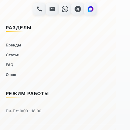
РАЗДЕЛЫ
Бренды
Статьи
FAQ
О нас
РЕЖИМ РАБОТЫ
Пн-Пт: 9:00 - 18:00