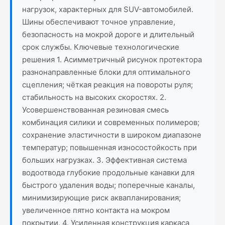
нагрузок, характерных для SUV-автомобилей.
Шины обеспечивают точное управление,
безопасность на мокрой дороге и длительный
срок службы. Ключевые технологические
решения 1. Асимметричный рисунок протектора
разнонаправленные блоки для оптимального
сцепления; чёткая реакция на повороты руля;
стабильность на высоких скоростях. 2.
Усовершенствованная резиновая смесь
комбинация силики и современных полимеров;
сохранение эластичности в широком диапазоне
температур; повышенная износостойкость при
больших нагрузках. 3. Эффективная система
водоотвода глубокие продольные канавки для
быстрого удаления воды; поперечные каналы,
минимизирующие риск аквапланирования;
увеличенное пятно контакта на мокром
покрытии. 4. Усиленная конструкция каркаса