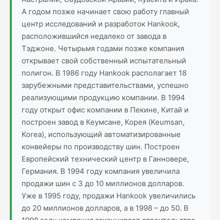
А годом позже начинает свою работу главный
центр исследований и разработок Hankook,
расположившийся недалеко от завода в
Тэджоне. Четырьмя годами позже компания
открывает свой собственный испытательный
полигон. В 1986 году Hankook располагает 18
зарубежными представительствами, успешно
реализующими продукцию компании. В 1994
году открыт офис компании в Пекине, Китай и
построен завод в Кеумсане, Корея (Keumsan,
Korea), использующий автоматизированные
конвейеры по производству шин. Построен
Европейский технический центр в Ганновере,
Германия. В 1994 году компания увеличила
продажи шин с 3 до 10 миллионов долларов.
Уже в 1995 году, продажи Hankook увеличились
до 20 миллионов долларов, а в 1998 – до 50. В