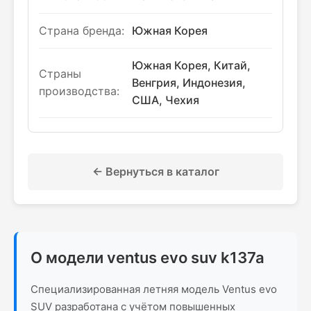
Страна бренда:
Южная Корея
Южная Корея, Китай,
Страны
Венгрия, Индонезия,
производства:
США, Чехия
← Вернуться в каталог
О модели ventus evo suv k137a
Специализированная летняя модель Ventus evo
SUV разработана с учётом повышенных