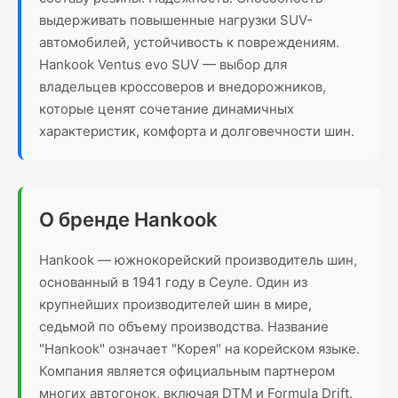
выдерживать повышенные нагрузки SUV-
автомобилей, устойчивость к повреждениям.
Hankook Ventus evo SUV — выбор для
владельцев кроссоверов и внедорожников,
которые ценят сочетание динамичных
характеристик, комфорта и долговечности шин.
О бренде Hankook
Hankook — южнокорейский производитель шин,
основанный в 1941 году в Сеуле. Один из
крупнейших производителей шин в мире,
седьмой по объему производства. Название
"Hankook" означает "Корея" на корейском языке.
Компания является официальным партнером
многих автогонок, включая DTM и Formula Drift.