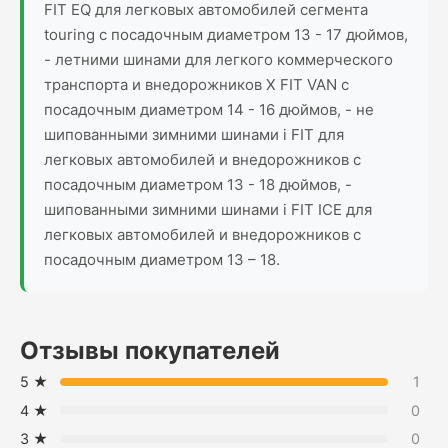
FIT EQ для легковых автомобилей сегмента
touring с посадочным диаметром 13 - 17 дюймов,
- летними шинами для легкого коммерческого
транспорта и внедорожников X FIT VAN с
посадочным диаметром 14 - 16 дюймов, - не
шипованными зимними шинами i FIT для
легковых автомобилей и внедорожников с
посадочным диаметром 13 - 18 дюймов, -
шипованными зимними шинами i FIT ICE для
легковых автомобилей и внедорожников с
посадочным диаметром 13 – 18.
Отзывы покупателей
5 ★
1
4 ★
0
3 ★
0