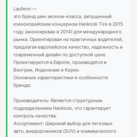
Laufenn —
это бренд шин эконом-класса, запущенный
южнокорейским концерном Hankook Tire в 2015
году (анонсирован в 2014) для международного
рынка. Ориентирован на практичных водителей,
предлагая европейское качество, надежность и
современный дизайн по доступной цене.
Проектируются в Европе, производятся в
Венгрии, Индонезии и Корее.
Основные характеристики и особенности
бренда:
Производитель: Является структурным
подразделением Hankook, что гарантирует
контроль качества.
Ассортимент: Широкий выбор для легковых
авто, внедорожников (SUV) и коммерческого