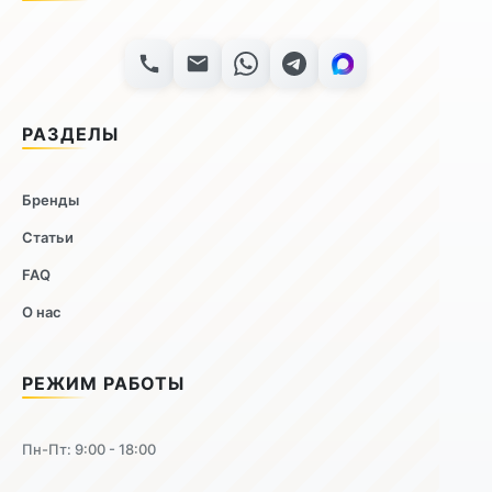
РАЗДЕЛЫ
Бренды
Статьи
FAQ
О нас
РЕЖИМ РАБОТЫ
Пн-Пт: 9:00 - 18:00