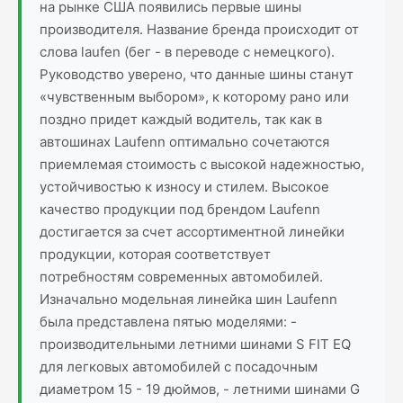
на рынке США появились первые шины
производителя. Название бренда происходит от
слова laufen (бег - в переводе с немецкого).
Руководство уверено, что данные шины станут
«чувственным выбором», к которому рано или
поздно придет каждый водитель, так как в
автошинах Laufenn оптимально сочетаются
приемлемая стоимость с высокой надежностью,
устойчивостью к износу и стилем. Высокое
качество продукции под брендом Laufenn
достигается за счет ассортиментной линейки
продукции, которая соответствует
потребностям современных автомобилей.
Изначально модельная линейка шин Laufenn
была представлена пятью моделями: -
производительными летними шинами S FIT EQ
для легковых автомобилей с посадочным
диаметром 15 - 19 дюймов, - летними шинами G