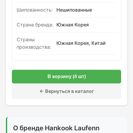
Шипованность:
Нешипованные
Страна бренда:
Южная Корея
Страны
Южная Корея, Китай
производства:
В корзину (4 шт)
← Вернуться в каталог
О бренде Hankook Laufenn