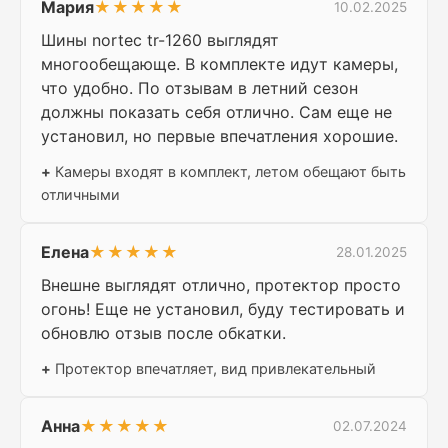
Мария
★★★★★
10.02.2025
Шины nortec tr-1260 выглядят
многообещающе. В комплекте идут камеры,
что удобно. По отзывам в летний сезон
должны показать себя отлично. Сам еще не
установил, но первые впечатления хорошие.
+
Камеры входят в комплект, летом обещают быть
отличными
Елена
★★★★★
28.01.2025
Внешне выглядят отлично, протектор просто
огонь! Еще не установил, буду тестировать и
обновлю отзыв после обкатки.
+
Протектор впечатляет, вид привлекательный
Анна
★★★★★
02.07.2024