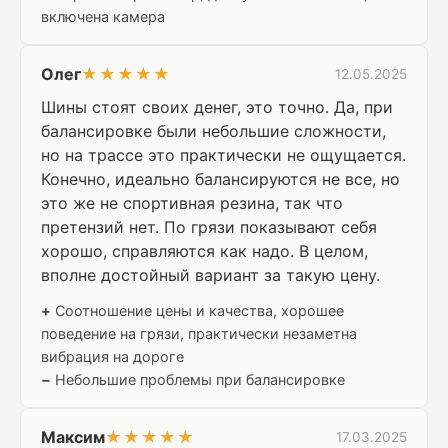
включена камера
Олег
★★★★★
12.05.2025
Шины стоят своих денег, это точно. Да, при
балансировке были небольшие сложности,
но на трассе это практически не ощущается.
Конечно, идеально балансируются не все, но
это же не спортивная резина, так что
претензий нет. По грязи показывают себя
хорошо, справляются как надо. В целом,
вполне достойный вариант за такую цену.
+
Соотношение цены и качества, хорошее
поведение на грязи, практически незаметна
вибрация на дороге
−
Небольшие проблемы при балансировке
Максим
★★★★★
17.03.2025