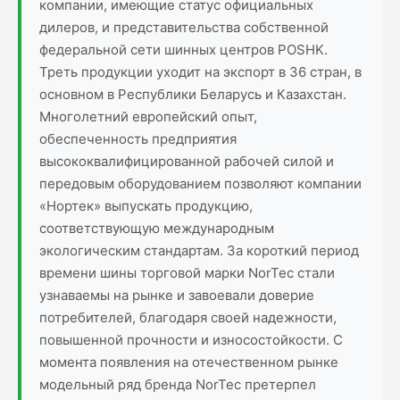
компании, имеющие статус официальных
дилеров, и представительства собственной
федеральной сети шинных центров POSHK.
Треть продукции уходит на экспорт в 36 стран, в
основном в Республики Беларусь и Казахстан.
Многолетний европейский опыт,
обеспеченность предприятия
высококвалифицированной рабочей силой и
передовым оборудованием позволяют компании
«Нортек» выпускать продукцию,
соответствующую международным
экологическим стандартам. За короткий период
времени шины торговой марки NorTec стали
узнаваемы на рынке и завоевали доверие
потребителей, благодаря своей надежности,
повышенной прочности и износостойкости. С
момента появления на отечественном рынке
модельный ряд бренда NorTec претерпел