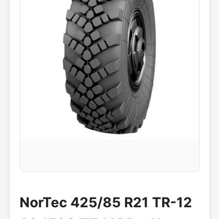
NorTec 425/85 R21 TR-12