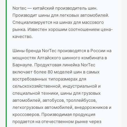
Nortec — китайский производитель шин.
Производит шины для легковых автомобилей.
Специализируется на шинах для массового
рынка. Известен хорошим соотношением цена-
качество.
Шины бренда NorTec производятся в России на
мощностях Алтайского шинного комбината в
Барнауле. Продуктовая линейка NorTec
включает более 80 моделей шин в самых
востребованных типоразмерах для
сельскохозяйственной, индустриальной и
специальной техники, шины для грузовых
автомобилей, автобусов, троллейбусов,
легкогрузовых автомобилей, внедорожников и
кроссоверов. Производимая продукция
продается на отечественном рынке через