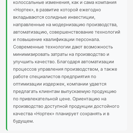
колоссальные изменения, как и сама компания
«Нортек», в развитие которой ежегодно
вкладываются солидные инвестиции,
направленные на модернизацию производства,
автоматизацию, совершенствование технологий
и повышение квалификации персонала.
Современные технологии дают возможность
минимизировать затраты на производство и
улучшить качество. Благодаря автоматизации
процессов управления производством, а также
работе специалистов предприятия по
оптимизации издержек, компании удается
предлагать клиентам выпускаемую продукцию
по привлекательной цене. Ориентацию на
производство доступной продукции достойного
качества «Нортек» планирует сохранять и в
будущем.