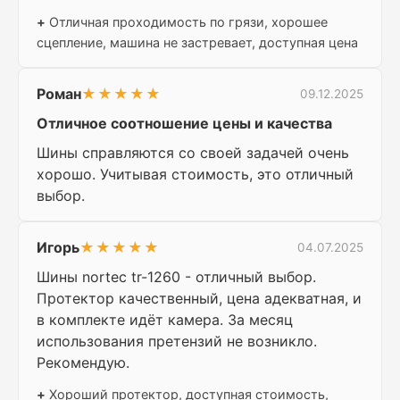
+
Отличная проходимость по грязи, хорошее
сцепление, машина не застревает, доступная цена
Роман
★★★★★
09.12.2025
Отличное соотношение цены и качества
Шины справляются со своей задачей очень
хорошо. Учитывая стоимость, это отличный
выбор.
Игорь
★★★★★
04.07.2025
Шины nortec tr-1260 - отличный выбор.
Протектор качественный, цена адекватная, и
в комплекте идёт камера. За месяц
использования претензий не возникло.
Рекомендую.
+
Хороший протектор, доступная стоимость,