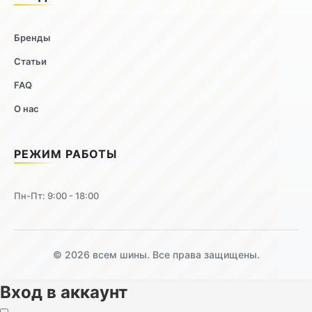
Бренды
Статьи
FAQ
О нас
РЕЖИМ РАБОТЫ
Пн-Пт: 9:00 - 18:00
© 2026 всем шины. Все права защищены.
Вход в аккаунт