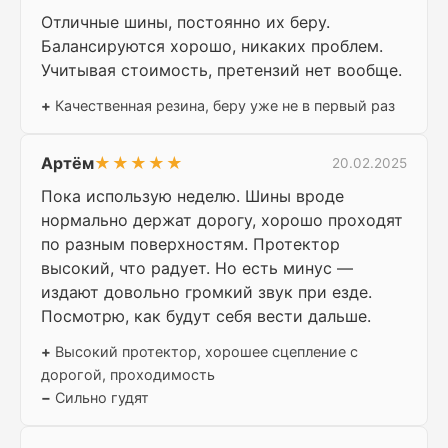
Отличные шины, постоянно их беру.
Балансируются хорошо, никаких проблем.
Учитывая стоимость, претензий нет вообще.
+
Качественная резина, беру уже не в первый раз
Артём
★★★★★
20.02.2025
Пока использую неделю. Шины вроде
нормально держат дорогу, хорошо проходят
по разным поверхностям. Протектор
высокий, что радует. Но есть минус —
издают довольно громкий звук при езде.
Посмотрю, как будут себя вести дальше.
+
Высокий протектор, хорошее сцепление с
дорогой, проходимость
−
Сильно гудят