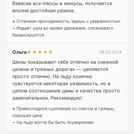
Взвесив все плюсы и минусы, получается
вполне достойная резина.
+
Отличная проходимость, едешь с уверенностью
−
Издает шум во время движения, сложновато
балансируется
Ольга
★★★★★
28.02.2024
Шины показывают себя отлично на снежной
целине и грязных дорогах — цепляются
просто отлично. На льду конечно
чувствуется некоторая уязвимость, но в
целом соотношение цены и качества просто
замечательное. Рекомендую!
+
Превосходное сцепление со снегом и грязью,
хорошая цена
−
На льду могла бы быть поувереннее