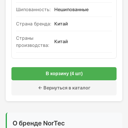
Шипованность:
Нешипованные
Страна бренда:
Китай
Страны
Китай
производства:
В корзину (4 шт)
← Вернуться в каталог
О бренде NorTec