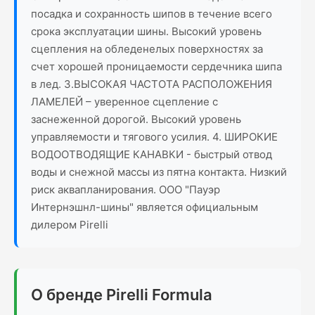
посадка и сохранность шипов в течение всего
срока эксплуатации шины. Высокий уровень
сцепления на обледенелых поверхностях за
счет хорошей проницаемости сердечника шипа
в лед. 3.ВЫСОКАЯ ЧАСТОТА РАСПОЛОЖЕНИЯ
ЛАМЕЛЕЙ – уверенное сцепление с
заснеженной дорогой. Высокий уровень
управляемости и тягового усилия. 4. ШИРОКИЕ
ВОДООТВОДЯЩИЕ КАНАВКИ - быстрый отвод
воды и снежной массы из пятна контакта. Низкий
риск аквапланирования. ООО "Пауэр
Интернэшнл-шины" является официальным
дилером Pirelli
О бренде Pirelli Formula