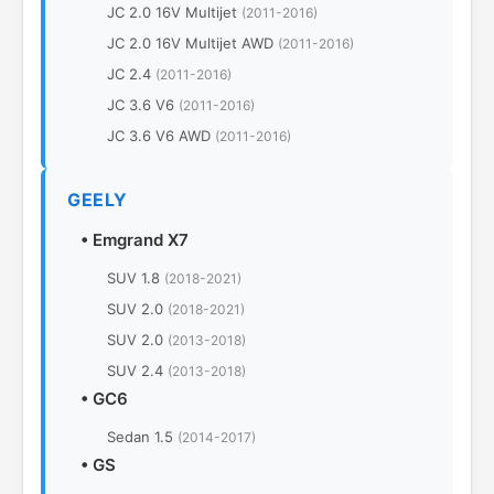
JC 2.0 16V Multijet
(2011-2016)
JC 2.0 16V Multijet AWD
(2011-2016)
JC 2.4
(2011-2016)
JC 3.6 V6
(2011-2016)
JC 3.6 V6 AWD
(2011-2016)
GEELY
•
Emgrand X7
SUV 1.8
(2018-2021)
SUV 2.0
(2018-2021)
SUV 2.0
(2013-2018)
SUV 2.4
(2013-2018)
•
GC6
Sedan 1.5
(2014-2017)
•
GS