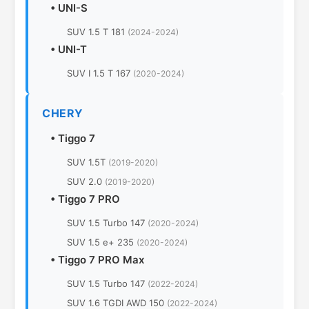
•
UNI-S
SUV 1.5 T 181
(2024-2024)
•
UNI-T
SUV I 1.5 T 167
(2020-2024)
CHERY
•
Tiggo 7
SUV 1.5T
(2019-2020)
SUV 2.0
(2019-2020)
•
Tiggo 7 PRO
SUV 1.5 Turbo 147
(2020-2024)
SUV 1.5 e+ 235
(2020-2024)
•
Tiggo 7 PRO Max
SUV 1.5 Turbo 147
(2022-2024)
SUV 1.6 TGDI AWD 150
(2022-2024)