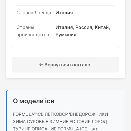
Страна бренда:
Италия
Страны
Италия, Россия, Китай,
производства:
Румыния
← Вернуться в каталог
О модели ice
FORMULA™ICE ЛЕГКОВОЙ/ВНЕДОРОЖНИКИ
ЗИМА СУРОВЫЕ ЗИМНИЕ УСЛОВИЯ ГОРОД
ТУРИНГ ОПИСАНИЕ FORMULA ICE - это