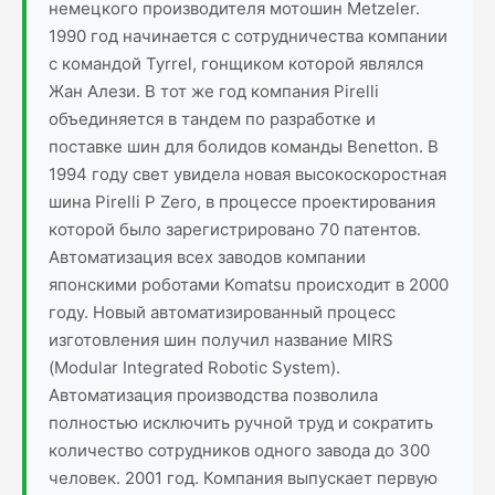
немецкого производителя мотошин Metzeler.
1990 год начинается с сотрудничества компании
с командой Tyrrel, гонщиком которой являлся
Жан Алези. В тот же год компания Pirelli
объединяется в тандем по разработке и
поставке шин для болидов команды Benetton. В
1994 году свет увидела новая высокоскоростная
шина Pirelli P Zero, в процессе проектирования
которой было зарегистрировано 70 патентов.
Автоматизация всех заводов компании
японскими роботами Komatsu происходит в 2000
году. Новый автоматизированный процесс
изготовления шин получил название MIRS
(Modular Integrated Robotic System).
Автоматизация производства позволила
полностью исключить ручной труд и сократить
количество сотрудников одного завода до 300
человек. 2001 год. Компания выпускает первую