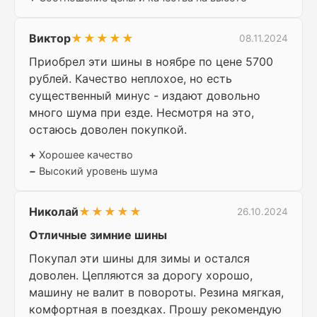
Виктор
★★★★★
08.11.2024
Приобрел эти шины в ноябре по цене 5700
рублей. Качество неплохое, но есть
существенный минус - издают довольно
много шума при езде. Несмотря на это,
остаюсь доволен покупкой.
+
Хорошее качество
−
Высокий уровень шума
Николай
★★★★★
26.10.2024
Отличные зимние шины
Покупал эти шины для зимы и остался
доволен. Цепляются за дорогу хорошо,
машину не валит в повороты. Резина мягкая,
комфортная в поездках. Прошу рекомендую