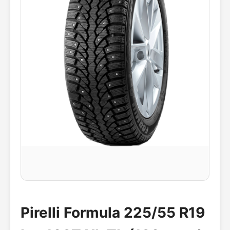
Pirelli Formula 225/55 R19