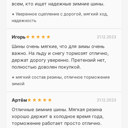
всем, кто ищет надежные зимние шины.
+
Уверенное сцепление с дорогой, мягкий ход,
надежность
Игорь
★★★★★
21.12.2023
Шины очень мягкие, что для зимы очень
важно. На льду и снегу тормозят отлично,
держат дорогу уверенно. Претензий нет,
полностью доволен покупкой.
+
мягкий состав резины, отличное торможение
зимой
Артём
★★★★★
21.12.2023
Отличные зимние шины. Мягкая резина
хорошо держит в холодное время года,
торможение работает просто отлично.