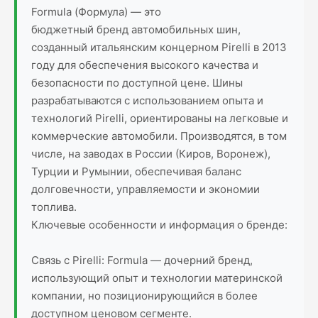
Formula (Формула) — это
бюджетный бренд автомобильных шин,
созданный итальянским концерном Pirelli в 2013
году для обеспечения высокого качества и
безопасности по доступной цене. Шины
разрабатываются с использованием опыта и
технологий Pirelli, ориентированы на легковые и
коммерческие автомобили. Производятся, в том
числе, на заводах в России (Киров, Воронеж),
Турции и Румынии, обеспечивая баланс
долговечности, управляемости и экономии
топлива.
Ключевые особенности и информация о бренде:
Связь с Pirelli: Formula — дочерний бренд,
использующий опыт и технологии материнской
компании, но позиционирующийся в более
доступном ценовом сегменте.