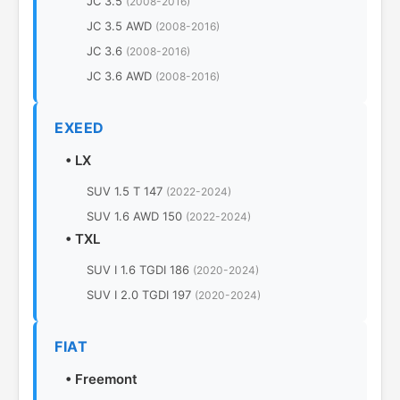
JC 3.5
(2008-2016)
JC 3.5 AWD
(2008-2016)
JC 3.6
(2008-2016)
JC 3.6 AWD
(2008-2016)
EXEED
•
LX
SUV 1.5 T 147
(2022-2024)
SUV 1.6 AWD 150
(2022-2024)
•
TXL
SUV I 1.6 TGDI 186
(2020-2024)
SUV I 2.0 TGDI 197
(2020-2024)
FIAT
•
Freemont