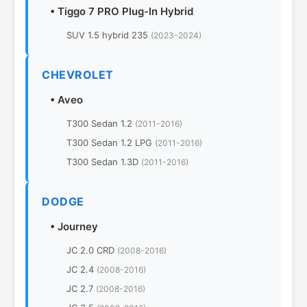
•
Tiggo 7 PRO Plug-In Hybrid
SUV 1.5 hybrid 235
(2023-2024)
CHEVROLET
•
Aveo
T300 Sedan 1.2
(2011-2016)
T300 Sedan 1.2 LPG
(2011-2016)
T300 Sedan 1.3D
(2011-2016)
DODGE
•
Journey
JC 2.0 CRD
(2008-2016)
JC 2.4
(2008-2016)
JC 2.7
(2008-2016)