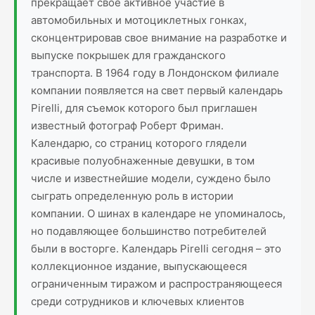
прекращает свое активное участие в
автомобильных и мотоциклетных гонках,
сконцентрировав свое внимание на разработке и
выпуске покрышек для гражданского
транспорта. В 1964 году в Лондонском филиале
компании появляется на свет первый календарь
Pirelli, для съемок которого был приглашен
известный фотограф Роберт Фриман.
Календарю, со страниц которого глядели
красивые полуобнаженные девушки, в том
числе и известнейшие модели, суждено было
сыграть определенную роль в истории
компании. О шинах в календаре не упоминалось,
но подавляющее большинство потребителей
были в восторге. Календарь Pirelli сегодня – это
коллекционное издание, выпускающееся
ограниченным тиражом и распространяющееся
среди сотрудников и ключевых клиентов