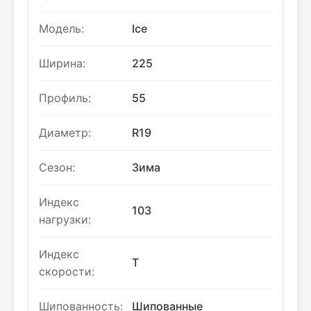
Модель:
Ice
Ширина:
225
Профиль:
55
Диаметр:
R19
Сезон:
Зима
Индекс
103
нагрузки:
Индекс
T
скорости:
Шипованность:
Шипованные