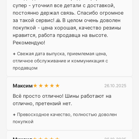
супер - уточнил все детали с доставкой,
постоянно держал связь. Спасибо огромное
за такой сервис! 🙏 В целом очень доволен
покупкой - цена хорошая, качество резины
нравится, работа продавца на высоте.
Рекомендую!
+
Свежая дата выпуска, приемлемая цена,
отличное обслуживание и коммуникация с
продавцом
Максим
★★★★★
26.10.2025
Всё просто отлично! Шины работают на
отлично, претензий нет.
+
Превосходное качество, полностью доволен
покупкой