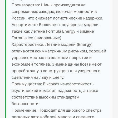
Производство: Шины производятся на
современных заводах, включая мощности в
России, что снижает логистические издержки.
Ассортимент: Включает популярные модели,
такие как летние Formula Energy и зимние
Formula Ice (шипованные).
Характеристики: Летние модели (Energy)
отличаются асимметричным рисунком, хорошей
управляемостью на влажном покрытии и
экономией топлива. Зимние шины (Ice) имеют
проработанную конструкцию для уверенного
сцепления на льду и снегу.
Преимущества: Высокая износостойкость,
акустический комфорт, надежность, а также
соответствие высоким стандартам
безопасности.
Применение: Подходят для широкого спектра
легковых автомобилей малого и среднего