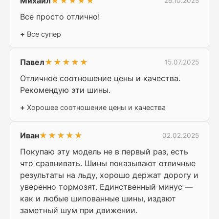
Михаил
★★★★★
26.10.2025
Все просто отлично!
+
Все супер
Павел
★★★★★
15.07.2025
Отличное соотношение цены и качества.
Рекомендую эти шины.
+
Хорошее соотношение цены и качества
Иван
★★★★★
02.02.2025
Покупаю эту модель не в первый раз, есть
что сравнивать. Шины показывают отличные
результаты на льду, хорошо держат дорогу и
уверенно тормозят. Единственный минус —
как и любые шипованные шины, издают
заметный шум при движении.