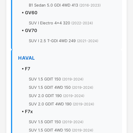
B1 Sedan 5.0 GDI 4WD 413
(2016-2023)
•
GV60
SUV I Electro 4x4 320
(2022-2024)
•
GV70
SUV I 2.5 T-GDI 4WD 249
(2021-2024)
HAVAL
•
F7
SUV 1.5 GDIT 150
(2019-2024)
SUV 1.5 GDIT 4WD 150
(2019-2024)
SUV 2.0 GDIT 190
(2019-2024)
SUV 2.0 GDIT 4WD 190
(2019-2024)
•
F7x
SUV 1.5 GDIT 150
(2019-2024)
SUV 1.5 GDIT 4WD 150
(2019-2024)