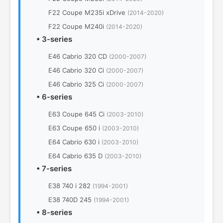
F22 Coupe M235i xDrive
(2014-2020)
F22 Coupe M240i
(2014-2020)
•
3-series
E46 Cabrio 320 CD
(2000-2007)
E46 Cabrio 320 Ci
(2000-2007)
E46 Cabrio 325 Ci
(2000-2007)
•
6-series
E63 Coupe 645 Ci
(2003-2010)
E63 Coupe 650 i
(2003-2010)
E64 Cabrio 630 i
(2003-2010)
E64 Cabrio 635 D
(2003-2010)
•
7-series
E38 740 i 282
(1994-2001)
E38 740D 245
(1994-2001)
•
8-series