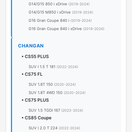
G14/G15 850 i xDrive
(2019-2024)
G14/G15 M850 i xDrive
(2019-2024)
G16 Gran Coupe 840 i
(2019-2024)
G16 Gran Coupe 840 i xDrive
(2019-2024)
CHANGAN
•
CS55 PLUS
SUV I 1.5 T 181
(2022-2024)
•
CS75 FL
SUV 1.8T 150
(2020-2024)
SUV 1.8T 4WD 150
(2020-2024)
•
CS75 PLUS
SUV 1.5 TGDI 167
(2023-2024)
•
CS85 Coupe
SUV I 2.0 T 224
(2022-2024)