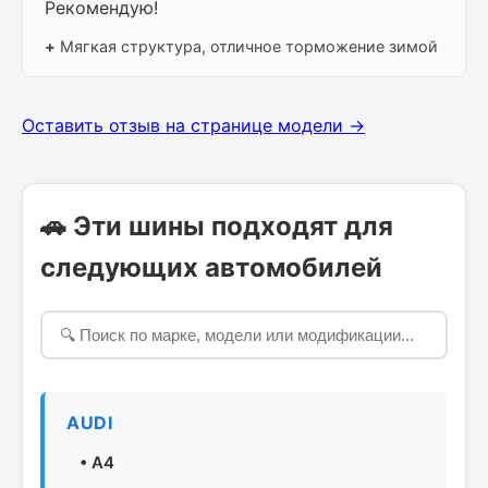
Рекомендую!
+
Мягкая структура, отличное торможение зимой
Оставить отзыв на странице модели →
🚗 Эти шины подходят для
следующих автомобилей
AUDI
•
A4